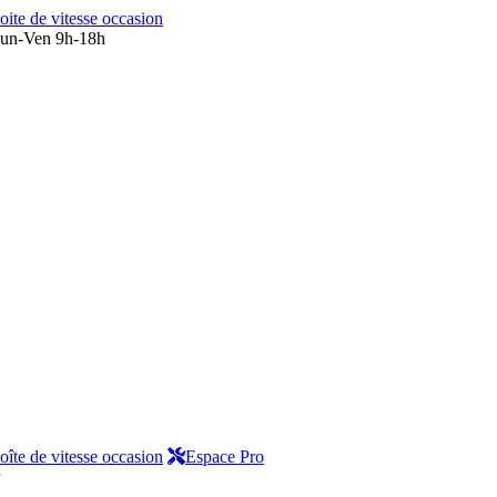
oite de vitesse occasion
un-Ven 9h-18h
oîte de vitesse occasion
Espace Pro