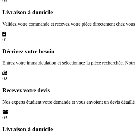
03
Livraison à domicile
Validez votre commande et recevez votre pièce directement chez vous 
01
Décrivez votre besoin
Entrez votre immatriculation et sélectionnez la pièce recherchée. Not
02
Recevez votre devis
Nos experts étudient votre demande et vous envoient un devis détail
03
Livraison à domicile