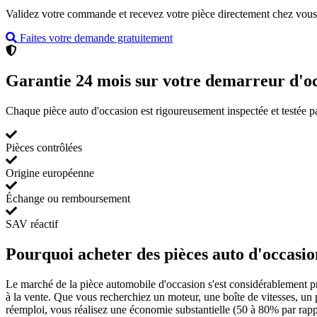
Validez votre commande et recevez votre pièce directement chez vous 
Faites votre demande gratuitement
Garantie 24 mois sur votre demarreur d'o
Chaque pièce auto d'occasion est rigoureusement inspectée et testée p
Pièces contrôlées
Origine européenne
Échange ou remboursement
SAV réactif
Pourquoi acheter des pièces auto d'occas
Le marché de la pièce automobile d'occasion s'est considérablement p
à la vente. Que vous recherchiez un moteur, une boîte de vitesses, un
réemploi, vous réalisez une économie substantielle (50 à 80% par rapp