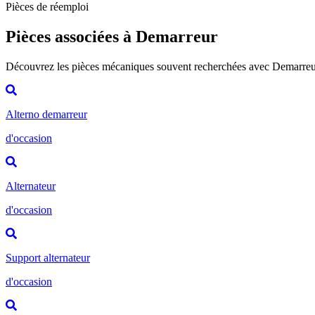
Pièces de réemploi
Pièces associées à Demarreur
Découvrez les pièces mécaniques souvent recherchées avec Demarre
Alterno demarreur
d'occasion
Alternateur
d'occasion
Support alternateur
d'occasion