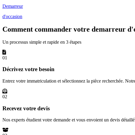
Demarreur
d'occasion
Comment commander votre demarreur d'o
Un processus simple et rapide en 3 étapes
01
Décrivez votre besoin
Entrez votre immatriculation et sélectionnez la pièce recherchée. Not
02
Recevez votre devis
Nos experts étudient votre demande et vous envoient un devis détail