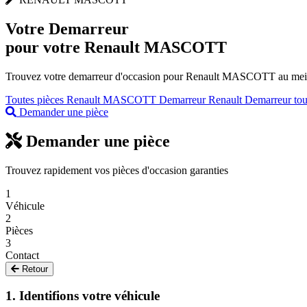
Votre
Demarreur
pour votre Renault MASCOTT
Trouvez votre demarreur d'occasion pour Renault MASCOTT au meilleu
Toutes pièces Renault MASCOTT
Demarreur Renault
Demarreur to
Demander une pièce
Demander une pièce
Trouvez rapidement vos pièces d'occasion garanties
1
Véhicule
2
Pièces
3
Contact
Retour
1. Identifions votre véhicule