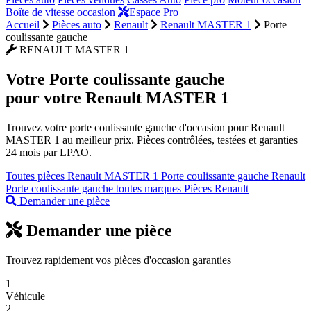
Boîte de vitesse occasion
Espace Pro
Accueil
Pièces auto
Renault
Renault MASTER 1
Porte
coulissante gauche
RENAULT MASTER 1
Votre
Porte coulissante gauche
pour votre Renault MASTER 1
Trouvez votre porte coulissante gauche d'occasion pour Renault
MASTER 1 au meilleur prix. Pièces contrôlées, testées et garanties
24 mois par LPAO.
Toutes pièces Renault MASTER 1
Porte coulissante gauche Renault
Porte coulissante gauche toutes marques
Pièces Renault
Demander une pièce
Demander une pièce
Trouvez rapidement vos pièces d'occasion garanties
1
Véhicule
2