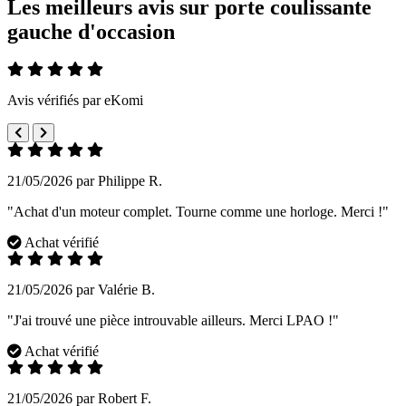
Les meilleurs avis sur porte coulissante
gauche d'occasion
Avis vérifiés par eKomi
21/05/2026 par Philippe R.
"Achat d'un moteur complet. Tourne comme une horloge. Merci !"
Achat vérifié
21/05/2026 par Valérie B.
"J'ai trouvé une pièce introuvable ailleurs. Merci LPAO !"
Achat vérifié
21/05/2026 par Robert F.