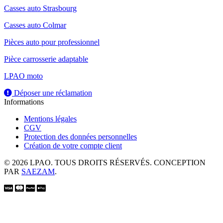
Casses auto Strasbourg
Casses auto Colmar
Pièces auto pour professionnel
Pièce carrosserie adaptable
LPAO moto
Déposer une réclamation
Informations
Mentions légales
CGV
Protection des données personnelles
Création de votre compte client
© 2026 LPAO. TOUS DROITS RÉSERVÉS. CONCEPTION
PAR
SAEZAM
.