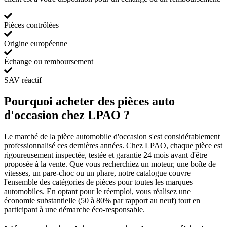
Pièces contrôlées
Origine européenne
Échange ou remboursement
SAV réactif
Pourquoi acheter des pièces auto
d'occasion chez LPAO ?
Le marché de la pièce automobile d'occasion s'est considérablement
professionnalisé ces dernières années. Chez LPAO, chaque pièce est
rigoureusement inspectée, testée et garantie 24 mois avant d'être
proposée à la vente. Que vous recherchiez un moteur, une boîte de
vitesses, un pare-choc ou un phare, notre catalogue couvre
l'ensemble des catégories de pièces pour toutes les marques
automobiles. En optant pour le réemploi, vous réalisez une
économie substantielle (50 à 80% par rapport au neuf) tout en
participant à une démarche éco-responsable.