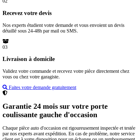
02
Recevez votre devis
Nos experts étudient votre demande et vous envoient un devis
détaillé sous 24-48h par mail ou SMS.
03
Livraison à domicile
Validez votre commande et recevez votre pièce directement chez
vous ou chez votre garagiste.
Faites votre demande gratuitement
Garantie 24 mois sur votre porte
coulissante gauche d'occasion
Chaque pièce auto d'occasion est rigoureusement inspectée et testée
par nos experts avant expédition. En cas de problème, notre service
client est à votre disposition pour un échange ou un remboursement.