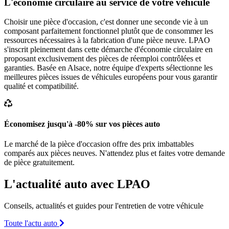
L'économie circulaire au service de votre véhicule
Choisir une pièce d'occasion, c'est donner une seconde vie à un
composant parfaitement fonctionnel plutôt que de consommer les
ressources nécessaires à la fabrication d'une pièce neuve. LPAO
s'inscrit pleinement dans cette démarche d'économie circulaire en
proposant exclusivement des pièces de réemploi contrôlées et
garanties. Basée en Alsace, notre équipe d'experts sélectionne les
meilleures pièces issues de véhicules européens pour vous garantir
qualité et compatibilité.
Économisez jusqu'à -80% sur vos pièces auto
Le marché de la pièce d'occasion offre des prix imbattables
comparés aux pièces neuves. N'attendez plus et faites votre demande
de pièce gratuitement.
L'actualité auto avec LPAO
Conseils, actualités et guides pour l'entretien de votre véhicule
Toute l'actu auto