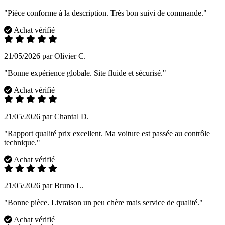
"Pièce conforme à la description. Très bon suivi de commande."
Achat vérifié
21/05/2026 par Olivier C.
"Bonne expérience globale. Site fluide et sécurisé."
Achat vérifié
21/05/2026 par Chantal D.
"Rapport qualité prix excellent. Ma voiture est passée au contrôle
technique."
Achat vérifié
21/05/2026 par Bruno L.
"Bonne pièce. Livraison un peu chère mais service de qualité."
Achat vérifié