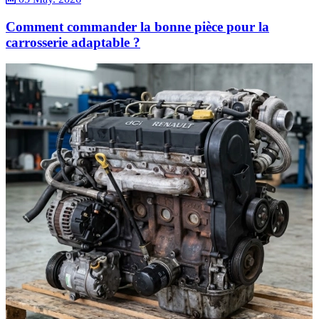
Comment commander la bonne pièce pour la
carrosserie adaptable ?