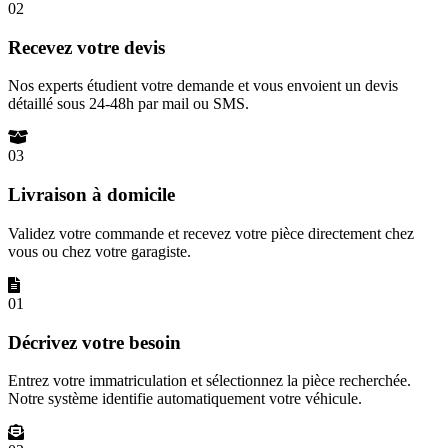
02
Recevez votre devis
Nos experts étudient votre demande et vous envoient un devis
détaillé sous 24-48h par mail ou SMS.
03
Livraison à domicile
Validez votre commande et recevez votre pièce directement chez
vous ou chez votre garagiste.
01
Décrivez votre besoin
Entrez votre immatriculation et sélectionnez la pièce recherchée.
Notre système identifie automatiquement votre véhicule.