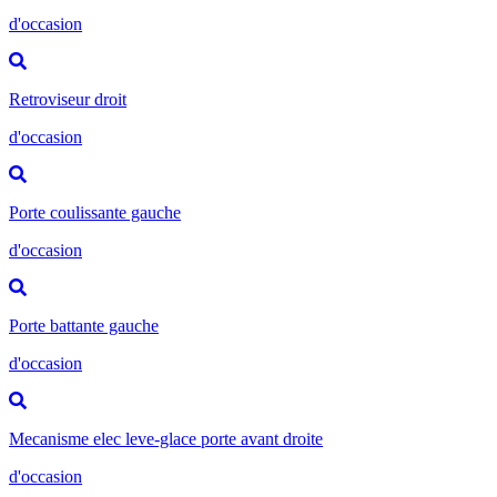
d'occasion
Retroviseur droit
d'occasion
Porte coulissante gauche
d'occasion
Porte battante gauche
d'occasion
Mecanisme elec leve-glace porte avant droite
d'occasion