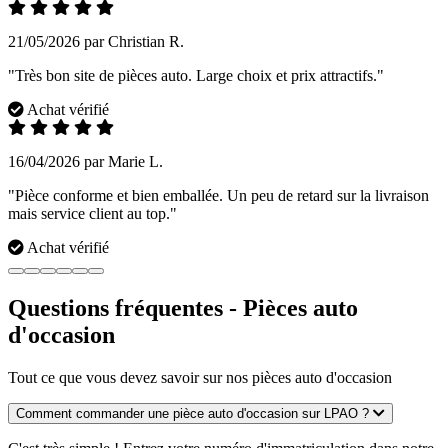
21/05/2026 par Christian R.
"Très bon site de pièces auto. Large choix et prix attractifs."
Achat vérifié
16/04/2026 par Marie L.
"Pièce conforme et bien emballée. Un peu de retard sur la livraison
mais service client au top."
Achat vérifié
Questions fréquentes - Pièces auto
d'occasion
Tout ce que vous devez savoir sur nos pièces auto d'occasion
Comment commander une pièce auto d'occasion sur LPAO ?