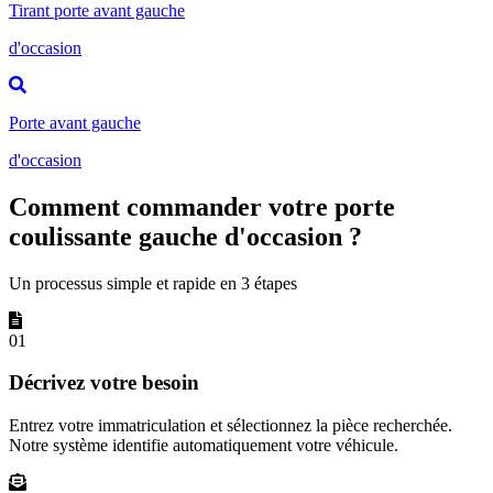
Tirant porte avant gauche
d'occasion
Porte avant gauche
d'occasion
Comment commander votre porte
coulissante gauche d'occasion ?
Un processus simple et rapide en 3 étapes
01
Décrivez votre besoin
Entrez votre immatriculation et sélectionnez la pièce recherchée.
Notre système identifie automatiquement votre véhicule.