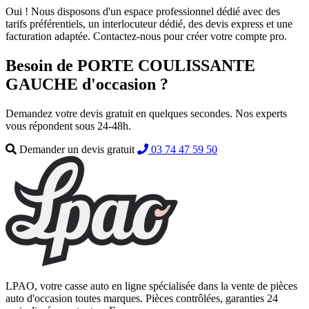
Oui ! Nous disposons d'un espace professionnel dédié avec des
tarifs préférentiels, un interlocuteur dédié, des devis express et une
facturation adaptée. Contactez-nous pour créer votre compte pro.
Besoin de PORTE COULISSANTE
GAUCHE d'occasion ?
Demandez votre devis gratuit en quelques secondes. Nos experts
vous répondent sous 24-48h.
Demander un devis gratuit
03 74 47 59 50
LPAO, votre casse auto en ligne spécialisée dans la vente de pièces
auto d'occasion toutes marques. Pièces contrôlées, garanties 24