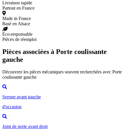
Livraison rapide
Partout en France
Made in France
Basé en Alsace
Éco-responsable
Pièces de réemploi
Pièces associées à Porte coulissante
gauche
Découvrez les pièces mécaniques souvent recherchées avec Porte
coulissante gauche
Serrure avant gauche
d'occasion
Joint de porte avant droit