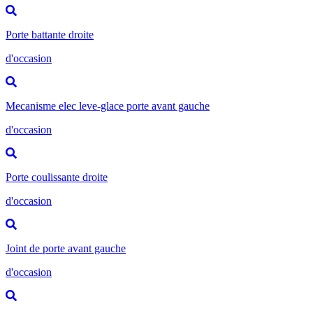
Porte battante droite
d'occasion
Mecanisme elec leve-glace porte avant gauche
d'occasion
Porte coulissante droite
d'occasion
Joint de porte avant gauche
d'occasion