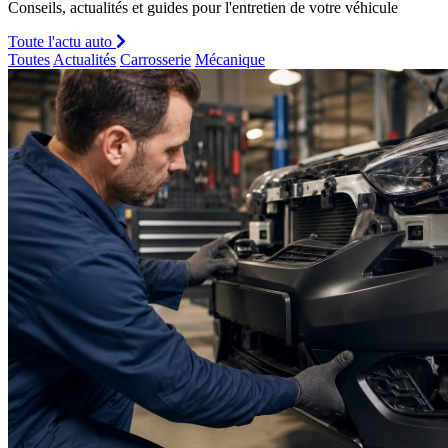
Conseils, actualités et guides pour l'entretien de votre véhicule
Toute l'actu auto
Toutes
Actualités
Carrosserie
Mécanique