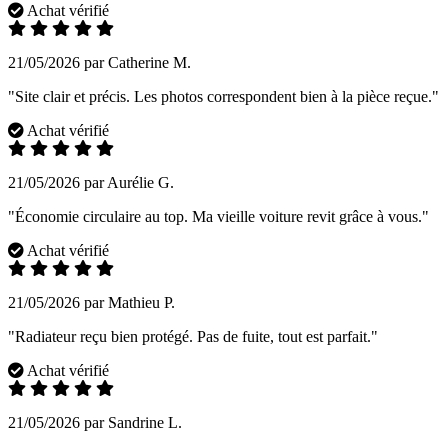
Achat vérifié
21/05/2026 par Catherine M.
"Site clair et précis. Les photos correspondent bien à la pièce reçue."
Achat vérifié
21/05/2026 par Aurélie G.
"Économie circulaire au top. Ma vieille voiture revit grâce à vous."
Achat vérifié
21/05/2026 par Mathieu P.
"Radiateur reçu bien protégé. Pas de fuite, tout est parfait."
Achat vérifié
21/05/2026 par Sandrine L.