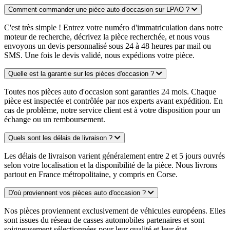
Comment commander une pièce auto d'occasion sur LPAO ?
C'est très simple ! Entrez votre numéro d'immatriculation dans notre
moteur de recherche, décrivez la pièce recherchée, et nous vous
envoyons un devis personnalisé sous 24 à 48 heures par mail ou
SMS. Une fois le devis validé, nous expédions votre pièce.
Quelle est la garantie sur les pièces d'occasion ?
Toutes nos pièces auto d'occasion sont garanties 24 mois. Chaque
pièce est inspectée et contrôlée par nos experts avant expédition. En
cas de problème, notre service client est à votre disposition pour un
échange ou un remboursement.
Quels sont les délais de livraison ?
Les délais de livraison varient généralement entre 2 et 5 jours ouvrés
selon votre localisation et la disponibilité de la pièce. Nous livrons
partout en France métropolitaine, y compris en Corse.
D'où proviennent vos pièces auto d'occasion ?
Nos pièces proviennent exclusivement de véhicules européens. Elles
sont issues du réseau de casses automobiles partenaires et sont
soigneusement sélectionnées pour leur qualité et leur état.