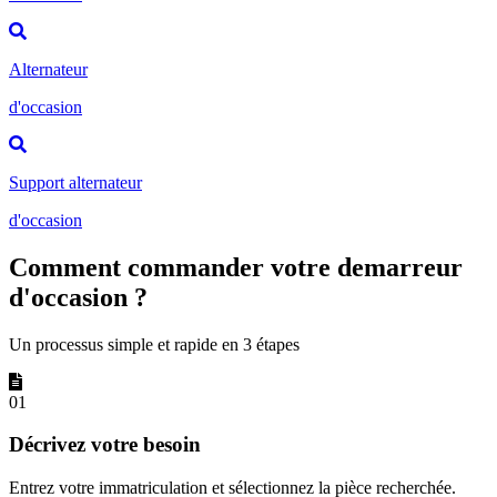
Alternateur
d'occasion
Support alternateur
d'occasion
Comment commander votre demarreur
d'occasion ?
Un processus simple et rapide en 3 étapes
01
Décrivez votre besoin
Entrez votre immatriculation et sélectionnez la pièce recherchée.