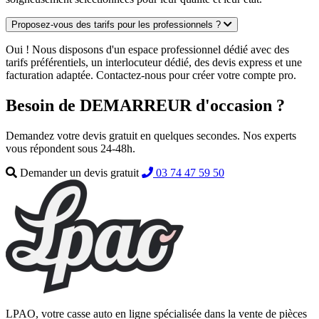
Proposez-vous des tarifs pour les professionnels ?
Oui ! Nous disposons d'un espace professionnel dédié avec des
tarifs préférentiels, un interlocuteur dédié, des devis express et une
facturation adaptée. Contactez-nous pour créer votre compte pro.
Besoin de DEMARREUR d'occasion ?
Demandez votre devis gratuit en quelques secondes. Nos experts
vous répondent sous 24-48h.
Demander un devis gratuit
03 74 47 59 50
LPAO, votre casse auto en ligne spécialisée dans la vente de pièces