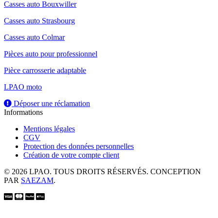
Casses auto Bouxwiller
Casses auto Strasbourg
Casses auto Colmar
Pièces auto pour professionnel
Pièce carrosserie adaptable
LPAO moto
Déposer une réclamation
Informations
Mentions légales
CGV
Protection des données personnelles
Création de votre compte client
© 2026 LPAO. TOUS DROITS RÉSERVÉS. CONCEPTION
PAR
SAEZAM
.