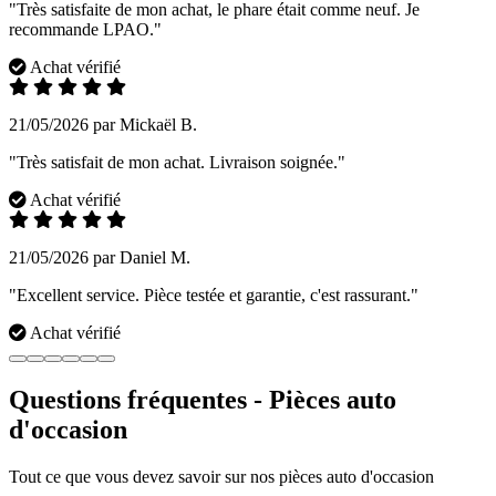
"Très satisfaite de mon achat, le phare était comme neuf. Je
recommande LPAO."
Achat vérifié
21/05/2026 par Mickaël B.
"Très satisfait de mon achat. Livraison soignée."
Achat vérifié
21/05/2026 par Daniel M.
"Excellent service. Pièce testée et garantie, c'est rassurant."
Achat vérifié
Questions fréquentes - Pièces auto
d'occasion
Tout ce que vous devez savoir sur nos pièces auto d'occasion