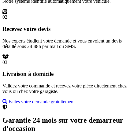
Notre système identifie automatiquement votre véhicule.
02
Recevez votre devis
Nos experts étudient votre demande et vous envoient un devis
détaillé sous 24-48h par mail ou SMS.
03
Livraison à domicile
Validez votre commande et recevez votre pièce directement chez
vous ou chez votre garagiste.
Faites votre demande gratuitement
Garantie 24 mois sur votre demarreur
d'occasion