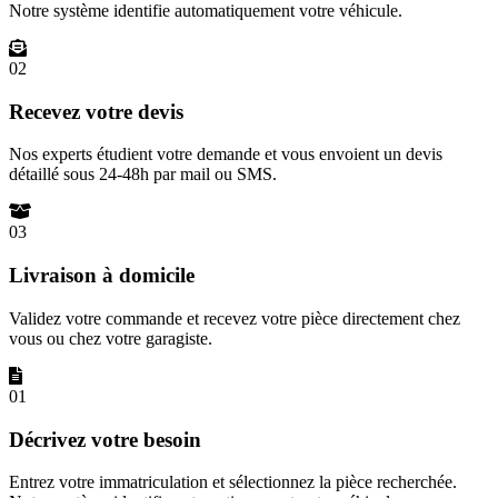
Notre système identifie automatiquement votre véhicule.
02
Recevez votre devis
Nos experts étudient votre demande et vous envoient un devis
détaillé sous 24-48h par mail ou SMS.
03
Livraison à domicile
Validez votre commande et recevez votre pièce directement chez
vous ou chez votre garagiste.
01
Décrivez votre besoin
Entrez votre immatriculation et sélectionnez la pièce recherchée.