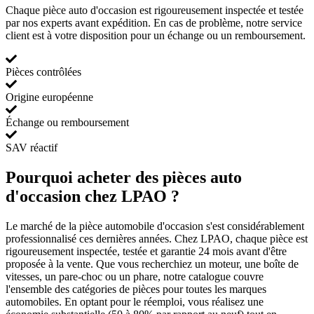
Chaque pièce auto d'occasion est rigoureusement inspectée et testée
par nos experts avant expédition. En cas de problème, notre service
client est à votre disposition pour un échange ou un remboursement.
Pièces contrôlées
Origine européenne
Échange ou remboursement
SAV réactif
Pourquoi acheter des pièces auto
d'occasion chez LPAO ?
Le marché de la pièce automobile d'occasion s'est considérablement
professionnalisé ces dernières années. Chez LPAO, chaque pièce est
rigoureusement inspectée, testée et garantie 24 mois avant d'être
proposée à la vente. Que vous recherchiez un moteur, une boîte de
vitesses, un pare-choc ou un phare, notre catalogue couvre
l'ensemble des catégories de pièces pour toutes les marques
automobiles. En optant pour le réemploi, vous réalisez une