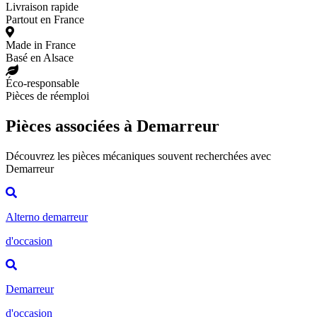
Livraison rapide
Partout en France
Made in France
Basé en Alsace
Éco-responsable
Pièces de réemploi
Pièces associées à Demarreur
Découvrez les pièces mécaniques souvent recherchées avec
Demarreur
Alterno demarreur
d'occasion
Demarreur
d'occasion