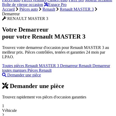
Boîte de vitesse occasion
Espace Pro
Accueil
Pièces auto
Renault
Renault MASTER 3
Demarreur
RENAULT MASTER 3
Votre
Demarreur
pour votre Renault MASTER 3
Trouvez votre demarreur d'occasion pour Renault MASTER 3 au
meilleur prix. Pièces contrôlées, testées et garanties 24 mois par
LPAO.
Toutes pièces Renault MASTER 3
Demarreur Renault
Demarreur
toutes marques
Pièces Renault
Demander une pièce
Demander une pièce
Trouvez rapidement vos pièces d'occasion garanties
1
Véhicule
2