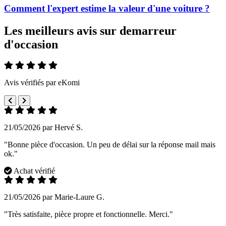
Comment l'expert estime la valeur d'une voiture ?
Les meilleurs avis sur demarreur
d'occasion
Avis vérifiés par eKomi
21/05/2026 par Hervé S.
"Bonne pièce d'occasion. Un peu de délai sur la réponse mail mais
ok."
Achat vérifié
21/05/2026 par Marie-Laure G.
"Très satisfaite, pièce propre et fonctionnelle. Merci."