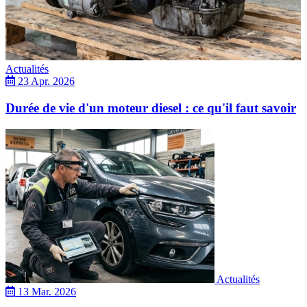
Actualités
23 Apr. 2026
Durée de vie d'un moteur diesel : ce qu'il faut savoir
Actualités
13 Mar. 2026