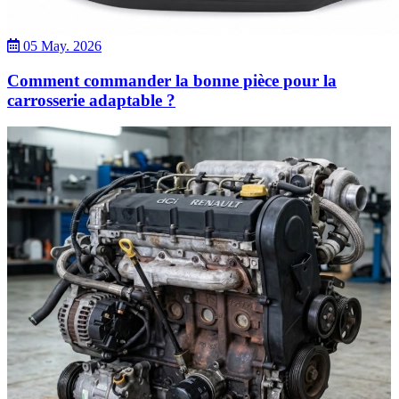
05 May. 2026
Comment commander la bonne pièce pour la
carrosserie adaptable ?