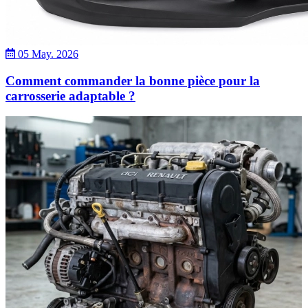
05 May. 2026
Comment commander la bonne pièce pour la
carrosserie adaptable ?