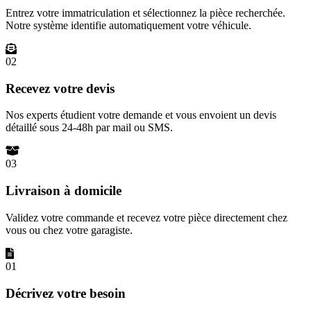
Entrez votre immatriculation et sélectionnez la pièce recherchée.
Notre système identifie automatiquement votre véhicule.
02
Recevez votre devis
Nos experts étudient votre demande et vous envoient un devis
détaillé sous 24-48h par mail ou SMS.
03
Livraison à domicile
Validez votre commande et recevez votre pièce directement chez
vous ou chez votre garagiste.
01
Décrivez votre besoin