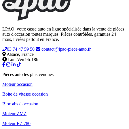
LPAO, votre casse auto en ligne spécialisée dans la vente de pièces
auto d'occasion toutes marques. Pièces contrôlées, garanties 24
mois, livrées partout en France.
03 74 47 59 50
contact@lpao-piece-auto.fr
Alsace, France
Lun-Ven 9h-18h
Pièces auto les plus vendues
Moteur occasion
Boite de vitesse occasion
Bloc abs d'occasion
Moteur ZMZ
Moteur E7J780