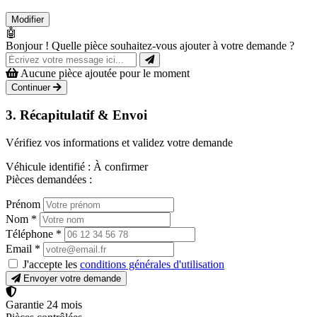
Modifier
🤖
Bonjour ! Quelle pièce souhaitez-vous ajouter à votre demande ?
Aucune pièce ajoutée pour le moment
Continuer
3. Récapitulatif & Envoi
Vérifiez vos informations et validez votre demande
Véhicule identifié :
À confirmer
Pièces demandées :
Prénom
Nom
*
Téléphone
*
Email
*
J'accepte les
conditions générales d'utilisation
Envoyer votre demande
Garantie 24 mois