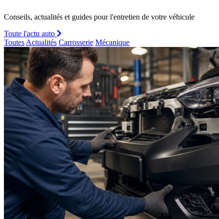
Conseils, actualités et guides pour l'entretien de votre véhicule
Toute l'actu auto
Toutes
Actualités
Carrosserie
Mécanique