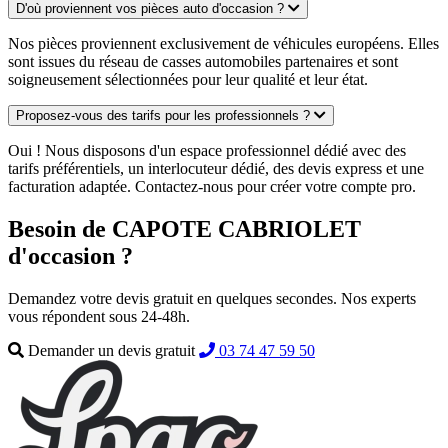
D'où proviennent vos pièces auto d'occasion ?
Nos pièces proviennent exclusivement de véhicules européens. Elles
sont issues du réseau de casses automobiles partenaires et sont
soigneusement sélectionnées pour leur qualité et leur état.
Proposez-vous des tarifs pour les professionnels ?
Oui ! Nous disposons d'un espace professionnel dédié avec des
tarifs préférentiels, un interlocuteur dédié, des devis express et une
facturation adaptée. Contactez-nous pour créer votre compte pro.
Besoin de CAPOTE CABRIOLET
d'occasion ?
Demandez votre devis gratuit en quelques secondes. Nos experts
vous répondent sous 24-48h.
Demander un devis gratuit
03 74 47 59 50