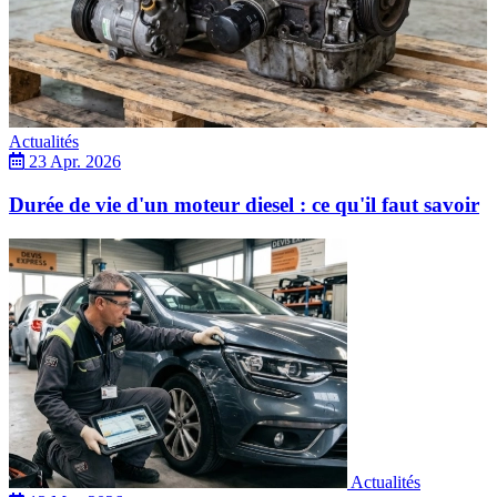
Actualités
23 Apr. 2026
Durée de vie d'un moteur diesel : ce qu'il faut savoir
Actualités