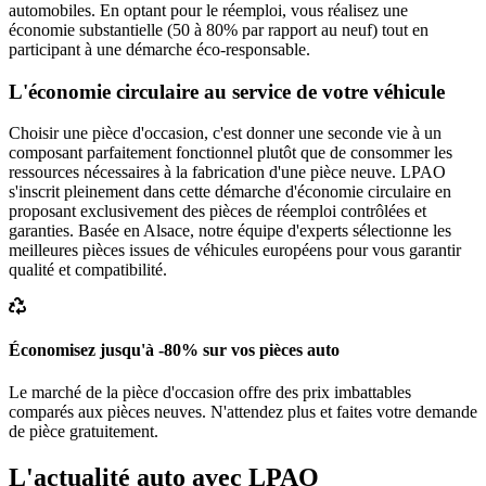
automobiles. En optant pour le réemploi, vous réalisez une
économie substantielle (50 à 80% par rapport au neuf) tout en
participant à une démarche éco-responsable.
L'économie circulaire au service de votre véhicule
Choisir une pièce d'occasion, c'est donner une seconde vie à un
composant parfaitement fonctionnel plutôt que de consommer les
ressources nécessaires à la fabrication d'une pièce neuve. LPAO
s'inscrit pleinement dans cette démarche d'économie circulaire en
proposant exclusivement des pièces de réemploi contrôlées et
garanties. Basée en Alsace, notre équipe d'experts sélectionne les
meilleures pièces issues de véhicules européens pour vous garantir
qualité et compatibilité.
Économisez jusqu'à -80% sur vos pièces auto
Le marché de la pièce d'occasion offre des prix imbattables
comparés aux pièces neuves. N'attendez plus et faites votre demande
de pièce gratuitement.
L'actualité auto avec LPAO