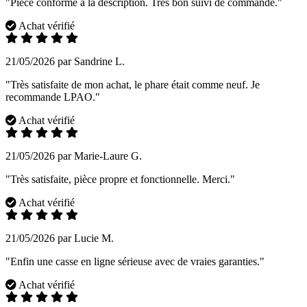
"Pièce conforme à la description. Très bon suivi de commande."
Achat vérifié
21/05/2026 par Sandrine L.
"Très satisfaite de mon achat, le phare était comme neuf. Je
recommande LPAO."
Achat vérifié
21/05/2026 par Marie-Laure G.
"Très satisfaite, pièce propre et fonctionnelle. Merci."
Achat vérifié
21/05/2026 par Lucie M.
"Enfin une casse en ligne sérieuse avec de vraies garanties."
Achat vérifié