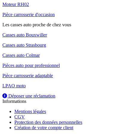
Moteur RH02
Pièce carrosserie d'occasion
Les casses auto proche de chez vous
Casses auto Bouxwiller
Casses auto Strasbourg
Casses auto Colmar
Pièces auto pour professionnel
Pièce carrosserie adaptable
LPAO moto
Déposer une réclamation
Informations
Mentions légales
CGV
Protection des données personnelles
Création de votre compte client