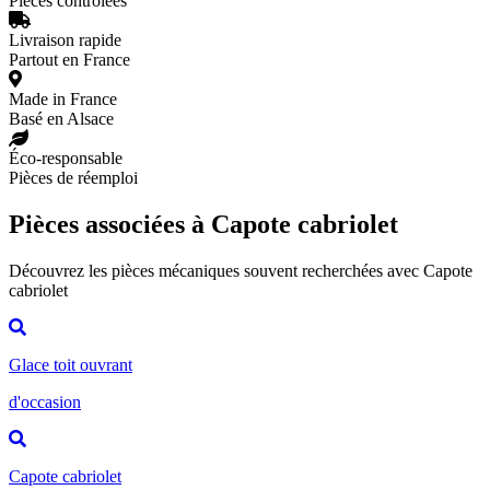
Pièces contrôlées
Livraison rapide
Partout en France
Made in France
Basé en Alsace
Éco-responsable
Pièces de réemploi
Pièces associées à Capote cabriolet
Découvrez les pièces mécaniques souvent recherchées avec Capote
cabriolet
Glace toit ouvrant
d'occasion
Capote cabriolet