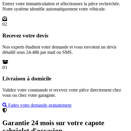
Entrez votre immatriculation et sélectionnez la pièce recherchée.
Notre système identifie automatiquement votre véhicule.
02
Recevez votre devis
Nos experts étudient votre demande et vous envoient un devis
détaillé sous 24-48h par mail ou SMS.
03
Livraison à domicile
Validez votre commande et recevez votre pièce directement chez
vous ou chez votre garagiste.
Faites votre demande gratuitement
Garantie 24 mois sur votre capote
cabriolet d'occasion