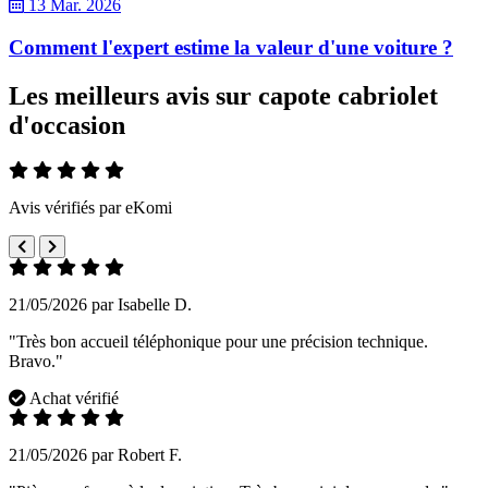
13 Mar. 2026
Comment l'expert estime la valeur d'une voiture ?
Les meilleurs avis sur capote cabriolet
d'occasion
Avis vérifiés par eKomi
21/05/2026 par Isabelle D.
"Très bon accueil téléphonique pour une précision technique.
Bravo."
Achat vérifié
21/05/2026 par Robert F.