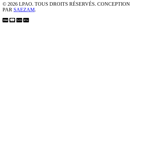
© 2026 LPAO. TOUS DROITS RÉSERVÉS. CONCEPTION
PAR
SAEZAM
.