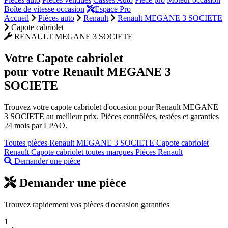
Boîte de vitesse occasion
Espace Pro
Accueil
Pièces auto
Renault
Renault MEGANE 3 SOCIETE
Capote cabriolet
RENAULT MEGANE 3 SOCIETE
Votre
Capote cabriolet
pour votre Renault MEGANE 3
SOCIETE
Trouvez votre capote cabriolet d'occasion pour Renault MEGANE
3 SOCIETE au meilleur prix. Pièces contrôlées, testées et garanties
24 mois par LPAO.
Toutes pièces Renault MEGANE 3 SOCIETE
Capote cabriolet
Renault
Capote cabriolet toutes marques
Pièces Renault
Demander une pièce
Demander une pièce
Trouvez rapidement vos pièces d'occasion garanties
1