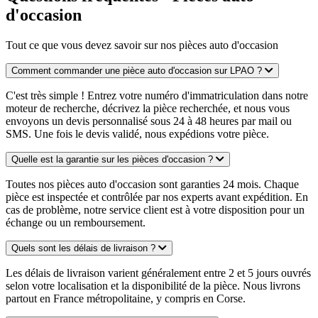
d'occasion
Tout ce que vous devez savoir sur nos pièces auto d'occasion
Comment commander une pièce auto d'occasion sur LPAO ?
C'est très simple ! Entrez votre numéro d'immatriculation dans notre
moteur de recherche, décrivez la pièce recherchée, et nous vous
envoyons un devis personnalisé sous 24 à 48 heures par mail ou
SMS. Une fois le devis validé, nous expédions votre pièce.
Quelle est la garantie sur les pièces d'occasion ?
Toutes nos pièces auto d'occasion sont garanties 24 mois. Chaque
pièce est inspectée et contrôlée par nos experts avant expédition. En
cas de problème, notre service client est à votre disposition pour un
échange ou un remboursement.
Quels sont les délais de livraison ?
Les délais de livraison varient généralement entre 2 et 5 jours ouvrés
selon votre localisation et la disponibilité de la pièce. Nous livrons
partout en France métropolitaine, y compris en Corse.