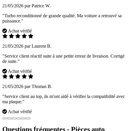
21/05/2026 par Patrice W.
"Turbo reconditionné de grande qualité. Ma voiture a retrouvé sa
puissance."
Achat vérifié
21/05/2026 par Laurent B.
"Service client réactif suite à une petite erreur de livraison. Corrigé
de suite."
Achat vérifié
21/05/2026 par Thomas B.
"Service client au top, ils m'ont aidé à vérifier la compatibilité avec
ma plaque."
Achat vérifié
Questions fréquentes - Pièces auto