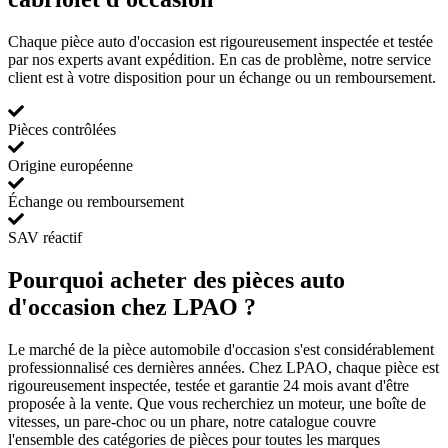
Chaque pièce auto d'occasion est rigoureusement inspectée et testée
par nos experts avant expédition. En cas de problème, notre service
client est à votre disposition pour un échange ou un remboursement.
Pièces contrôlées
Origine européenne
Échange ou remboursement
SAV réactif
Pourquoi acheter des pièces auto
d'occasion chez LPAO ?
Le marché de la pièce automobile d'occasion s'est considérablement
professionnalisé ces dernières années. Chez LPAO, chaque pièce est
rigoureusement inspectée, testée et garantie 24 mois avant d'être
proposée à la vente. Que vous recherchiez un moteur, une boîte de
vitesses, un pare-choc ou un phare, notre catalogue couvre
l'ensemble des catégories de pièces pour toutes les marques