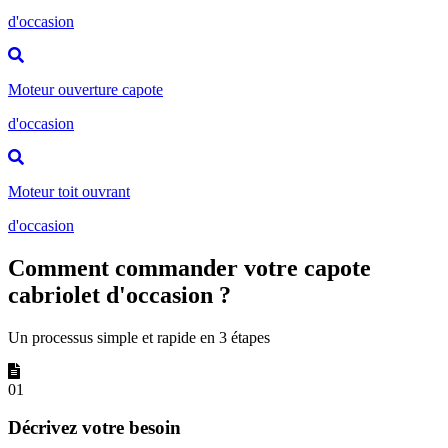
d'occasion
Moteur ouverture capote
d'occasion
Moteur toit ouvrant
d'occasion
Comment commander votre capote
cabriolet d'occasion ?
Un processus simple et rapide en 3 étapes
01
Décrivez votre besoin