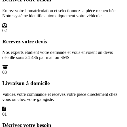
Entrez votre immatriculation et sélectionnez la pièce recherchée.
Notre système identifie automatiquement votre véhicule.
02
Recevez votre devis
Nos experts étudient votre demande et vous envoient un devis
détaillé sous 24-48h par mail ou SMS.
03
Livraison à domicile
Validez votre commande et recevez votre pièce directement chez
vous ou chez votre garagiste.
01
Décrivez votre besoin