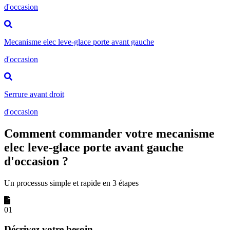
d'occasion
Mecanisme elec leve-glace porte avant gauche
d'occasion
Serrure avant droit
d'occasion
Comment commander votre mecanisme
elec leve-glace porte avant gauche
d'occasion ?
Un processus simple et rapide en 3 étapes
01
Décrivez votre besoin