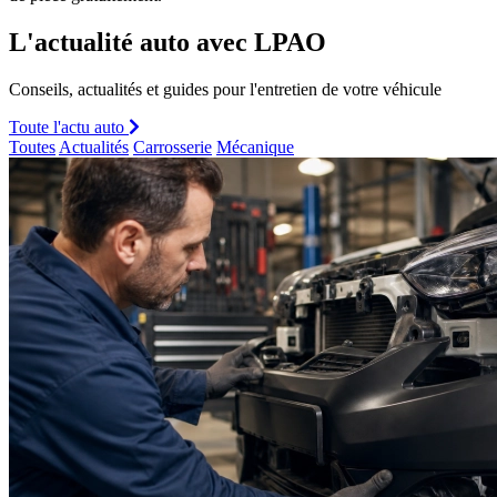
L'actualité auto avec LPAO
Conseils, actualités et guides pour l'entretien de votre véhicule
Toute l'actu auto
Toutes
Actualités
Carrosserie
Mécanique