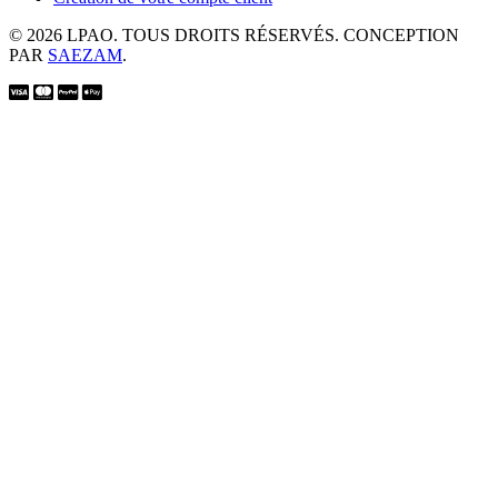
© 2026 LPAO. TOUS DROITS RÉSERVÉS. CONCEPTION
PAR
SAEZAM
.