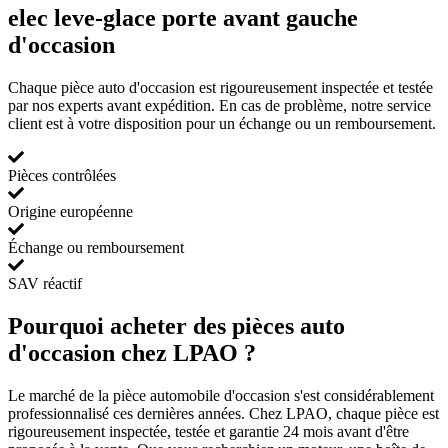
elec leve-glace porte avant gauche
d'occasion
Chaque pièce auto d'occasion est rigoureusement inspectée et testée
par nos experts avant expédition. En cas de problème, notre service
client est à votre disposition pour un échange ou un remboursement.
Pièces contrôlées
Origine européenne
Échange ou remboursement
SAV réactif
Pourquoi acheter des pièces auto
d'occasion chez LPAO ?
Le marché de la pièce automobile d'occasion s'est considérablement
professionnalisé ces dernières années. Chez LPAO, chaque pièce est
rigoureusement inspectée, testée et garantie 24 mois avant d'être