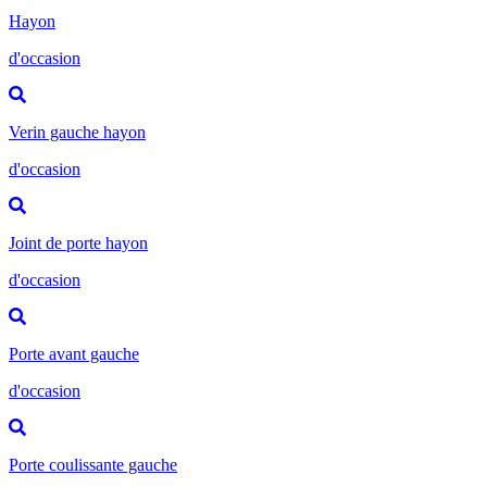
Hayon
d'occasion
Verin gauche hayon
d'occasion
Joint de porte hayon
d'occasion
Porte avant gauche
d'occasion
Porte coulissante gauche