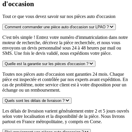
d'occasion
Tout ce que vous devez savoir sur nos pièces auto d'occasion
Comment commander une pièce auto d'occasion sur LPAO ?
C'est très simple ! Entrez votre numéro d'immatriculation dans notre
moteur de recherche, décrivez la pièce recherchée, et nous vous
envoyons un devis personnalisé sous 24 à 48 heures par mail ou
SMS. Une fois le devis validé, nous expédions votre pièce.
Quelle est la garantie sur les pièces d'occasion ?
Toutes nos pièces auto d'occasion sont garanties 24 mois. Chaque
pièce est inspectée et contrôlée par nos experts avant expédition. En
cas de problème, notre service client est à votre disposition pour un
échange ou un remboursement.
Quels sont les délais de livraison ?
Les délais de livraison varient généralement entre 2 et 5 jours ouvrés
selon votre localisation et la disponibilité de la pièce. Nous livrons
partout en France métropolitaine, y compris en Corse.