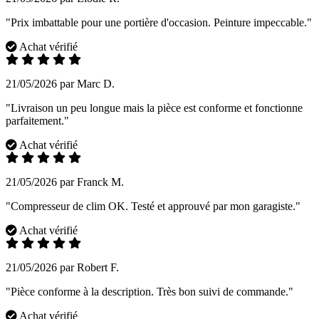
"Prix imbattable pour une portière d'occasion. Peinture impeccable."
Achat vérifié
21/05/2026 par Marc D.
"Livraison un peu longue mais la pièce est conforme et fonctionne
parfaitement."
Achat vérifié
21/05/2026 par Franck M.
"Compresseur de clim OK. Testé et approuvé par mon garagiste."
Achat vérifié
21/05/2026 par Robert F.
"Pièce conforme à la description. Très bon suivi de commande."
Achat vérifié