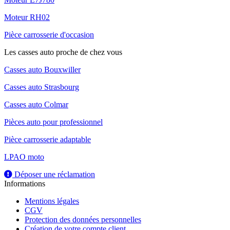
Moteur RH02
Pièce carrosserie d'occasion
Les casses auto proche de chez vous
Casses auto Bouxwiller
Casses auto Strasbourg
Casses auto Colmar
Pièces auto pour professionnel
Pièce carrosserie adaptable
LPAO moto
Déposer une réclamation
Informations
Mentions légales
CGV
Protection des données personnelles
Création de votre compte client