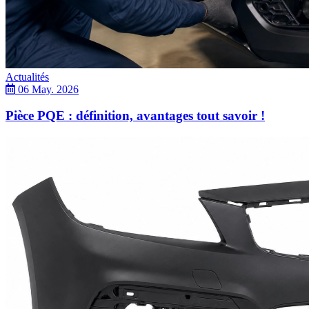
Actualités
06 May. 2026
Pièce PQE : définition, avantages tout savoir !