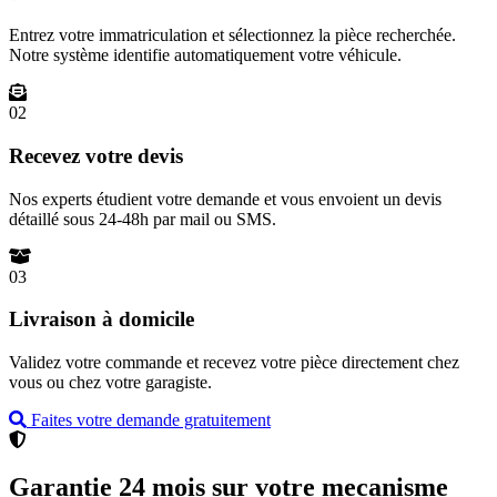
Entrez votre immatriculation et sélectionnez la pièce recherchée.
Notre système identifie automatiquement votre véhicule.
02
Recevez votre devis
Nos experts étudient votre demande et vous envoient un devis
détaillé sous 24-48h par mail ou SMS.
03
Livraison à domicile
Validez votre commande et recevez votre pièce directement chez
vous ou chez votre garagiste.
Faites votre demande gratuitement
Garantie 24 mois sur votre mecanisme