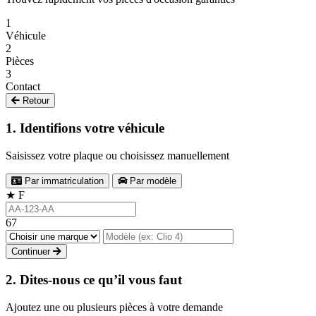
1
Véhicule
2
Pièces
3
Contact
Retour
1. Identifions votre véhicule
Saisissez votre plaque ou choisissez manuellement
Par immatriculation
Par modèle
★
F
67
Continuer
2. Dites-nous ce qu’il vous faut
Ajoutez une ou plusieurs pièces à votre demande