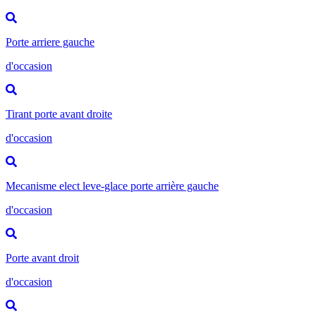
Porte arriere gauche
d'occasion
Tirant porte avant droite
d'occasion
Mecanisme elect leve-glace porte arrière gauche
d'occasion
Porte avant droit
d'occasion