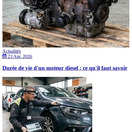
Actualités
23 Apr. 2026
Durée de vie d'un moteur diesel : ce qu'il faut savoir