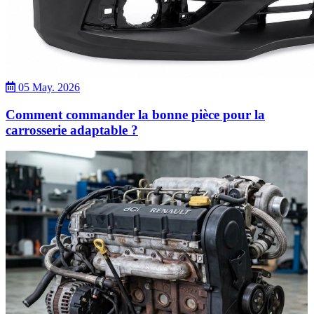
05 May. 2026
Comment commander la bonne pièce pour la
carrosserie adaptable ?