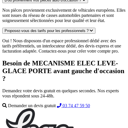
D'où proviennent vos pièces auto d'occasion ?
Nos pièces proviennent exclusivement de véhicules européens. Elles
sont issues du réseau de casses automobiles partenaires et sont
soigneusement sélectionnées pour leur qualité et leur état.
Proposez-vous des tarifs pour les professionnels ?
Oui ! Nous disposons d'un espace professionnel dédié avec des
tarifs préférentiels, un interlocuteur dédié, des devis express et une
facturation adaptée. Contactez-nous pour créer votre compte pro.
Besoin de MECANISME ELEC LEVE-
GLACE PORTE avant gauche d'occasion
?
Demandez votre devis gratuit en quelques secondes. Nos experts
vous répondent sous 24-48h.
Demander un devis gratuit
03 74 47 59 50