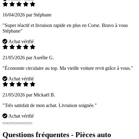
16/04/2026 par Stéphane
"Super réactif et livraison rapide en plus en Corse. Bravo à vous
Stéphane"
Achat vérifié
21/05/2026 par Aurélie G.
"Économie circulaire au top. Ma vieille voiture revit grâce à vous."
Achat vérifié
21/05/2026 par Mickaël B.
"Très satisfait de mon achat. Livraison soignée."
Achat vérifié
Questions fréquentes - Pièces auto