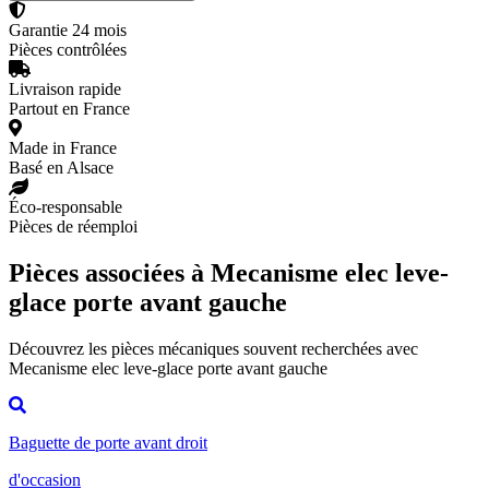
Garantie 24 mois
Pièces contrôlées
Livraison rapide
Partout en France
Made in France
Basé en Alsace
Éco-responsable
Pièces de réemploi
Pièces associées à Mecanisme elec leve-
glace porte avant gauche
Découvrez les pièces mécaniques souvent recherchées avec
Mecanisme elec leve-glace porte avant gauche
Baguette de porte avant droit
d'occasion