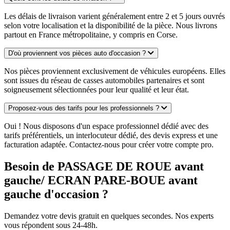
Les délais de livraison varient généralement entre 2 et 5 jours ouvrés
selon votre localisation et la disponibilité de la pièce. Nous livrons
partout en France métropolitaine, y compris en Corse.
D'où proviennent vos pièces auto d'occasion ?
Nos pièces proviennent exclusivement de véhicules européens. Elles
sont issues du réseau de casses automobiles partenaires et sont
soigneusement sélectionnées pour leur qualité et leur état.
Proposez-vous des tarifs pour les professionnels ?
Oui ! Nous disposons d'un espace professionnel dédié avec des
tarifs préférentiels, un interlocuteur dédié, des devis express et une
facturation adaptée. Contactez-nous pour créer votre compte pro.
Besoin de PASSAGE DE ROUE avant
gauche/ ECRAN PARE-BOUE avant
gauche d'occasion ?
Demandez votre devis gratuit en quelques secondes. Nos experts
vous répondent sous 24-48h.