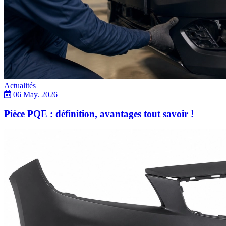
Actualités
06 May. 2026
Pièce PQE : définition, avantages tout savoir !