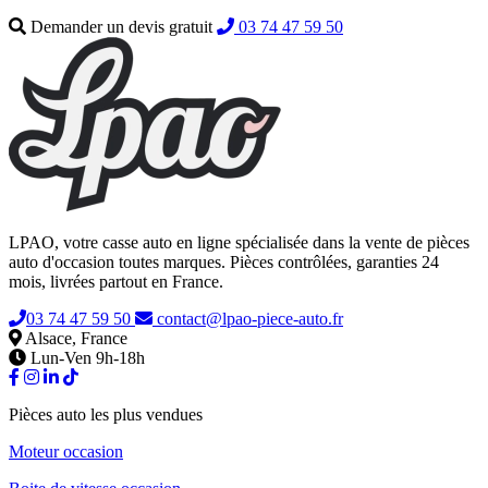
Demander un devis gratuit
03 74 47 59 50
LPAO, votre casse auto en ligne spécialisée dans la vente de pièces
auto d'occasion toutes marques. Pièces contrôlées, garanties 24
mois, livrées partout en France.
03 74 47 59 50
contact@lpao-piece-auto.fr
Alsace, France
Lun-Ven 9h-18h
Pièces auto les plus vendues
Moteur occasion