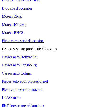
Boite de vitesse occasion
Bloc abs d'occasion
Moteur ZMZ
Moteur E7J780
Moteur RH02
Pièce carrosserie d'occasion
Les casses auto proche de chez vous
Casses auto Bouxwiller
Casses auto Strasbourg
Casses auto Colmar
Pièces auto pour professionnel
Pièce carrosserie adaptable
LPAO moto
Déposer une réclamation