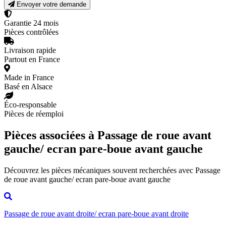
Envoyer votre demande
Garantie 24 mois
Pièces contrôlées
Livraison rapide
Partout en France
Made in France
Basé en Alsace
Éco-responsable
Pièces de réemploi
Pièces associées à Passage de roue avant
gauche/ ecran pare-boue avant gauche
Découvrez les pièces mécaniques souvent recherchées avec Passage
de roue avant gauche/ ecran pare-boue avant gauche
Passage de roue avant droite/ ecran pare-boue avant droite