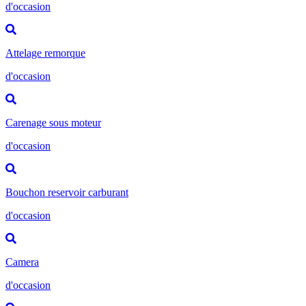
d'occasion
Attelage remorque
d'occasion
Carenage sous moteur
d'occasion
Bouchon reservoir carburant
d'occasion
Camera
d'occasion