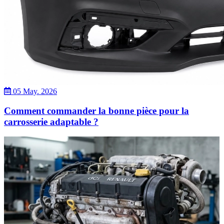
05 May. 2026
Comment commander la bonne pièce pour la
carrosserie adaptable ?