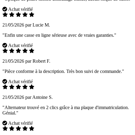
Achat vérifié
21/05/2026 par Lucie M.
"Enfin une casse en ligne sérieuse avec de vraies garanties."
Achat vérifié
21/05/2026 par Robert F.
"Pièce conforme à la description. Très bon suivi de commande."
Achat vérifié
21/05/2026 par Antoine S.
"Alternateur trouvé en 2 clics grâce à ma plaque d'immatriculation.
Génial."
Achat vérifié