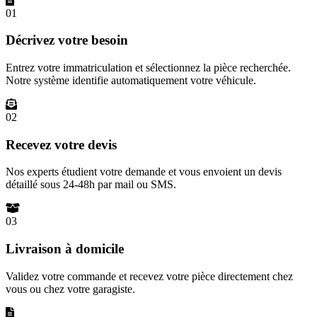
01
Décrivez votre besoin
Entrez votre immatriculation et sélectionnez la pièce recherchée.
Notre système identifie automatiquement votre véhicule.
02
Recevez votre devis
Nos experts étudient votre demande et vous envoient un devis
détaillé sous 24-48h par mail ou SMS.
03
Livraison à domicile
Validez votre commande et recevez votre pièce directement chez
vous ou chez votre garagiste.