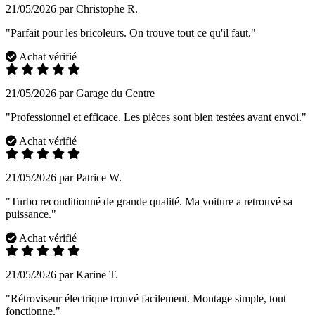
21/05/2026 par Christophe R.
"Parfait pour les bricoleurs. On trouve tout ce qu'il faut."
Achat vérifié
21/05/2026 par Garage du Centre
"Professionnel et efficace. Les pièces sont bien testées avant envoi."
Achat vérifié
21/05/2026 par Patrice W.
"Turbo reconditionné de grande qualité. Ma voiture a retrouvé sa
puissance."
Achat vérifié
21/05/2026 par Karine T.
"Rétroviseur électrique trouvé facilement. Montage simple, tout
fonctionne."