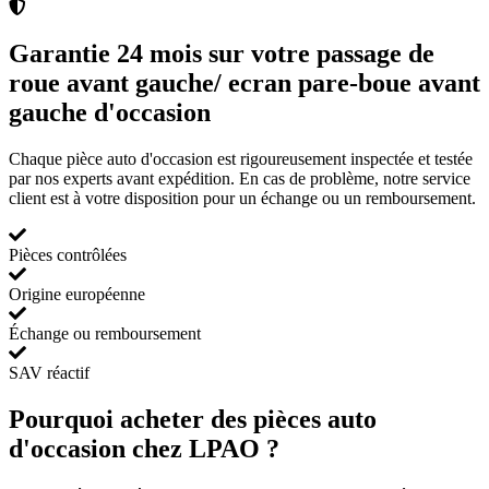
Garantie 24 mois sur votre passage de
roue avant gauche/ ecran pare-boue avant
gauche d'occasion
Chaque pièce auto d'occasion est rigoureusement inspectée et testée
par nos experts avant expédition. En cas de problème, notre service
client est à votre disposition pour un échange ou un remboursement.
Pièces contrôlées
Origine européenne
Échange ou remboursement
SAV réactif
Pourquoi acheter des pièces auto
d'occasion chez LPAO ?