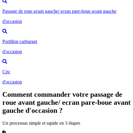
Passage de roue avant gauche/ ecran pare-boue avant gauche
d'occasion
Portillon carburant
d'occasion
Cric
d'occasion
Comment commander votre passage de
roue avant gauche/ ecran pare-boue avant
gauche d'occasion ?
Un processus simple et rapide en 3 étapes