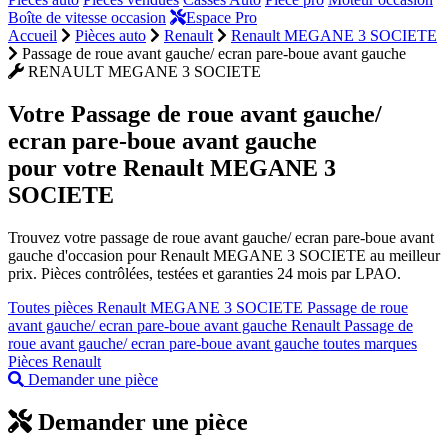
Boîte de vitesse occasion
Espace Pro
Accueil
Pièces auto
Renault
Renault MEGANE 3 SOCIETE
Passage de roue avant gauche/ ecran pare-boue avant gauche
RENAULT MEGANE 3 SOCIETE
Votre
Passage de roue avant gauche/
ecran pare-boue avant gauche
pour votre Renault MEGANE 3
SOCIETE
Trouvez votre passage de roue avant gauche/ ecran pare-boue avant
gauche d'occasion pour Renault MEGANE 3 SOCIETE au meilleur
prix. Pièces contrôlées, testées et garanties 24 mois par LPAO.
Toutes pièces Renault MEGANE 3 SOCIETE
Passage de roue
avant gauche/ ecran pare-boue avant gauche Renault
Passage de
roue avant gauche/ ecran pare-boue avant gauche toutes marques
Pièces Renault
Demander une pièce
Demander une pièce