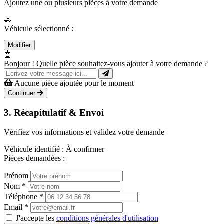
Ajoutez une ou plusieurs pièces à votre demande
🚗
Véhicule sélectionné :
Modifier
🤖
Bonjour ! Quelle pièce souhaitez-vous ajouter à votre demande ?
Aucune pièce ajoutée pour le moment
Continuer
3. Récapitulatif & Envoi
Vérifiez vos informations et validez votre demande
Véhicule identifié :
À confirmer
Pièces demandées :
Prénom
Nom
*
Téléphone
*
Email
*
J'accepte les
conditions générales d'utilisation