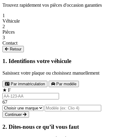
Trouvez rapidement vos pièces d'occasion garanties
1
Véhicule
2
Pièces
3
Contact
Retour
1. Identifions votre véhicule
Saisissez votre plaque ou choisissez manuellement
Par immatriculation
Par modèle
★
F
67
Continuer
2. Dites-nous ce qu’il vous faut