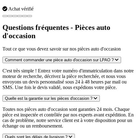
Achat vérifié
Questions fréquentes - Pièces auto
d'occasion
Tout ce que vous devez savoir sur nos pièces auto d'occasion
Comment commander une pièce auto d'occasion sur LPAO ?
C'est très simple ! Entrez votre numéro d'immatriculation dans notre
moteur de recherche, décrivez la pièce recherchée, et nous vous
envoyons un devis personnalisé sous 24 à 48 heures par mail ou
SMS. Une fois le devis validé, nous expédions votre pièce.
Quelle est la garantie sur les pièces d'occasion ?
Toutes nos pièces auto d'occasion sont garanties 24 mois. Chaque
pièce est inspectée et contrôlée par nos experts avant expédition. En
cas de problème, notre service client est à votre disposition pour un
échange ou un remboursement.
Quels sont les délais de livraison ?