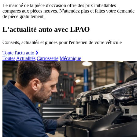
Le marché de la pièce d'occasion offre des prix imbattables
comparés aux pièces neuves. N'attendez plus et faites votre demande
de pièce gratuitement.
L'actualité auto avec LPAO
Conseils, actualités et guides pour l'entretien de votre véhicule
Toute l'actu auto
Toutes
Actualités
Carrosserie
Mécanique