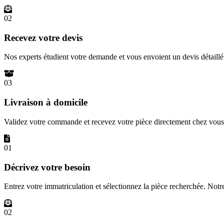
02
Recevez votre devis
Nos experts étudient votre demande et vous envoient un devis détail
03
Livraison à domicile
Validez votre commande et recevez votre pièce directement chez vous 
01
Décrivez votre besoin
Entrez votre immatriculation et sélectionnez la pièce recherchée. Not
02