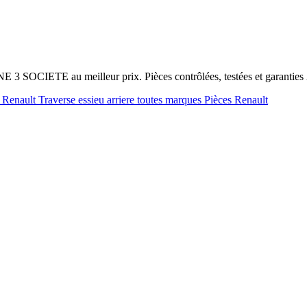
E 3 SOCIETE au meilleur prix. Pièces contrôlées, testées et garantie
e Renault
Traverse essieu arriere toutes marques
Pièces Renault