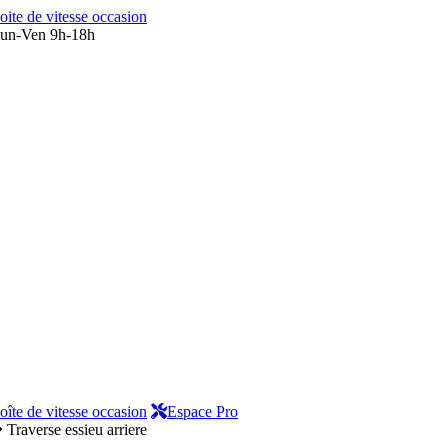
oite de vitesse occasion
un-Ven 9h-18h
oîte de vitesse occasion
Espace Pro
Traverse essieu arriere