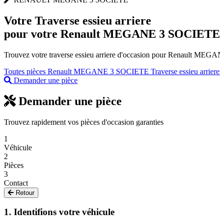
Votre
Traverse essieu arriere
pour votre Renault MEGANE 3 SOCIETE
Trouvez votre traverse essieu arriere d'occasion pour Renault MEGAN
Toutes pièces Renault MEGANE 3 SOCIETE
Traverse essieu arrier
Demander une pièce
Demander une pièce
Trouvez rapidement vos pièces d'occasion garanties
1
Véhicule
2
Pièces
3
Contact
Retour
1. Identifions votre véhicule