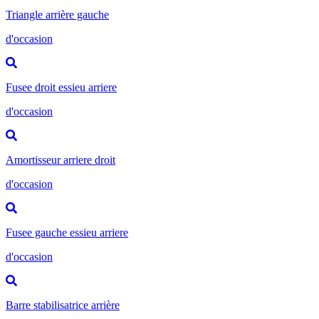
Triangle arrière gauche
d'occasion
Fusee droit essieu arriere
d'occasion
Amortisseur arriere droit
d'occasion
Fusee gauche essieu arriere
d'occasion
Barre stabilisatrice arrière