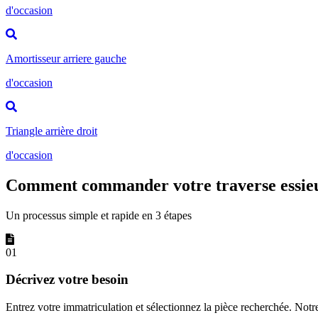
d'occasion
Amortisseur arriere gauche
d'occasion
Triangle arrière droit
d'occasion
Comment commander votre traverse essieu 
Un processus simple et rapide en 3 étapes
01
Décrivez votre besoin
Entrez votre immatriculation et sélectionnez la pièce recherchée. Not