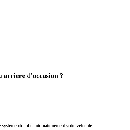
arriere d'occasion ?
re système identifie automatiquement votre véhicule.