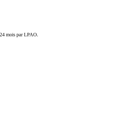
s 24 mois par LPAO.