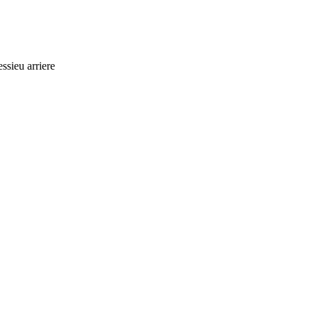
ssieu arriere