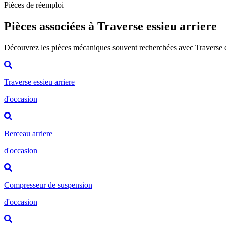
Pièces de réemploi
Pièces associées à Traverse essieu arriere
Découvrez les pièces mécaniques souvent recherchées avec Traverse e
Traverse essieu arriere
d'occasion
Berceau arriere
d'occasion
Compresseur de suspension
d'occasion