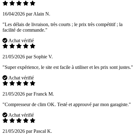
16/04/2026 par Alain N.
"Les délais de livraison, très courts ; le prix très compétitif ; la
facilité de commande."
Achat vérifié
21/05/2026 par Sophie V.
"Super expérience, le site est facile à utiliser et les prix sont justes."
Achat vérifié
21/05/2026 par Franck M.
"Compresseur de clim OK. Testé et approuvé par mon garagiste."
Achat vérifié
21/05/2026 par Pascal K.