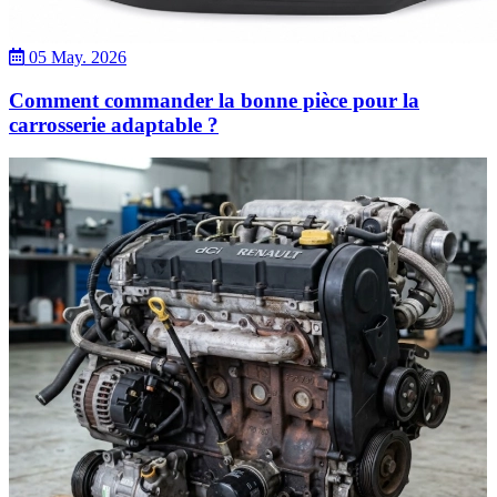
05 May. 2026
Comment commander la bonne pièce pour la
carrosserie adaptable ?