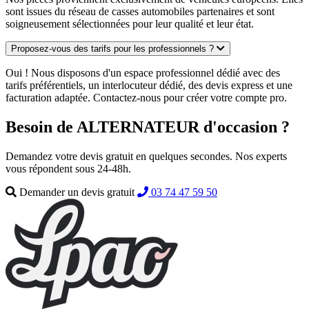
sont issues du réseau de casses automobiles partenaires et sont
soigneusement sélectionnées pour leur qualité et leur état.
Proposez-vous des tarifs pour les professionnels ?
Oui ! Nous disposons d'un espace professionnel dédié avec des
tarifs préférentiels, un interlocuteur dédié, des devis express et une
facturation adaptée. Contactez-nous pour créer votre compte pro.
Besoin de ALTERNATEUR d'occasion ?
Demandez votre devis gratuit en quelques secondes. Nos experts
vous répondent sous 24-48h.
Demander un devis gratuit
03 74 47 59 50