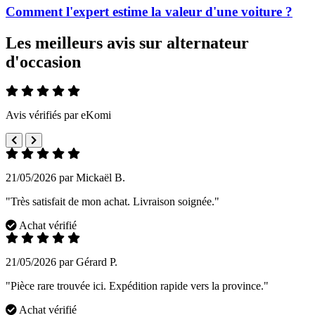
Comment l'expert estime la valeur d'une voiture ?
Les meilleurs avis sur alternateur
d'occasion
Avis vérifiés par eKomi
21/05/2026 par Mickaël B.
"Très satisfait de mon achat. Livraison soignée."
Achat vérifié
21/05/2026 par Gérard P.
"Pièce rare trouvée ici. Expédition rapide vers la province."
Achat vérifié