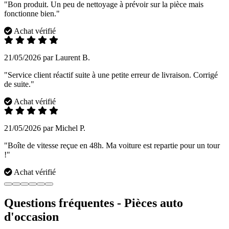
"Bon produit. Un peu de nettoyage à prévoir sur la pièce mais
fonctionne bien."
Achat vérifié
21/05/2026 par Laurent B.
"Service client réactif suite à une petite erreur de livraison. Corrigé
de suite."
Achat vérifié
21/05/2026 par Michel P.
"Boîte de vitesse reçue en 48h. Ma voiture est repartie pour un tour
!"
Achat vérifié
Questions fréquentes - Pièces auto
d'occasion