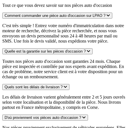
Tout ce que vous devez savoir sur nos pièces auto d'occasion
Comment commander une pièce auto d'occasion sur LPAO ?
C'est très simple ! Entrez votre numéro d'immatriculation dans notre
moteur de recherche, décrivez la pièce recherchée, et nous vous
envoyons un devis personnalisé sous 24 à 48 heures par mail ou
SMS. Une fois le devis validé, nous expédions votre pièce.
Quelle est la garantie sur les pièces d'occasion ?
Toutes nos pièces auto d'occasion sont garanties 24 mois. Chaque
pièce est inspectée et contrôlée par nos experts avant expédition. En
cas de problème, notre service client est à votre disposition pour un
échange ou un remboursement.
Quels sont les délais de livraison ?
Les délais de livraison varient généralement entre 2 et 5 jours ouvrés
selon votre localisation et la disponibilité de la pièce. Nous livrons
partout en France métropolitaine, y compris en Corse.
D'où proviennent vos pièces auto d'occasion ?
Nos pièces proviennent exclusivement de véhicules européens. Elles