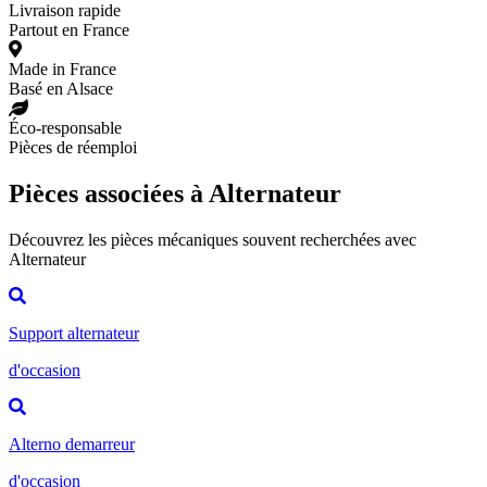
Livraison rapide
Partout en France
Made in France
Basé en Alsace
Éco-responsable
Pièces de réemploi
Pièces associées à Alternateur
Découvrez les pièces mécaniques souvent recherchées avec
Alternateur
Support alternateur
d'occasion
Alterno demarreur
d'occasion