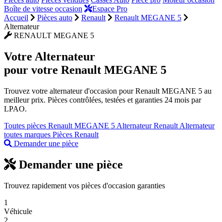
Boîte de vitesse occasion
Espace Pro
Accueil
Pièces auto
Renault
Renault MEGANE 5
Alternateur
RENAULT MEGANE 5
Votre
Alternateur
pour votre Renault MEGANE 5
Trouvez votre alternateur d'occasion pour Renault MEGANE 5 au
meilleur prix. Pièces contrôlées, testées et garanties 24 mois par
LPAO.
Toutes pièces Renault MEGANE 5
Alternateur Renault
Alternateur
toutes marques
Pièces Renault
Demander une pièce
Demander une pièce
Trouvez rapidement vos pièces d'occasion garanties
1
Véhicule
2