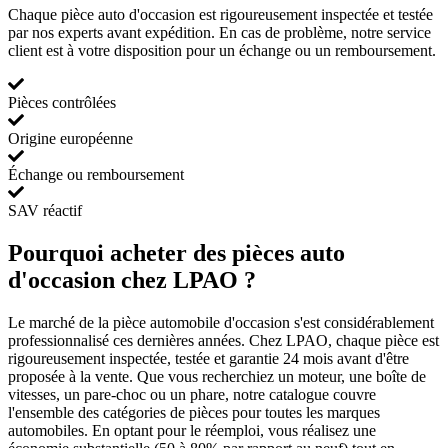
Chaque pièce auto d'occasion est rigoureusement inspectée et testée
par nos experts avant expédition. En cas de problème, notre service
client est à votre disposition pour un échange ou un remboursement.
Pièces contrôlées
Origine européenne
Échange ou remboursement
SAV réactif
Pourquoi acheter des pièces auto
d'occasion chez LPAO ?
Le marché de la pièce automobile d'occasion s'est considérablement
professionnalisé ces dernières années. Chez LPAO, chaque pièce est
rigoureusement inspectée, testée et garantie 24 mois avant d'être
proposée à la vente. Que vous recherchiez un moteur, une boîte de
vitesses, un pare-choc ou un phare, notre catalogue couvre
l'ensemble des catégories de pièces pour toutes les marques
automobiles. En optant pour le réemploi, vous réalisez une