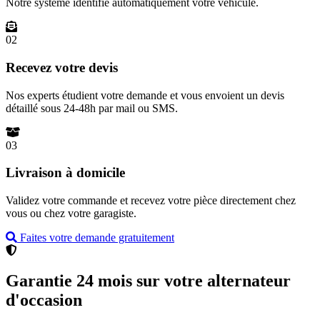
Notre système identifie automatiquement votre véhicule.
02
Recevez votre devis
Nos experts étudient votre demande et vous envoient un devis
détaillé sous 24-48h par mail ou SMS.
03
Livraison à domicile
Validez votre commande et recevez votre pièce directement chez
vous ou chez votre garagiste.
Faites votre demande gratuitement
Garantie 24 mois sur votre alternateur
d'occasion