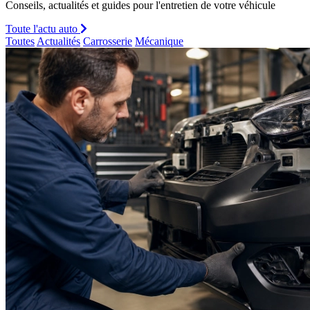
Conseils, actualités et guides pour l'entretien de votre véhicule
Toute l'actu auto
Toutes
Actualités
Carrosserie
Mécanique