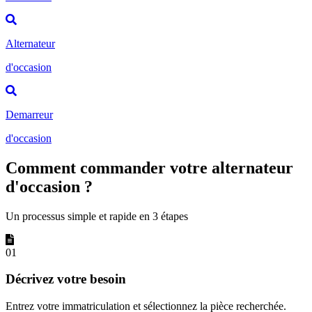
Alternateur
d'occasion
Demarreur
d'occasion
Comment commander votre alternateur
d'occasion ?
Un processus simple et rapide en 3 étapes
01
Décrivez votre besoin
Entrez votre immatriculation et sélectionnez la pièce recherchée.