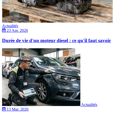
Actualités
23 Apr. 2026
Durée de vie d'un moteur diesel : ce qu'il faut savoir
Actualités
13 Mar. 2026