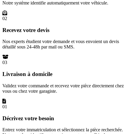
Notre système identifie automatiquement votre véhicule.
02
Recevez votre devis
Nos experts étudient votre demande et vous envoient un devis
détaillé sous 24-48h par mail ou SMS.
03
Livraison à domicile
Validez votre commande et recevez votre pièce directement chez
vous ou chez votre garagiste.
01
Décrivez votre besoin
Entrez votre immatriculation et sélectionnez la pièce recherchée.