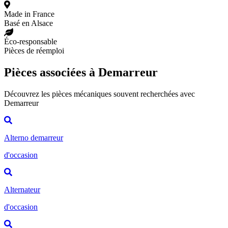
Made in France
Basé en Alsace
Éco-responsable
Pièces de réemploi
Pièces associées à Demarreur
Découvrez les pièces mécaniques souvent recherchées avec
Demarreur
Alterno demarreur
d'occasion
Alternateur
d'occasion