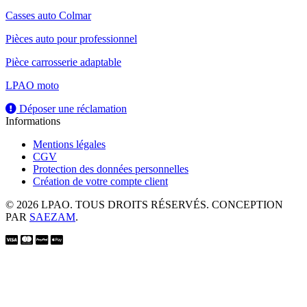
Casses auto Colmar
Pièces auto pour professionnel
Pièce carrosserie adaptable
LPAO moto
Déposer une réclamation
Informations
Mentions légales
CGV
Protection des données personnelles
Création de votre compte client
© 2026 LPAO. TOUS DROITS RÉSERVÉS. CONCEPTION
PAR
SAEZAM
.