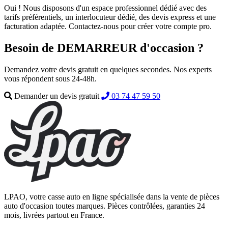
Oui ! Nous disposons d'un espace professionnel dédié avec des
tarifs préférentiels, un interlocuteur dédié, des devis express et une
facturation adaptée. Contactez-nous pour créer votre compte pro.
Besoin de DEMARREUR d'occasion ?
Demandez votre devis gratuit en quelques secondes. Nos experts
vous répondent sous 24-48h.
Demander un devis gratuit
03 74 47 59 50
LPAO, votre casse auto en ligne spécialisée dans la vente de pièces
auto d'occasion toutes marques. Pièces contrôlées, garanties 24
mois, livrées partout en France.