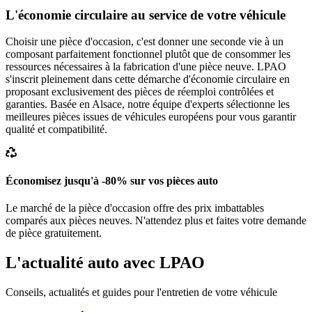
L'économie circulaire au service de votre véhicule
Choisir une pièce d'occasion, c'est donner une seconde vie à un
composant parfaitement fonctionnel plutôt que de consommer les
ressources nécessaires à la fabrication d'une pièce neuve. LPAO
s'inscrit pleinement dans cette démarche d'économie circulaire en
proposant exclusivement des pièces de réemploi contrôlées et
garanties. Basée en Alsace, notre équipe d'experts sélectionne les
meilleures pièces issues de véhicules européens pour vous garantir
qualité et compatibilité.
Économisez jusqu'à -80% sur vos pièces auto
Le marché de la pièce d'occasion offre des prix imbattables
comparés aux pièces neuves. N'attendez plus et faites votre demande
de pièce gratuitement.
L'actualité auto avec LPAO
Conseils, actualités et guides pour l'entretien de votre véhicule