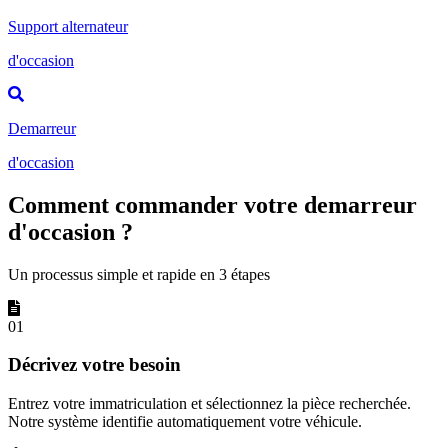
Support alternateur
d'occasion
Demarreur
d'occasion
Comment commander votre demarreur
d'occasion ?
Un processus simple et rapide en 3 étapes
01
Décrivez votre besoin
Entrez votre immatriculation et sélectionnez la pièce recherchée.
Notre système identifie automatiquement votre véhicule.