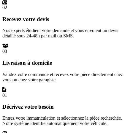
02
Recevez votre devis
Nos experts étudient votre demande et vous envoient un devis
détaillé sous 24-48h par mail ou SMS.
03
Livraison à domicile
Validez votre commande et recevez votre pièce directement chez
vous ou chez votre garagiste.
01
Décrivez votre besoin
Entrez votre immatriculation et sélectionnez la pièce recherchée.
Notre système identifie automatiquement votre véhicule.