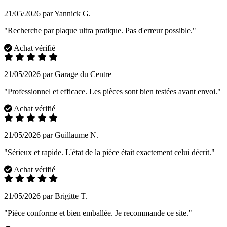
21/05/2026 par Yannick G.
"Recherche par plaque ultra pratique. Pas d'erreur possible."
Achat vérifié
21/05/2026 par Garage du Centre
"Professionnel et efficace. Les pièces sont bien testées avant envoi."
Achat vérifié
21/05/2026 par Guillaume N.
"Sérieux et rapide. L'état de la pièce était exactement celui décrit."
Achat vérifié
21/05/2026 par Brigitte T.
"Pièce conforme et bien emballée. Je recommande ce site."