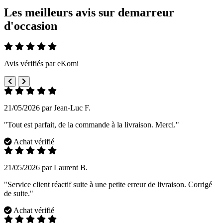
Les meilleurs avis sur demarreur
d'occasion
Avis vérifiés par eKomi
21/05/2026 par Jean-Luc F.
"Tout est parfait, de la commande à la livraison. Merci."
Achat vérifié
21/05/2026 par Laurent B.
"Service client réactif suite à une petite erreur de livraison. Corrigé
de suite."
Achat vérifié