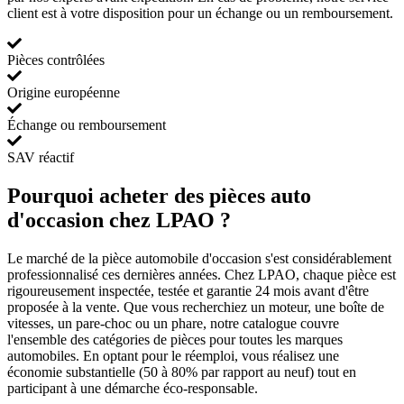
client est à votre disposition pour un échange ou un remboursement.
Pièces contrôlées
Origine européenne
Échange ou remboursement
SAV réactif
Pourquoi acheter des pièces auto
d'occasion chez LPAO ?
Le marché de la pièce automobile d'occasion s'est considérablement
professionnalisé ces dernières années. Chez LPAO, chaque pièce est
rigoureusement inspectée, testée et garantie 24 mois avant d'être
proposée à la vente. Que vous recherchiez un moteur, une boîte de
vitesses, un pare-choc ou un phare, notre catalogue couvre
l'ensemble des catégories de pièces pour toutes les marques
automobiles. En optant pour le réemploi, vous réalisez une
économie substantielle (50 à 80% par rapport au neuf) tout en
participant à une démarche éco-responsable.