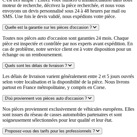
moteur de recherche, décrivez la pièce recherchée, et nous vous
envoyons un devis personnalisé sous 24 à 48 heures par mail ou
SMS. Une fois le devis validé, nous expédions votre pièce.
Quelle est la garantie sur les pièces d'occasion ?
Toutes nos pièces auto d'occasion sont garanties 24 mois. Chaque
pièce est inspectée et contrôlée par nos experts avant expédition. En
cas de problème, notre service client est à votre disposition pour un
échange ou un remboursement.
Quels sont les délais de livraison ?
Les délais de livraison varient généralement entre 2 et 5 jours ouvrés
selon votre localisation et la disponibilité de la pièce. Nous livrons
partout en France métropolitaine, y compris en Corse.
D'où proviennent vos pièces auto d'occasion ?
Nos pièces proviennent exclusivement de véhicules européens. Elles
sont issues du réseau de casses automobiles partenaires et sont
soigneusement sélectionnées pour leur qualité et leur état.
Proposez-vous des tarifs pour les professionnels ?