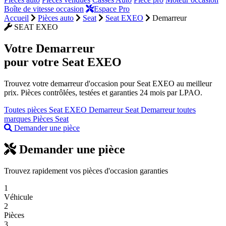
Boîte de vitesse occasion
Espace Pro
Accueil
Pièces auto
Seat
Seat EXEO
Demarreur
SEAT EXEO
Votre
Demarreur
pour votre Seat EXEO
Trouvez votre demarreur d'occasion pour Seat EXEO au meilleur
prix. Pièces contrôlées, testées et garanties 24 mois par LPAO.
Toutes pièces Seat EXEO
Demarreur Seat
Demarreur toutes
marques
Pièces Seat
Demander une pièce
Demander une pièce
Trouvez rapidement vos pièces d'occasion garanties
1
Véhicule
2
Pièces
3