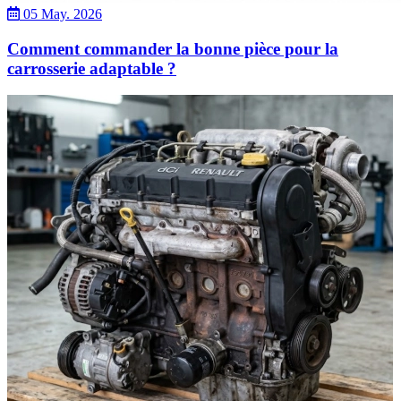
05 May. 2026
Comment commander la bonne pièce pour la
carrosserie adaptable ?