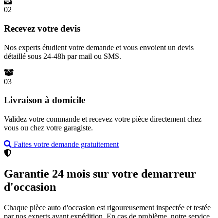
02
Recevez votre devis
Nos experts étudient votre demande et vous envoient un devis
détaillé sous 24-48h par mail ou SMS.
03
Livraison à domicile
Validez votre commande et recevez votre pièce directement chez
vous ou chez votre garagiste.
Faites votre demande gratuitement
Garantie 24 mois sur votre demarreur
d'occasion
Chaque pièce auto d'occasion est rigoureusement inspectée et testée
par nos experts avant expédition. En cas de problème, notre service