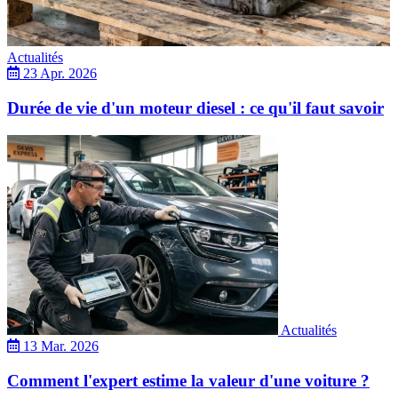
Actualités
23 Apr. 2026
Durée de vie d'un moteur diesel : ce qu'il faut savoir
Actualités
13 Mar. 2026
Comment l'expert estime la valeur d'une voiture ?