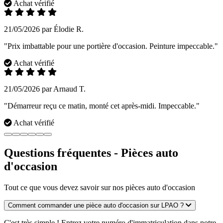
Achat vérifié
21/05/2026 par Élodie R.
"Prix imbattable pour une portière d'occasion. Peinture impeccable."
Achat vérifié
21/05/2026 par Arnaud T.
"Démarreur reçu ce matin, monté cet après-midi. Impeccable."
Achat vérifié
Questions fréquentes - Pièces auto
d'occasion
Tout ce que vous devez savoir sur nos pièces auto d'occasion
Comment commander une pièce auto d'occasion sur LPAO ?
C'est très simple ! Entrez votre numéro d'immatriculation dans notre