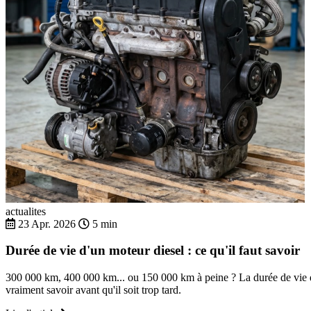
actualites
23 Apr. 2026
5 min
Durée de vie d'un moteur diesel : ce qu'il faut savoir
300 000 km, 400 000 km... ou 150 000 km à peine ? La durée de vie d'
vraiment savoir avant qu'il soit trop tard.