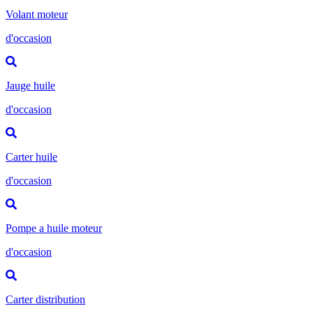
Volant moteur
d'occasion
Jauge huile
d'occasion
Carter huile
d'occasion
Pompe a huile moteur
d'occasion
Carter distribution