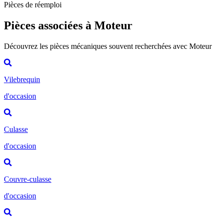
Pièces de réemploi
Pièces associées à Moteur
Découvrez les pièces mécaniques souvent recherchées avec Moteur
Vilebrequin
d'occasion
Culasse
d'occasion
Couvre-culasse
d'occasion