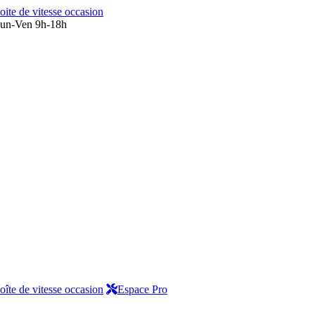
oite de vitesse occasion
un-Ven 9h-18h
oîte de vitesse occasion
Espace Pro