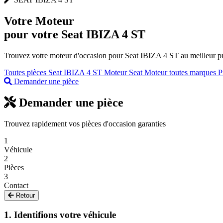
Votre
Moteur
pour votre Seat IBIZA 4 ST
Trouvez votre moteur d'occasion pour Seat IBIZA 4 ST au meilleur pri
Toutes pièces Seat IBIZA 4 ST
Moteur Seat
Moteur toutes marques
P
Demander une pièce
Demander une pièce
Trouvez rapidement vos pièces d'occasion garanties
1
Véhicule
2
Pièces
3
Contact
Retour
1. Identifions votre véhicule