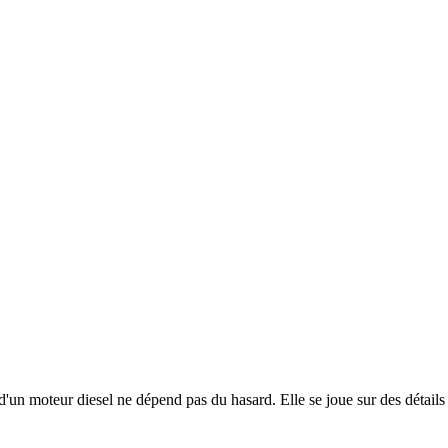
un moteur diesel ne dépend pas du hasard. Elle se joue sur des détails