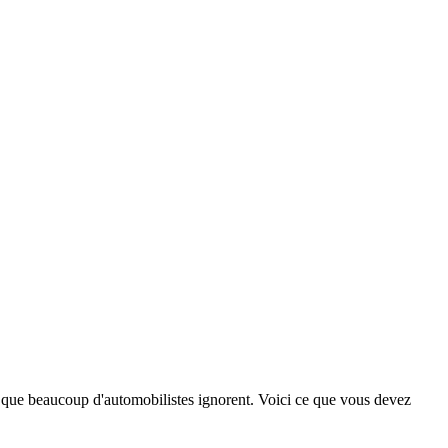
 que beaucoup d'automobilistes ignorent. Voici ce que vous devez