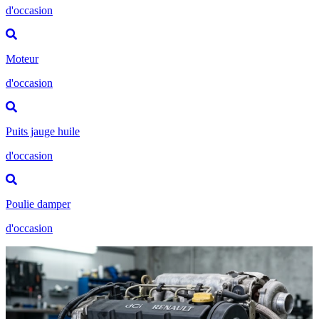
d'occasion
Moteur
d'occasion
Puits jauge huile
d'occasion
Poulie damper
d'occasion