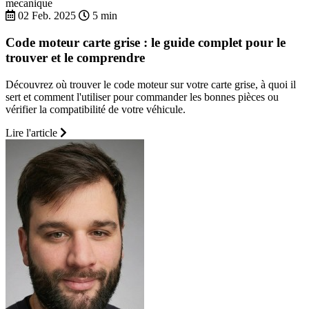
mecanique
02 Feb. 2025
5 min
Code moteur carte grise : le guide complet pour le
trouver et le comprendre
Découvrez où trouver le code moteur sur votre carte grise, à quoi il
sert et comment l'utiliser pour commander les bonnes pièces ou
vérifier la compatibilité de votre véhicule.
Lire l'article