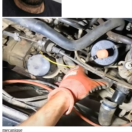
mecanique