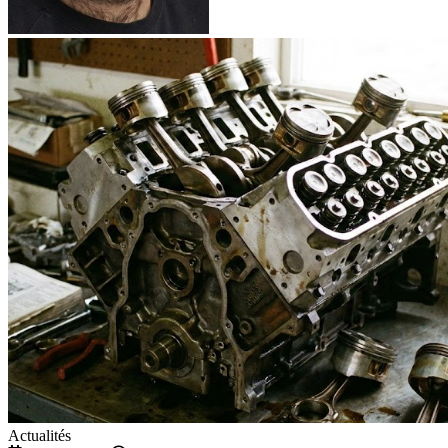
Actualités