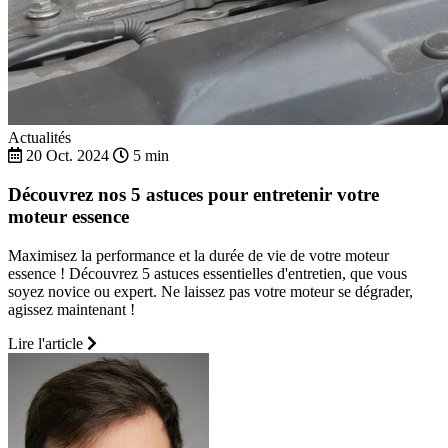
Actualités
20 Oct. 2024
5 min
Découvrez nos 5 astuces pour entretenir votre
moteur essence
Maximisez la performance et la durée de vie de votre moteur
essence ! Découvrez 5 astuces essentielles d'entretien, que vous
soyez novice ou expert. Ne laissez pas votre moteur se dégrader,
agissez maintenant !
Lire l'article