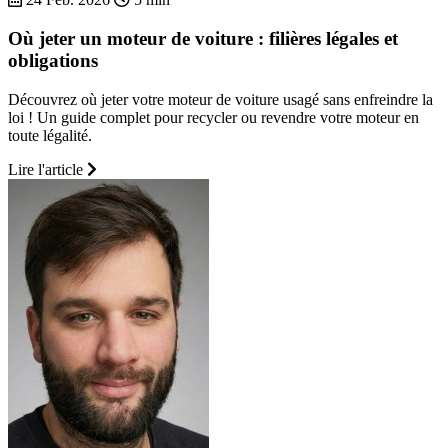
Où jeter un moteur de voiture : filières légales et
obligations
Découvrez où jeter votre moteur de voiture usagé sans enfreindre la
loi ! Un guide complet pour recycler ou revendre votre moteur en
toute légalité.
Lire l'article