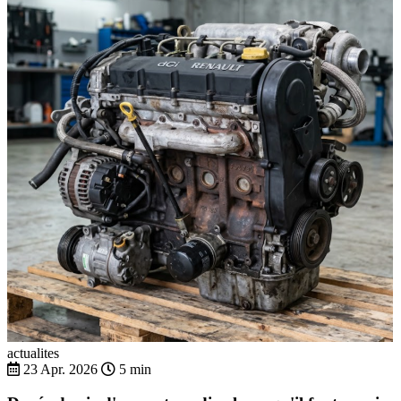
actualites
23 Apr. 2026
5 min