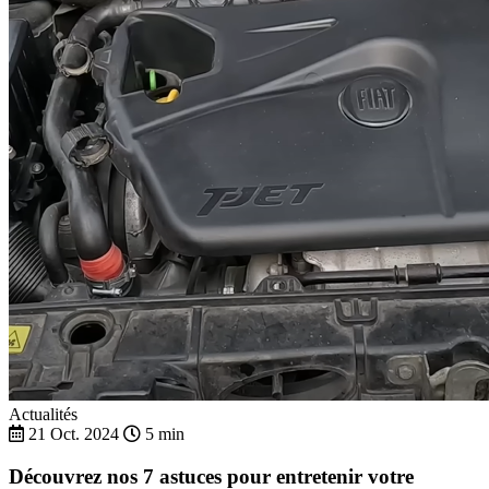
Actualités
21 Oct. 2024
5 min
Découvrez nos 7 astuces pour entretenir votre