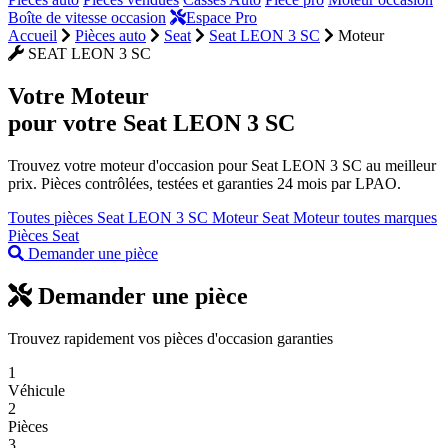
Boîte de vitesse occasion
Espace Pro
Accueil
Pièces auto
Seat
Seat LEON 3 SC
Moteur
SEAT LEON 3 SC
Votre
Moteur
pour votre Seat LEON 3 SC
Trouvez votre moteur d'occasion pour Seat LEON 3 SC au meilleur
prix. Pièces contrôlées, testées et garanties 24 mois par LPAO.
Toutes pièces Seat LEON 3 SC
Moteur Seat
Moteur toutes marques
Pièces Seat
Demander une pièce
Demander une pièce
Trouvez rapidement vos pièces d'occasion garanties
1
Véhicule
2
Pièces
3