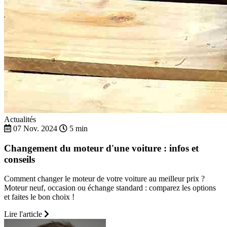
Actualités
07 Nov. 2024
5 min
Changement du moteur d'une voiture : infos et
conseils
Comment changer le moteur de votre voiture au meilleur prix ?
Moteur neuf, occasion ou échange standard : comparez les options
et faites le bon choix !
Lire l'article