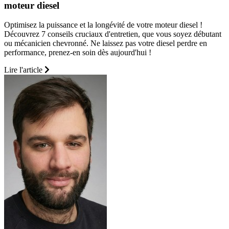
moteur diesel
Optimisez la puissance et la longévité de votre moteur diesel !
Découvrez 7 conseils cruciaux d'entretien, que vous soyez débutant
ou mécanicien chevronné. Ne laissez pas votre diesel perdre en
performance, prenez-en soin dès aujourd'hui !
Lire l'article