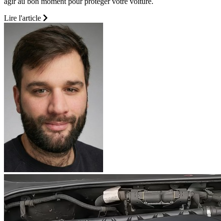
agir au bon moment pour protéger votre voiture.
Lire l'article