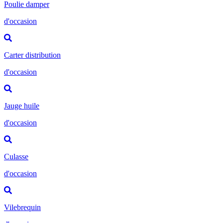
Poulie damper
d'occasion
Carter distribution
d'occasion
Jauge huile
d'occasion
Culasse
d'occasion
Vilebrequin