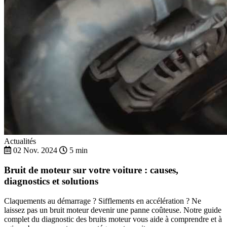
Actualités
02 Nov. 2024
5 min
Bruit de moteur sur votre voiture : causes,
diagnostics et solutions
Claquements au démarrage ? Sifflements en accélération ? Ne
laissez pas un bruit moteur devenir une panne coûteuse. Notre guide
complet du diagnostic des bruits moteur vous aide à comprendre et à