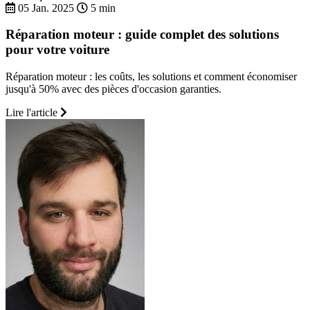
05 Jan. 2025
5 min
Réparation moteur : guide complet des solutions
pour votre voiture
Réparation moteur : les coûts, les solutions et comment économiser
jusqu'à 50% avec des pièces d'occasion garanties.
Lire l'article