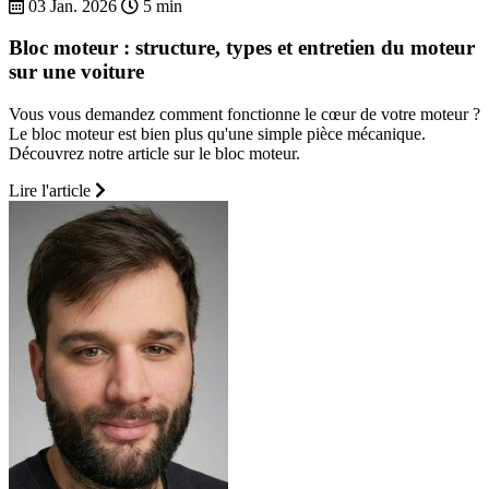
03 Jan. 2026
5 min
Bloc moteur : structure, types et entretien du moteur
sur une voiture
Vous vous demandez comment fonctionne le cœur de votre moteur ?
Le bloc moteur est bien plus qu'une simple pièce mécanique.
Découvrez notre article sur le bloc moteur.
Lire l'article