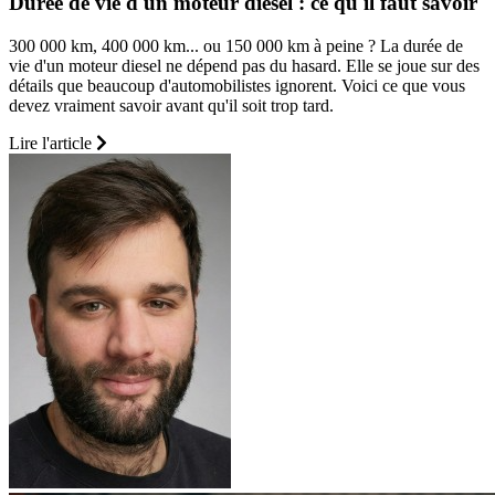
Durée de vie d'un moteur diesel : ce qu'il faut savoir
300 000 km, 400 000 km... ou 150 000 km à peine ? La durée de
vie d'un moteur diesel ne dépend pas du hasard. Elle se joue sur des
détails que beaucoup d'automobilistes ignorent. Voici ce que vous
devez vraiment savoir avant qu'il soit trop tard.
Lire l'article