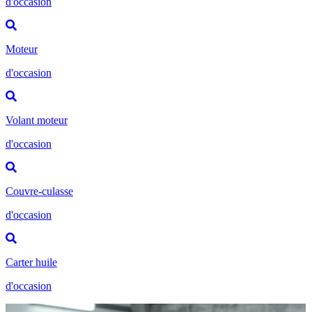
d'occasion
Moteur
d'occasion
Volant moteur
d'occasion
Couvre-culasse
d'occasion
Carter huile
d'occasion