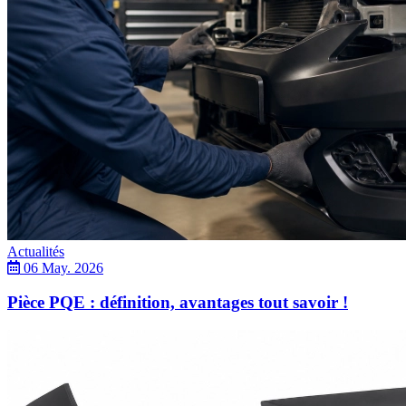
Actualités
06 May. 2026
Pièce PQE : définition, avantages tout savoir !