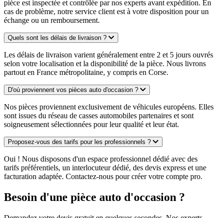
pièce est inspectée et contrôlée par nos experts avant expédition. En
cas de problème, notre service client est à votre disposition pour un
échange ou un remboursement.
Quels sont les délais de livraison ?
Les délais de livraison varient généralement entre 2 et 5 jours ouvrés
selon votre localisation et la disponibilité de la pièce. Nous livrons
partout en France métropolitaine, y compris en Corse.
D'où proviennent vos pièces auto d'occasion ?
Nos pièces proviennent exclusivement de véhicules européens. Elles
sont issues du réseau de casses automobiles partenaires et sont
soigneusement sélectionnées pour leur qualité et leur état.
Proposez-vous des tarifs pour les professionnels ?
Oui ! Nous disposons d'un espace professionnel dédié avec des
tarifs préférentiels, un interlocuteur dédié, des devis express et une
facturation adaptée. Contactez-nous pour créer votre compte pro.
Besoin d'une pièce auto d'occasion ?
Demandez votre devis gratuit en quelques secondes. Nos experts