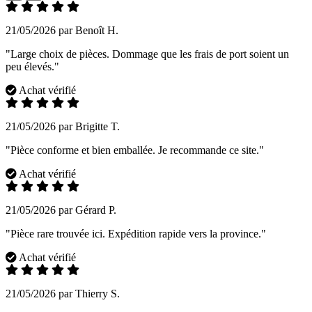
21/05/2026 par Benoît H.
"Large choix de pièces. Dommage que les frais de port soient un
peu élevés."
Achat vérifié
21/05/2026 par Brigitte T.
"Pièce conforme et bien emballée. Je recommande ce site."
Achat vérifié
21/05/2026 par Gérard P.
"Pièce rare trouvée ici. Expédition rapide vers la province."
Achat vérifié
21/05/2026 par Thierry S.