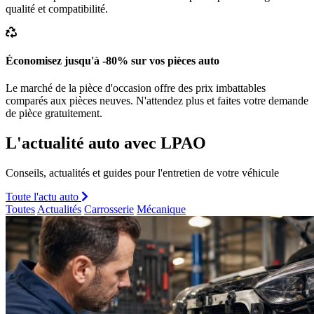
qualité et compatibilité.
Économisez jusqu'à -80% sur vos pièces auto
Le marché de la pièce d'occasion offre des prix imbattables
comparés aux pièces neuves. N'attendez plus et faites votre demande
de pièce gratuitement.
L'actualité auto avec LPAO
Conseils, actualités et guides pour l'entretien de votre véhicule
Toute l'actu auto
Toutes
Actualités
Carrosserie
Mécanique