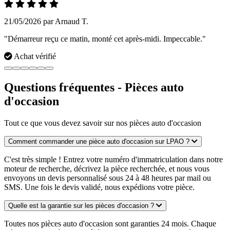
21/05/2026 par Arnaud T.
"Démarreur reçu ce matin, monté cet après-midi. Impeccable."
Achat vérifié
Questions fréquentes - Pièces auto
d'occasion
Tout ce que vous devez savoir sur nos pièces auto d'occasion
Comment commander une pièce auto d'occasion sur LPAO ?
C'est très simple ! Entrez votre numéro d'immatriculation dans notre
moteur de recherche, décrivez la pièce recherchée, et nous vous
envoyons un devis personnalisé sous 24 à 48 heures par mail ou
SMS. Une fois le devis validé, nous expédions votre pièce.
Quelle est la garantie sur les pièces d'occasion ?
Toutes nos pièces auto d'occasion sont garanties 24 mois. Chaque