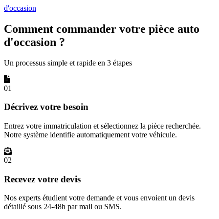
d'occasion
Comment commander votre pièce auto
d'occasion ?
Un processus simple et rapide en 3 étapes
01
Décrivez votre besoin
Entrez votre immatriculation et sélectionnez la pièce recherchée.
Notre système identifie automatiquement votre véhicule.
02
Recevez votre devis
Nos experts étudient votre demande et vous envoient un devis
détaillé sous 24-48h par mail ou SMS.