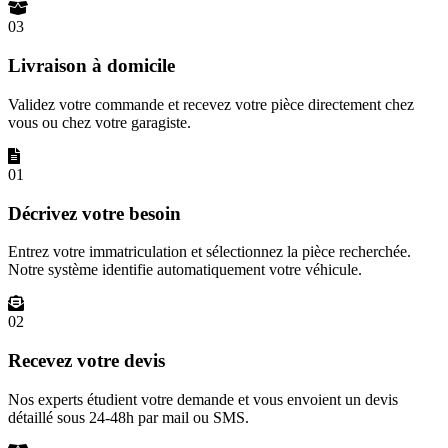
03
Livraison à domicile
Validez votre commande et recevez votre pièce directement chez
vous ou chez votre garagiste.
01
Décrivez votre besoin
Entrez votre immatriculation et sélectionnez la pièce recherchée.
Notre système identifie automatiquement votre véhicule.
02
Recevez votre devis
Nos experts étudient votre demande et vous envoient un devis
détaillé sous 24-48h par mail ou SMS.