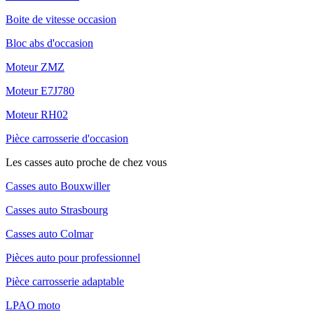
Boite de vitesse occasion
Bloc abs d'occasion
Moteur ZMZ
Moteur E7J780
Moteur RH02
Pièce carrosserie d'occasion
Les casses auto proche de chez vous
Casses auto Bouxwiller
Casses auto Strasbourg
Casses auto Colmar
Pièces auto pour professionnel
Pièce carrosserie adaptable
LPAO moto