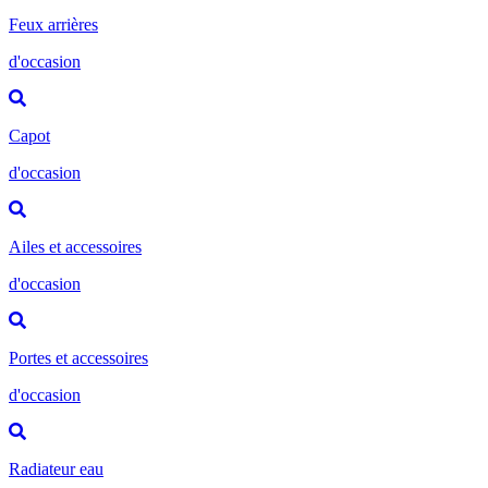
Feux arrières
d'occasion
Capot
d'occasion
Ailes et accessoires
d'occasion
Portes et accessoires
d'occasion
Radiateur eau