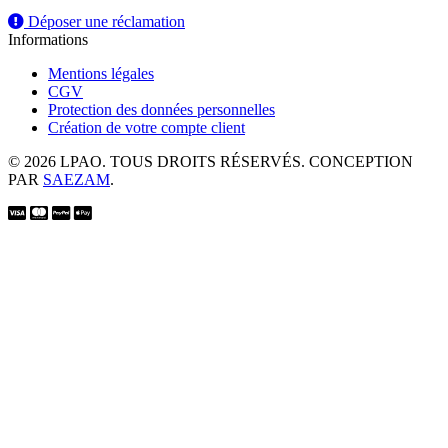
Déposer une réclamation
Informations
Mentions légales
CGV
Protection des données personnelles
Création de votre compte client
© 2026 LPAO. TOUS DROITS RÉSERVÉS. CONCEPTION
PAR
SAEZAM
.