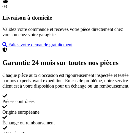
03
Livraison à domicile
Validez votre commande et recevez votre pièce directement chez
vous ou chez votre garagiste.
Faites votre demande gratuitement
Garantie 24 mois sur toutes nos pièces
Chaque pièce auto d'occasion est rigoureusement inspectée et testée
par nos experts avant expédition. En cas de problème, notre service
client est à votre disposition pour un échange ou un remboursement.
Pièces contrôlées
Origine européenne
Échange ou remboursement