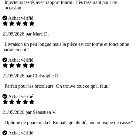
"Injecteurs testés avec rapport fourni. Très rassurant pour de
l'occasion."
Achat vérifié
21/05/2026 par Marc D.
"Livraison un peu longue mais la pièce est conforme et fonctionne
parfaitement."
Achat vérifié
21/05/2026 par Christophe R.
"Parfait pour les bricoleurs. On trouve tout ce qu'il faut."
Achat vérifié
21/05/2026 par Sébastien V.
"Optique de phare nickel. Emballage blindé, aucun risque de casse."
Achat vérifié