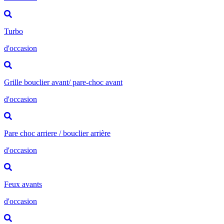
Turbo
d'occasion
Grille bouclier avant/ pare-choc avant
d'occasion
Pare choc arriere / bouclier arrière
d'occasion
Feux avants
d'occasion