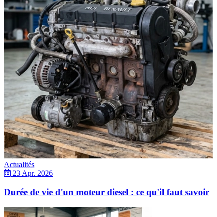
Actualités
23 Apr. 2026
Durée de vie d'un moteur diesel : ce qu'il faut savoir