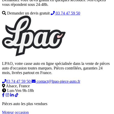
vous répondent sous 24-48h.
Demander un devis gratuit
03 74 47 59 50
LPAO, votre casse auto en ligne spécialisée dans la vente de pièces
auto d'occasion toutes marques. Pièces contrôlées, garanties 24
mois, livrées partout en France.
03 74 47 59 50
contact@lpao-piece-auto.fr
Alsace, France
Lun-Ven 9h-18h
Pièces auto les plus vendues
Moteur occasion