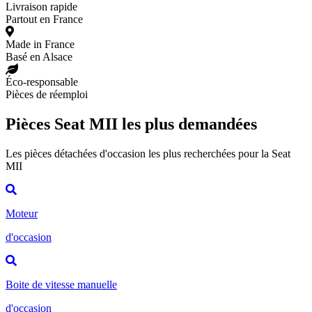
Livraison rapide
Partout en France
Made in France
Basé en Alsace
Éco-responsable
Pièces de réemploi
Pièces Seat MII les plus demandées
Les pièces détachées d'occasion les plus recherchées pour la Seat
MII
Moteur
d'occasion
Boite de vitesse manuelle
d'occasion