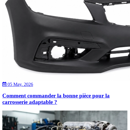
05 May. 2026
Comment commander la bonne pièce pour la
carrosserie adaptable ?