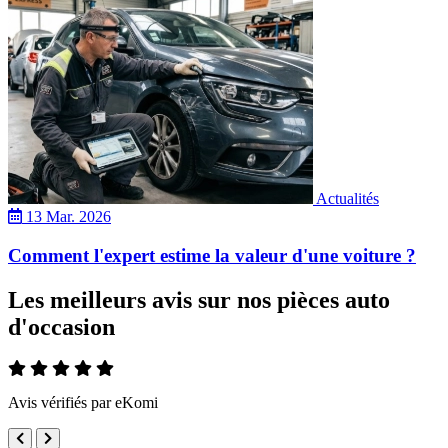
Actualités
13 Mar. 2026
Comment l'expert estime la valeur d'une voiture ?
Les meilleurs avis sur nos pièces auto
d'occasion
Avis vérifiés par eKomi