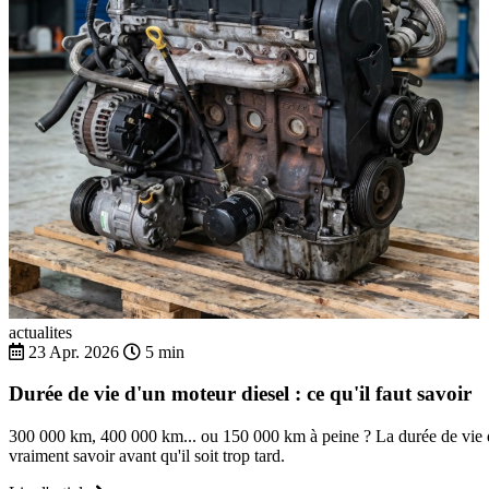
actualites
23 Apr. 2026
5 min
Durée de vie d'un moteur diesel : ce qu'il faut savoir
300 000 km, 400 000 km... ou 150 000 km à peine ? La durée de vie d'
vraiment savoir avant qu'il soit trop tard.