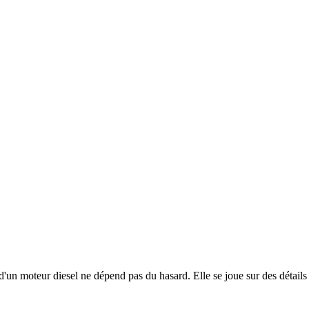
un moteur diesel ne dépend pas du hasard. Elle se joue sur des détails