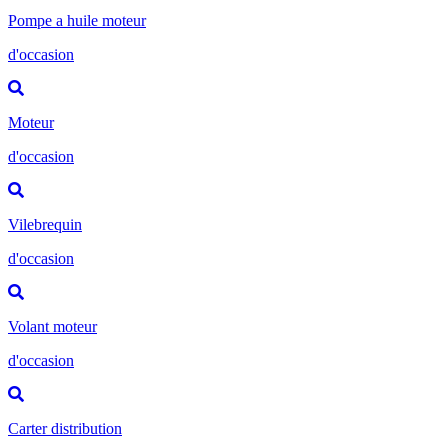
Pompe a huile moteur
d'occasion
Moteur
d'occasion
Vilebrequin
d'occasion
Volant moteur
d'occasion
Carter distribution