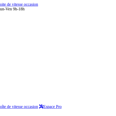
oite de vitesse occasion
un-Ven 9h-18h
oîte de vitesse occasion
Espace Pro