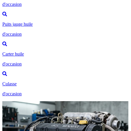
d'occasion
Puits jauge huile
d'occasion
Carter huile
d'occasion
Culasse
d'occasion