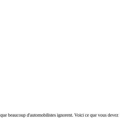
 que beaucoup d'automobilistes ignorent. Voici ce que vous devez