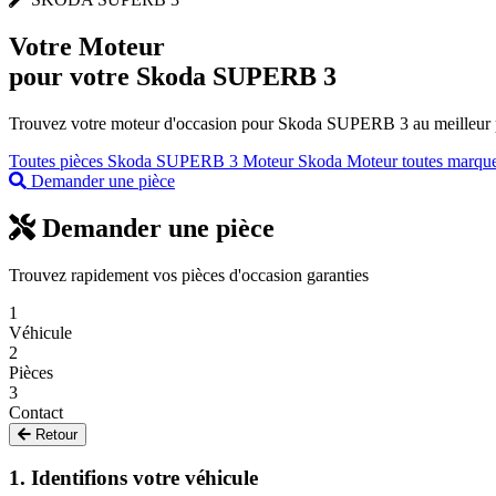
Votre
Moteur
pour votre Skoda SUPERB 3
Trouvez votre moteur d'occasion pour Skoda SUPERB 3 au meilleur pri
Toutes pièces Skoda SUPERB 3
Moteur Skoda
Moteur toutes marqu
Demander une pièce
Demander une pièce
Trouvez rapidement vos pièces d'occasion garanties
1
Véhicule
2
Pièces
3
Contact
Retour
1. Identifions votre véhicule