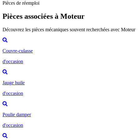
Pièces de réemploi
Pièces associées à Moteur
Découvrez les pièces mécaniques souvent recherchées avec Moteur
Couvre-culasse
d'occasion
Jauge huile
d'occasion
Poulie damper
d'occasion