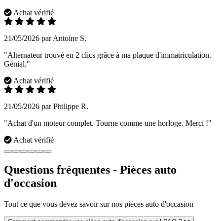
Achat vérifié
21/05/2026 par Antoine S.
"Alternateur trouvé en 2 clics grâce à ma plaque d'immatriculation.
Génial."
Achat vérifié
21/05/2026 par Philippe R.
"Achat d'un moteur complet. Tourne comme une horloge. Merci !"
Achat vérifié
Questions fréquentes - Pièces auto
d'occasion
Tout ce que vous devez savoir sur nos pièces auto d'occasion