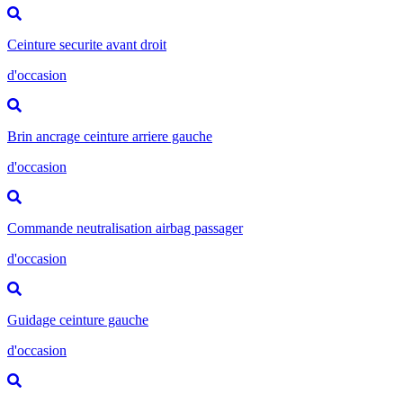
Ceinture securite avant droit
d'occasion
Brin ancrage ceinture arriere gauche
d'occasion
Commande neutralisation airbag passager
d'occasion
Guidage ceinture gauche
d'occasion