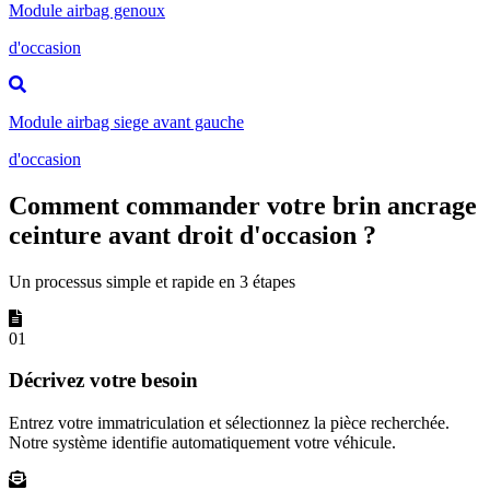
Module airbag genoux
d'occasion
Module airbag siege avant gauche
d'occasion
Comment commander votre brin ancrage
ceinture avant droit d'occasion ?
Un processus simple et rapide en 3 étapes
01
Décrivez votre besoin
Entrez votre immatriculation et sélectionnez la pièce recherchée.
Notre système identifie automatiquement votre véhicule.