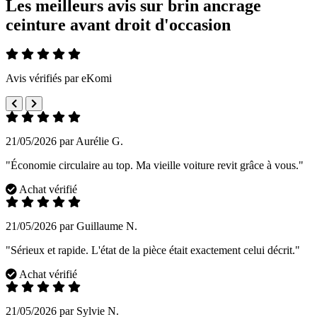
Les meilleurs avis sur brin ancrage
ceinture avant droit d'occasion
Avis vérifiés par eKomi
21/05/2026 par Aurélie G.
"Économie circulaire au top. Ma vieille voiture revit grâce à vous."
Achat vérifié
21/05/2026 par Guillaume N.
"Sérieux et rapide. L'état de la pièce était exactement celui décrit."
Achat vérifié
21/05/2026 par Sylvie N.