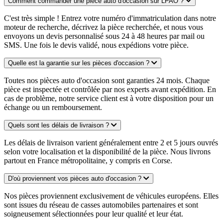
Comment commander une pièce auto d'occasion sur LPAO ?
C'est très simple ! Entrez votre numéro d'immatriculation dans notre
moteur de recherche, décrivez la pièce recherchée, et nous vous
envoyons un devis personnalisé sous 24 à 48 heures par mail ou
SMS. Une fois le devis validé, nous expédions votre pièce.
Quelle est la garantie sur les pièces d'occasion ?
Toutes nos pièces auto d'occasion sont garanties 24 mois. Chaque
pièce est inspectée et contrôlée par nos experts avant expédition. En
cas de problème, notre service client est à votre disposition pour un
échange ou un remboursement.
Quels sont les délais de livraison ?
Les délais de livraison varient généralement entre 2 et 5 jours ouvrés
selon votre localisation et la disponibilité de la pièce. Nous livrons
partout en France métropolitaine, y compris en Corse.
D'où proviennent vos pièces auto d'occasion ?
Nos pièces proviennent exclusivement de véhicules européens. Elles
sont issues du réseau de casses automobiles partenaires et sont
soigneusement sélectionnées pour leur qualité et leur état.