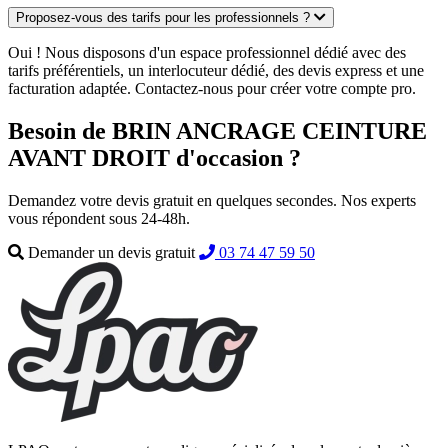
Proposez-vous des tarifs pour les professionnels ?
Oui ! Nous disposons d'un espace professionnel dédié avec des
tarifs préférentiels, un interlocuteur dédié, des devis express et une
facturation adaptée. Contactez-nous pour créer votre compte pro.
Besoin de BRIN ANCRAGE CEINTURE
AVANT DROIT d'occasion ?
Demandez votre devis gratuit en quelques secondes. Nos experts
vous répondent sous 24-48h.
Demander un devis gratuit
03 74 47 59 50