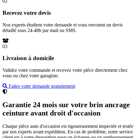
02
Recevez votre devis
Nos experts étudient votre demande et vous envoient un devis
détaillé sous 24-48h par mail ou SMS.
03
Livraison à domicile
Validez votre commande et recevez votre pièce directement chez
vous ou chez votre garagiste.
Faites votre demande gratuitement
Garantie 24 mois sur votre brin ancrage
ceinture avant droit d'occasion
Chaque pièce auto d'occasion est rigoureusement inspectée et testée
par nos experts avant expédition. En cas de problème, notre service
client est à votre disposition pour un échange ou un remboursement.