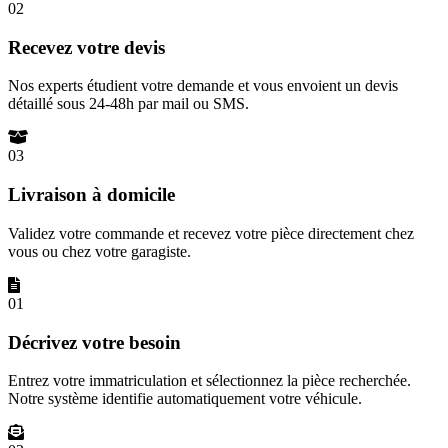
02
Recevez votre devis
Nos experts étudient votre demande et vous envoient un devis
détaillé sous 24-48h par mail ou SMS.
03
Livraison à domicile
Validez votre commande et recevez votre pièce directement chez
vous ou chez votre garagiste.
01
Décrivez votre besoin
Entrez votre immatriculation et sélectionnez la pièce recherchée.
Notre système identifie automatiquement votre véhicule.