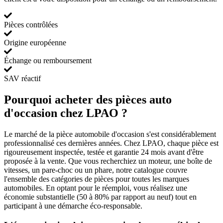
Pièces contrôlées
Origine européenne
Échange ou remboursement
SAV réactif
Pourquoi acheter des pièces auto
d'occasion chez LPAO ?
Le marché de la pièce automobile d'occasion s'est considérablement
professionnalisé ces dernières années. Chez LPAO, chaque pièce est
rigoureusement inspectée, testée et garantie 24 mois avant d'être
proposée à la vente. Que vous recherchiez un moteur, une boîte de
vitesses, un pare-choc ou un phare, notre catalogue couvre
l'ensemble des catégories de pièces pour toutes les marques
automobiles. En optant pour le réemploi, vous réalisez une
économie substantielle (50 à 80% par rapport au neuf) tout en
participant à une démarche éco-responsable.