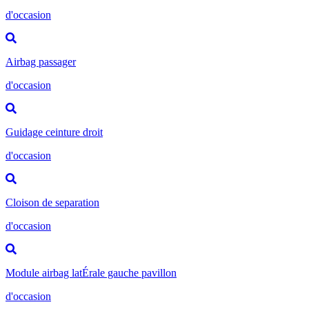
d'occasion
Airbag passager
d'occasion
Guidage ceinture droit
d'occasion
Cloison de separation
d'occasion
Module airbag latÉrale gauche pavillon
d'occasion