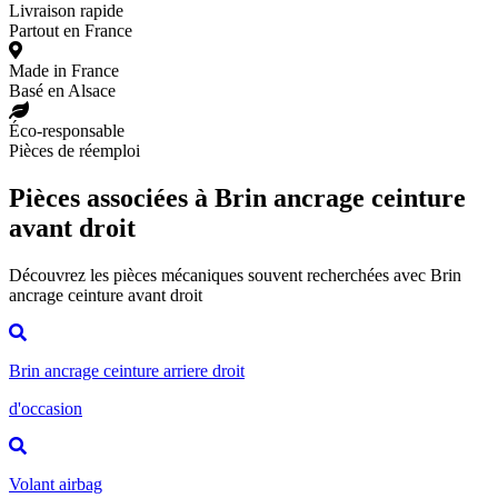
Livraison rapide
Partout en France
Made in France
Basé en Alsace
Éco-responsable
Pièces de réemploi
Pièces associées à Brin ancrage ceinture
avant droit
Découvrez les pièces mécaniques souvent recherchées avec Brin
ancrage ceinture avant droit
Brin ancrage ceinture arriere droit
d'occasion
Volant airbag