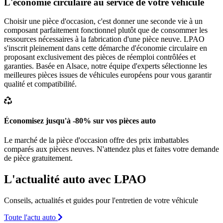
L'économie circulaire au service de votre véhicule
Choisir une pièce d'occasion, c'est donner une seconde vie à un
composant parfaitement fonctionnel plutôt que de consommer les
ressources nécessaires à la fabrication d'une pièce neuve. LPAO
s'inscrit pleinement dans cette démarche d'économie circulaire en
proposant exclusivement des pièces de réemploi contrôlées et
garanties. Basée en Alsace, notre équipe d'experts sélectionne les
meilleures pièces issues de véhicules européens pour vous garantir
qualité et compatibilité.
Économisez jusqu'à -80% sur vos pièces auto
Le marché de la pièce d'occasion offre des prix imbattables
comparés aux pièces neuves. N'attendez plus et faites votre demande
de pièce gratuitement.
L'actualité auto avec LPAO
Conseils, actualités et guides pour l'entretien de votre véhicule
Toute l'actu auto