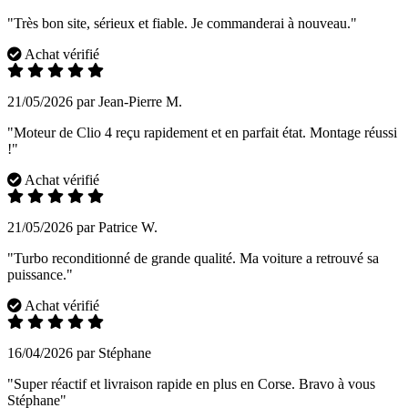
"Très bon site, sérieux et fiable. Je commanderai à nouveau."
Achat vérifié
21/05/2026 par Jean-Pierre M.
"Moteur de Clio 4 reçu rapidement et en parfait état. Montage réussi
!"
Achat vérifié
21/05/2026 par Patrice W.
"Turbo reconditionné de grande qualité. Ma voiture a retrouvé sa
puissance."
Achat vérifié
16/04/2026 par Stéphane
"Super réactif et livraison rapide en plus en Corse. Bravo à vous
Stéphane"