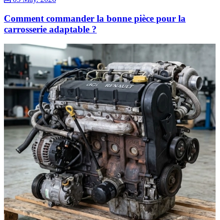
Comment commander la bonne pièce pour la
carrosserie adaptable ?