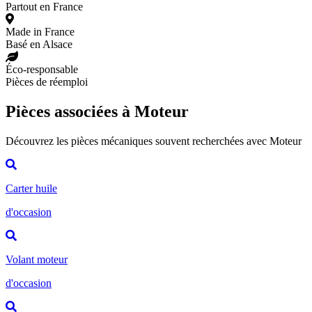
Partout en France
Made in France
Basé en Alsace
Éco-responsable
Pièces de réemploi
Pièces associées à Moteur
Découvrez les pièces mécaniques souvent recherchées avec Moteur
Carter huile
d'occasion
Volant moteur
d'occasion