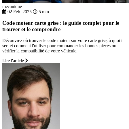
mecanique
02 Feb. 2025
5 min
Code moteur carte grise : le guide complet pour le
trouver et le comprendre
Découvrez où trouver le code moteur sur votre carte grise, à quoi il
sert et comment l'utiliser pour commander les bonnes pièces ou
vérifier la compatibilité de votre véhicule.
Lire l'article