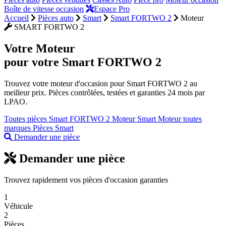
Boîte de vitesse occasion
Espace Pro
Accueil
Pièces auto
Smart
Smart FORTWO 2
Moteur
SMART FORTWO 2
Votre
Moteur
pour votre Smart FORTWO 2
Trouvez votre moteur d'occasion pour Smart FORTWO 2 au
meilleur prix. Pièces contrôlées, testées et garanties 24 mois par
LPAO.
Toutes pièces Smart FORTWO 2
Moteur Smart
Moteur toutes
marques
Pièces Smart
Demander une pièce
Demander une pièce
Trouvez rapidement vos pièces d'occasion garanties
1
Véhicule
2
Pièces