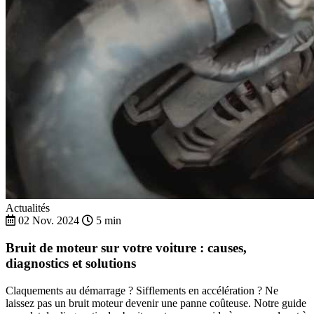
Actualités
02 Nov. 2024
5 min
Bruit de moteur sur votre voiture : causes,
diagnostics et solutions
Claquements au démarrage ? Sifflements en accélération ? Ne
laissez pas un bruit moteur devenir une panne coûteuse. Notre guide