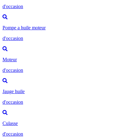
d'occasion
Pompe a huile moteur
d'occasion
Moteur
d'occasion
Jauge huile
d'occasion
Culasse
d'occasion