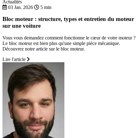
Actualités
03 Jan. 2026
5 min
Bloc moteur : structure, types et entretien du moteur
sur une voiture
Vous vous demandez comment fonctionne le cœur de votre moteur ?
Le bloc moteur est bien plus qu'une simple pièce mécanique.
Découvrez notre article sur le bloc moteur.
Lire l'article