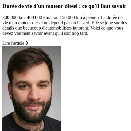
Durée de vie d'un moteur diesel : ce qu'il faut savoir
300 000 km, 400 000 km... ou 150 000 km à peine ? La durée de
vie d'un moteur diesel ne dépend pas du hasard. Elle se joue sur des
détails que beaucoup d'automobilistes ignorent. Voici ce que vous
devez vraiment savoir avant qu'il soit trop tard.
Lire l'article