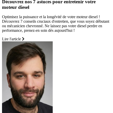
Découvrez nos 7 astuces pour entretenir votre
moteur diesel
Optimisez la puissance et la longévité de votre moteur diesel !
Découvrez 7 conseils cruciaux d'entretien, que vous soyez débutant
ou mécanicien chevronné. Ne laissez pas votre diesel perdre en
performance, prenez-en soin dès aujourd'hui !
Lire l'article