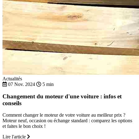
Actualités
07 Nov. 2024
5 min
Changement du moteur d'une voiture : infos et
conseils
Comment changer le moteur de votre voiture au meilleur prix ?
Moteur neuf, occasion ou échange standard : comparez les options
et faites le bon choix !
Lire l'article