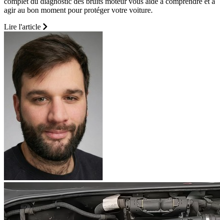
complet du diagnostic des bruits moteur vous aide à comprendre et à
agir au bon moment pour protéger votre voiture.
Lire l'article