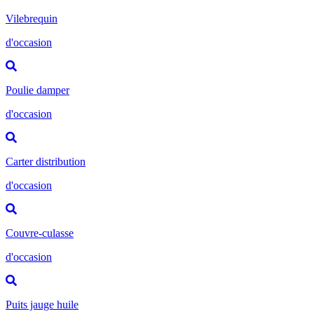
Vilebrequin
d'occasion
Poulie damper
d'occasion
Carter distribution
d'occasion
Couvre-culasse
d'occasion
Puits jauge huile