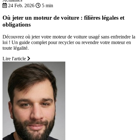
24 Feb. 2026
5 min
Où jeter un moteur de voiture : filières légales et
obligations
Découvrez où jeter votre moteur de voiture usagé sans enfreindre la
loi ! Un guide complet pour recycler ou revendre votre moteur en
toute légalité.
Lire l'article