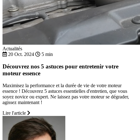
Actualités
20 Oct. 2024
5 min
Découvrez nos 5 astuces pour entretenir votre
moteur essence
Maximisez la performance et la durée de vie de votre moteur
essence ! Découvrez 5 astuces essentielles d'entretien, que vous
soyez novice ou expert. Ne laissez pas votre moteur se dégrader,
agissez maintenant !
Lire l'article