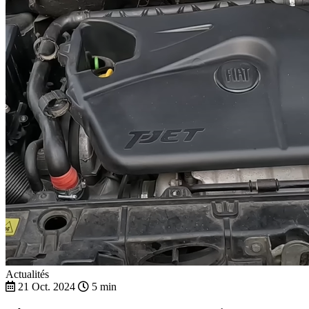
Actualités
21 Oct. 2024
5 min