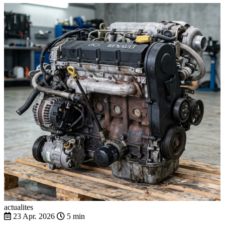
actualites
23 Apr. 2026
5 min