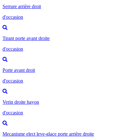
Serrure arrière droit
d'occasion
Tirant porte avant droite
d'occasion
Porte avant droit
d'occasion
Verin droite hayon
d'occasion
Mecanisme elect leve-glace porte arrière droite