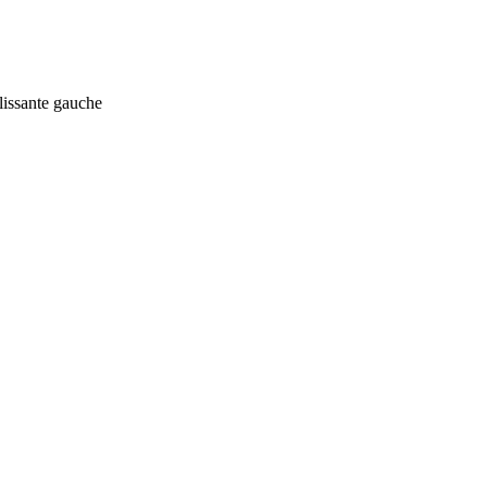
lissante gauche