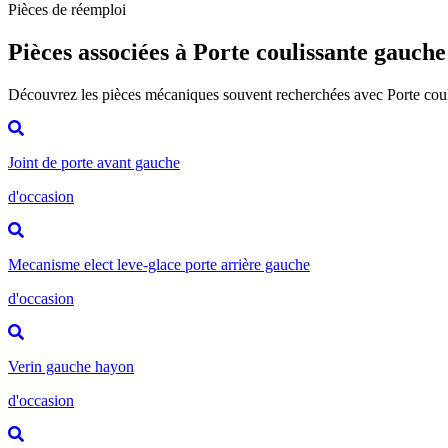
Pièces de réemploi
Pièces associées à Porte coulissante gauche
Découvrez les pièces mécaniques souvent recherchées avec Porte cou
Joint de porte avant gauche
d'occasion
Mecanisme elect leve-glace porte arrière gauche
d'occasion
Verin gauche hayon
d'occasion