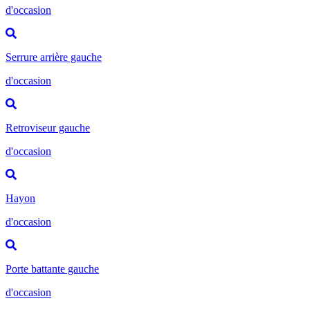
d'occasion
Serrure arrière gauche
d'occasion
Retroviseur gauche
d'occasion
Hayon
d'occasion
Porte battante gauche
d'occasion