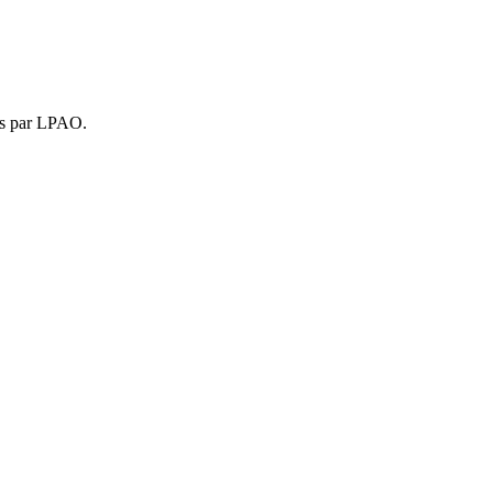
ois par LPAO.