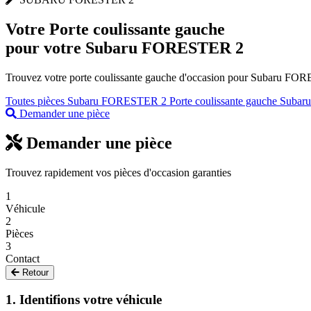
Votre
Porte coulissante gauche
pour votre Subaru FORESTER 2
Trouvez votre porte coulissante gauche d'occasion pour Subaru FORES
Toutes pièces Subaru FORESTER 2
Porte coulissante gauche Subar
Demander une pièce
Demander une pièce
Trouvez rapidement vos pièces d'occasion garanties
1
Véhicule
2
Pièces
3
Contact
Retour
1. Identifions votre véhicule