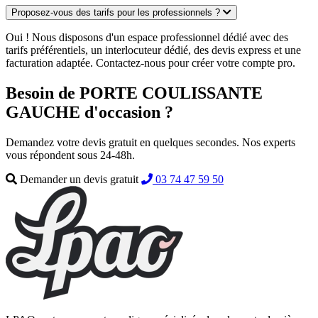
Proposez-vous des tarifs pour les professionnels ?
Oui ! Nous disposons d'un espace professionnel dédié avec des
tarifs préférentiels, un interlocuteur dédié, des devis express et une
facturation adaptée. Contactez-nous pour créer votre compte pro.
Besoin de PORTE COULISSANTE
GAUCHE d'occasion ?
Demandez votre devis gratuit en quelques secondes. Nos experts
vous répondent sous 24-48h.
Demander un devis gratuit
03 74 47 59 50