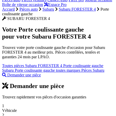
Boîte de vitesse occasion
Espace Pro
Accueil
Pièces auto
Subaru
Subaru FORESTER 4
Porte
coulissante gauche
SUBARU FORESTER 4
Votre
Porte coulissante gauche
pour votre Subaru FORESTER 4
Trouvez votre porte coulissante gauche d'occasion pour Subaru
FORESTER 4 au meilleur prix. Pièces contrôlées, testées et
garanties 24 mois par LPAO.
Toutes pièces Subaru FORESTER 4
Porte coulissante gauche
Subaru
Porte coulissante gauche toutes marques
Pièces Subaru
Demander une pièce
Demander une pièce
Trouvez rapidement vos pièces d'occasion garanties
1
Véhicule
2