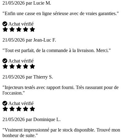
21/05/2026 par Lucie M.
"Enfin une casse en ligne sérieuse avec de vraies garanties."
Achat vérifié
21/05/2026 par Jean-Luc F.
"Tout est parfait, de la commande à la livraison. Merci."
Achat vérifié
21/05/2026 par Thierry S.
"Injecteurs testés avec rapport fourni. Très rassurant pour de
l'occasion."
Achat vérifié
21/05/2026 par Dominique L.
"Vraiment impressionné par le stock disponible. Trouvé mon
bonheur de suite."