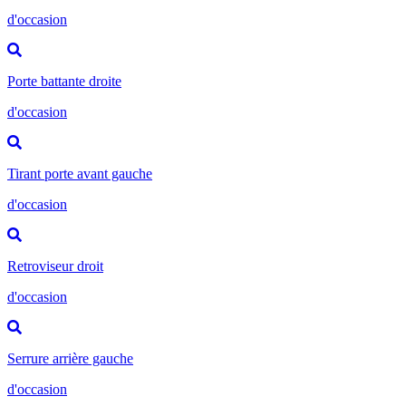
d'occasion
Porte battante droite
d'occasion
Tirant porte avant gauche
d'occasion
Retroviseur droit
d'occasion
Serrure arrière gauche
d'occasion