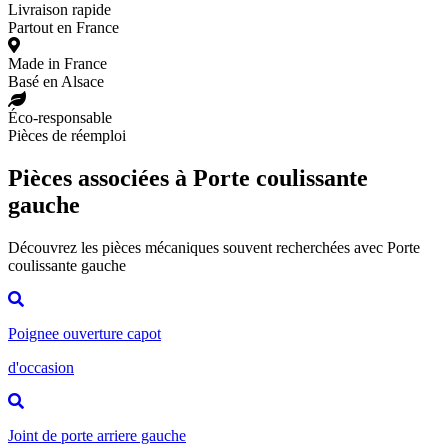
Livraison rapide
Partout en France
Made in France
Basé en Alsace
Éco-responsable
Pièces de réemploi
Pièces associées à Porte coulissante
gauche
Découvrez les pièces mécaniques souvent recherchées avec Porte
coulissante gauche
Poignee ouverture capot
d'occasion
Joint de porte arriere gauche