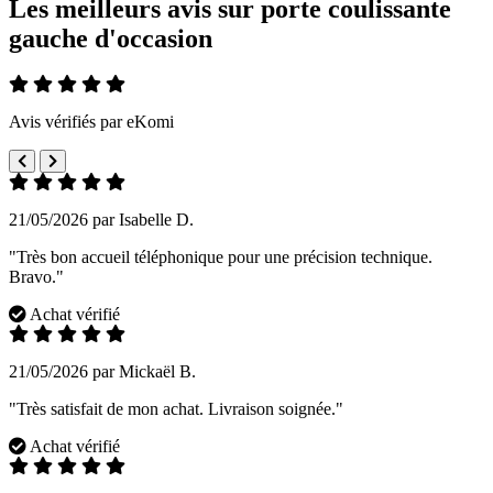
Les meilleurs avis sur porte coulissante
gauche d'occasion
Avis vérifiés par eKomi
21/05/2026 par Isabelle D.
"Très bon accueil téléphonique pour une précision technique.
Bravo."
Achat vérifié
21/05/2026 par Mickaël B.
"Très satisfait de mon achat. Livraison soignée."
Achat vérifié