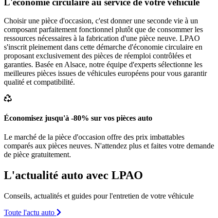
L'économie circulaire au service de votre véhicule
Choisir une pièce d'occasion, c'est donner une seconde vie à un
composant parfaitement fonctionnel plutôt que de consommer les
ressources nécessaires à la fabrication d'une pièce neuve. LPAO
s'inscrit pleinement dans cette démarche d'économie circulaire en
proposant exclusivement des pièces de réemploi contrôlées et
garanties. Basée en Alsace, notre équipe d'experts sélectionne les
meilleures pièces issues de véhicules européens pour vous garantir
qualité et compatibilité.
Économisez jusqu'à -80% sur vos pièces auto
Le marché de la pièce d'occasion offre des prix imbattables
comparés aux pièces neuves. N'attendez plus et faites votre demande
de pièce gratuitement.
L'actualité auto avec LPAO
Conseils, actualités et guides pour l'entretien de votre véhicule
Toute l'actu auto