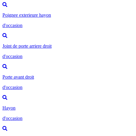
Poignee exterieure hayon
d'occasion
Joint de porte arriere droit
d'occasion
Porte avant droit
d'occasion
Hayon
d'occasion