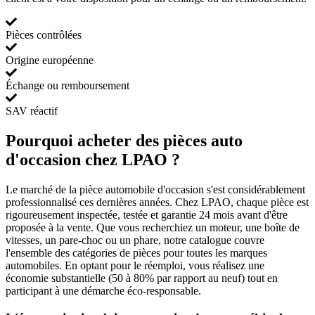
Pièces contrôlées
Origine européenne
Échange ou remboursement
SAV réactif
Pourquoi acheter des pièces auto
d'occasion chez LPAO ?
Le marché de la pièce automobile d'occasion s'est considérablement
professionnalisé ces dernières années. Chez LPAO, chaque pièce est
rigoureusement inspectée, testée et garantie 24 mois avant d'être
proposée à la vente. Que vous recherchiez un moteur, une boîte de
vitesses, un pare-choc ou un phare, notre catalogue couvre
l'ensemble des catégories de pièces pour toutes les marques
automobiles. En optant pour le réemploi, vous réalisez une
économie substantielle (50 à 80% par rapport au neuf) tout en
participant à une démarche éco-responsable.