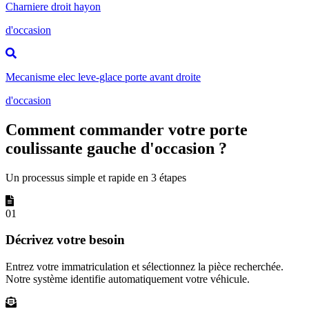
Charniere droit hayon
d'occasion
Mecanisme elec leve-glace porte avant droite
d'occasion
Comment commander votre porte
coulissante gauche d'occasion ?
Un processus simple et rapide en 3 étapes
01
Décrivez votre besoin
Entrez votre immatriculation et sélectionnez la pièce recherchée.
Notre système identifie automatiquement votre véhicule.