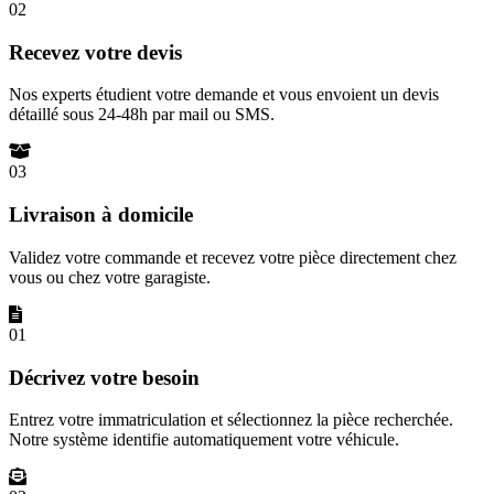
02
Recevez votre devis
Nos experts étudient votre demande et vous envoient un devis
détaillé sous 24-48h par mail ou SMS.
03
Livraison à domicile
Validez votre commande et recevez votre pièce directement chez
vous ou chez votre garagiste.
01
Décrivez votre besoin
Entrez votre immatriculation et sélectionnez la pièce recherchée.
Notre système identifie automatiquement votre véhicule.