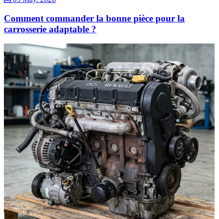
Comment commander la bonne pièce pour la
carrosserie adaptable ?