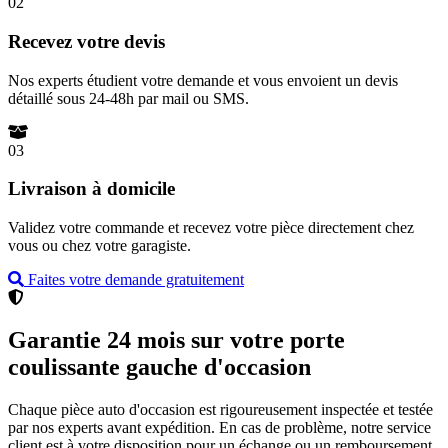
02
Recevez votre devis
Nos experts étudient votre demande et vous envoient un devis
détaillé sous 24-48h par mail ou SMS.
03
Livraison à domicile
Validez votre commande et recevez votre pièce directement chez
vous ou chez votre garagiste.
Faites votre demande gratuitement
Garantie 24 mois sur votre porte
coulissante gauche d'occasion
Chaque pièce auto d'occasion est rigoureusement inspectée et testée
par nos experts avant expédition. En cas de problème, notre service
client est à votre disposition pour un échange ou un remboursement.