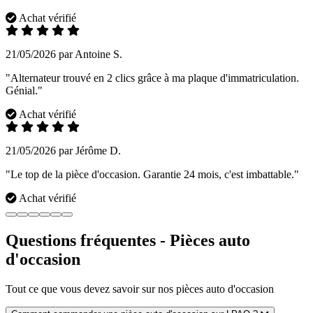
Achat vérifié
21/05/2026 par Antoine S.
"Alternateur trouvé en 2 clics grâce à ma plaque d'immatriculation.
Génial."
Achat vérifié
21/05/2026 par Jérôme D.
"Le top de la pièce d'occasion. Garantie 24 mois, c'est imbattable."
Achat vérifié
Questions fréquentes - Pièces auto
d'occasion
Tout ce que vous devez savoir sur nos pièces auto d'occasion