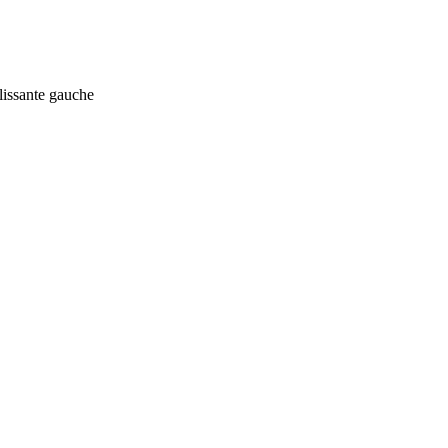
lissante gauche