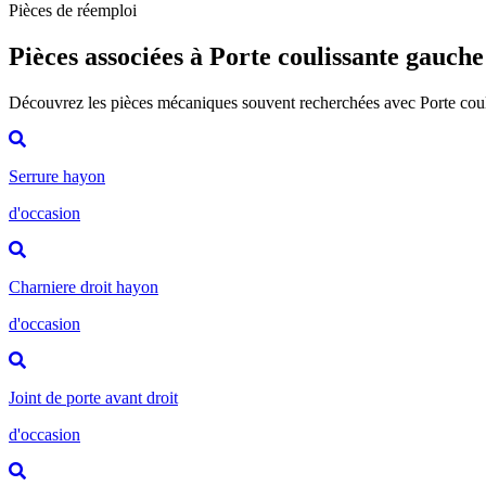
Pièces de réemploi
Pièces associées à Porte coulissante gauche
Découvrez les pièces mécaniques souvent recherchées avec Porte cou
Serrure hayon
d'occasion
Charniere droit hayon
d'occasion
Joint de porte avant droit
d'occasion