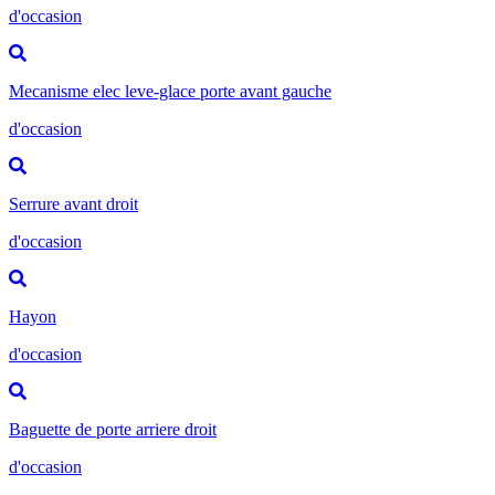
d'occasion
Mecanisme elec leve-glace porte avant gauche
d'occasion
Serrure avant droit
d'occasion
Hayon
d'occasion
Baguette de porte arriere droit
d'occasion