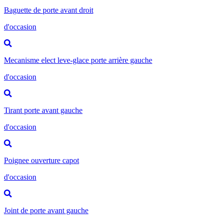
Baguette de porte avant droit
d'occasion
Mecanisme elect leve-glace porte arrière gauche
d'occasion
Tirant porte avant gauche
d'occasion
Poignee ouverture capot
d'occasion
Joint de porte avant gauche