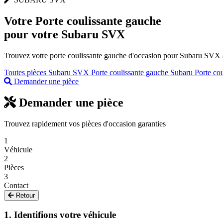
Votre
Porte coulissante gauche
pour votre Subaru SVX
Trouvez votre porte coulissante gauche d'occasion pour Subaru SVX au
Toutes pièces Subaru SVX
Porte coulissante gauche Subaru
Porte co
Demander une pièce
Demander une pièce
Trouvez rapidement vos pièces d'occasion garanties
1
Véhicule
2
Pièces
3
Contact
Retour
1. Identifions votre véhicule