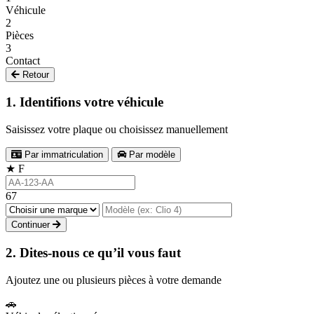
Véhicule
2
Pièces
3
Contact
Retour
1. Identifions votre véhicule
Saisissez votre plaque ou choisissez manuellement
Par immatriculation
Par modèle
★
F
67
Continuer
2. Dites-nous ce qu’il vous faut
Ajoutez une ou plusieurs pièces à votre demande
🚗