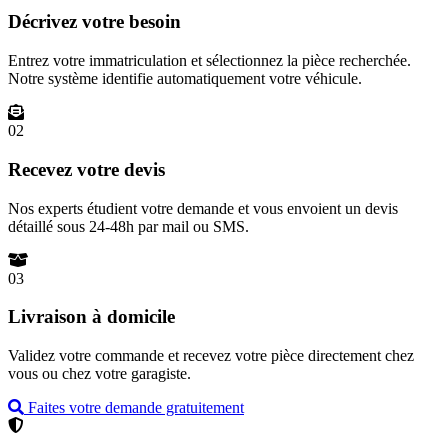
Décrivez votre besoin
Entrez votre immatriculation et sélectionnez la pièce recherchée.
Notre système identifie automatiquement votre véhicule.
02
Recevez votre devis
Nos experts étudient votre demande et vous envoient un devis
détaillé sous 24-48h par mail ou SMS.
03
Livraison à domicile
Validez votre commande et recevez votre pièce directement chez
vous ou chez votre garagiste.
Faites votre demande gratuitement