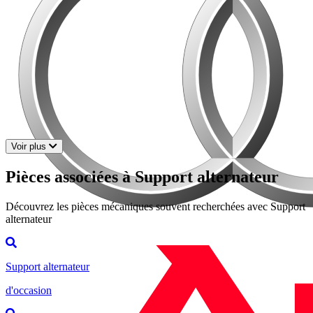
Voir plus
Pièces associées à Support alternateur
Découvrez les pièces mécaniques souvent recherchées avec Support
alternateur
Support alternateur
d'occasion