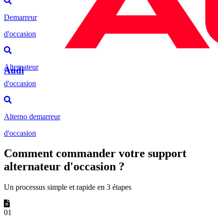
Demarreur
d'occasion
Alternateur
Audi
d'occasion
Alterno demarreur
d'occasion
Comment commander votre support
alternateur d'occasion ?
Un processus simple et rapide en 3 étapes
01