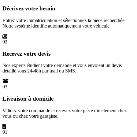
Décrivez votre besoin
Entrez votre immatriculation et sélectionnez la pièce recherchée.
Notre système identifie automatiquement votre véhicule.
02
Recevez votre devis
Nos experts étudient votre demande et vous envoient un devis
détaillé sous 24-48h par mail ou SMS.
03
Livraison à domicile
Validez votre commande et recevez votre pièce directement chez
vous ou chez votre garagiste.
01