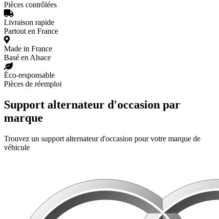
Pièces contrôlées
Livraison rapide
Partout en France
Made in France
Basé en Alsace
Éco-responsable
Pièces de réemploi
Support alternateur d'occasion par
marque
Trouvez un support alternateur d'occasion pour votre marque de
véhicule