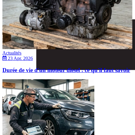
Actualités
23 Apr. 2026
Durée de vie d'un moteur diesel : ce qu'il faut savoir