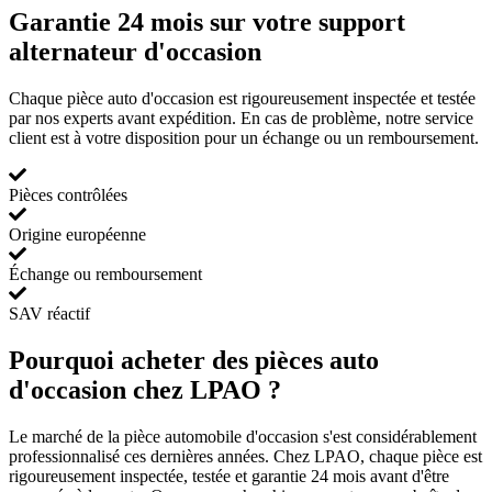
Garantie 24 mois sur votre support
alternateur d'occasion
Chaque pièce auto d'occasion est rigoureusement inspectée et testée
par nos experts avant expédition. En cas de problème, notre service
client est à votre disposition pour un échange ou un remboursement.
Pièces contrôlées
Origine européenne
Échange ou remboursement
SAV réactif
Pourquoi acheter des pièces auto
d'occasion chez LPAO ?
Le marché de la pièce automobile d'occasion s'est considérablement
professionnalisé ces dernières années. Chez LPAO, chaque pièce est
rigoureusement inspectée, testée et garantie 24 mois avant d'être