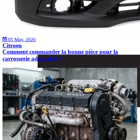
05 May. 2026
Citroen
Comment commander la bonne pièce pour la
carrosserie adaptable ?