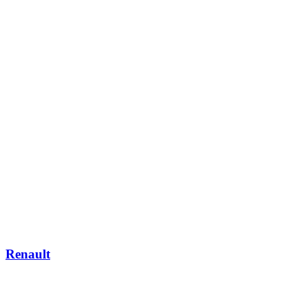
Renault