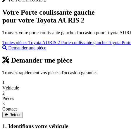
Votre
Porte coulissante gauche
pour votre Toyota AURIS 2
Trouvez votre porte coulissante gauche d'occasion pour Toyota AURIS 
Toutes pièces Toyota AURIS 2
Porte coulissante gauche Toyota
Port
Demander une pièce
Demander une pièce
Trouvez rapidement vos pièces d'occasion garanties
1
Véhicule
2
Pièces
3
Contact
Retour
1. Identifions votre véhicule