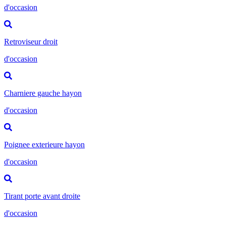
d'occasion
Retroviseur droit
d'occasion
Charniere gauche hayon
d'occasion
Poignee exterieure hayon
d'occasion
Tirant porte avant droite
d'occasion