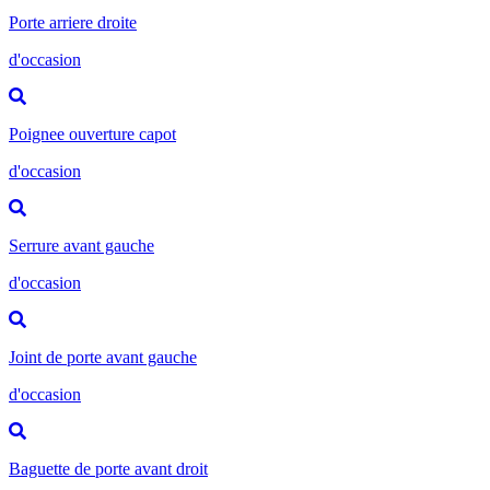
Porte arriere droite
d'occasion
Poignee ouverture capot
d'occasion
Serrure avant gauche
d'occasion
Joint de porte avant gauche
d'occasion
Baguette de porte avant droit