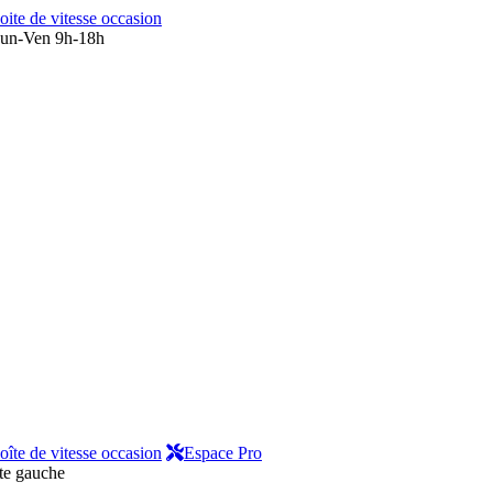
oite de vitesse occasion
un-Ven 9h-18h
oîte de vitesse occasion
Espace Pro
nte gauche