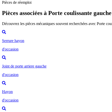
Pièces de réemploi
Pièces associées à Porte coulissante gauche
Découvrez les pièces mécaniques souvent recherchées avec Porte cou
Serrure hayon
d'occasion
Joint de porte arriere gauche
d'occasion
Hayon
d'occasion