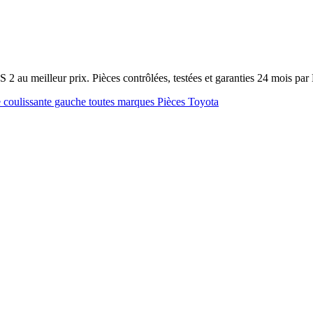
2 au meilleur prix. Pièces contrôlées, testées et garanties 24 mois pa
e coulissante gauche toutes marques
Pièces Toyota