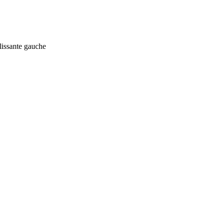
lissante gauche