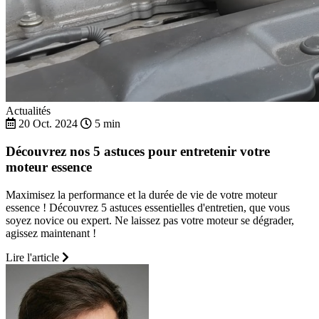
Actualités
20 Oct. 2024
5 min
Découvrez nos 5 astuces pour entretenir votre
moteur essence
Maximisez la performance et la durée de vie de votre moteur
essence ! Découvrez 5 astuces essentielles d'entretien, que vous
soyez novice ou expert. Ne laissez pas votre moteur se dégrader,
agissez maintenant !
Lire l'article