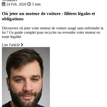
24 Feb. 2026
5 min
Où jeter un moteur de voiture : filières légales et
obligations
Découvrez où jeter votre moteur de voiture usagé sans enfreindre la
loi ! Un guide complet pour recycler ou revendre votre moteur en
toute légalité.
Lire l'article