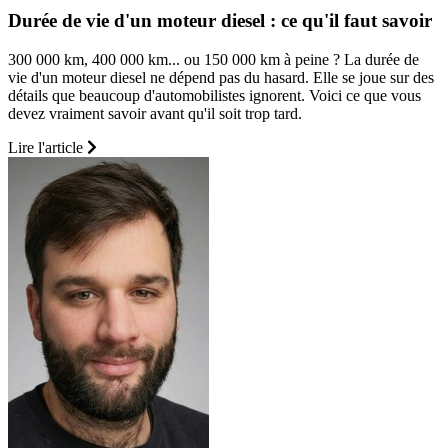
Durée de vie d'un moteur diesel : ce qu'il faut savoir
300 000 km, 400 000 km... ou 150 000 km à peine ? La durée de
vie d'un moteur diesel ne dépend pas du hasard. Elle se joue sur des
détails que beaucoup d'automobilistes ignorent. Voici ce que vous
devez vraiment savoir avant qu'il soit trop tard.
Lire l'article