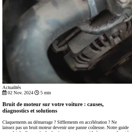
Actualités
02 Nov. 2024
5 min
Bruit de moteur sur votre voiture : causes,
diagnostics et solutions
Claquements au démarrage ? Sifflements en accélération ? Ne
laissez pas un bruit moteur devenir une panne coûteuse. Notre guide