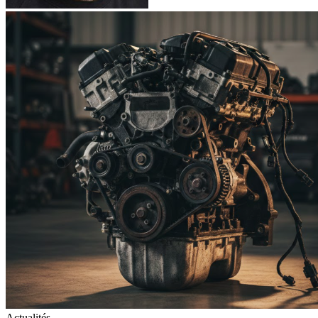
Actualités