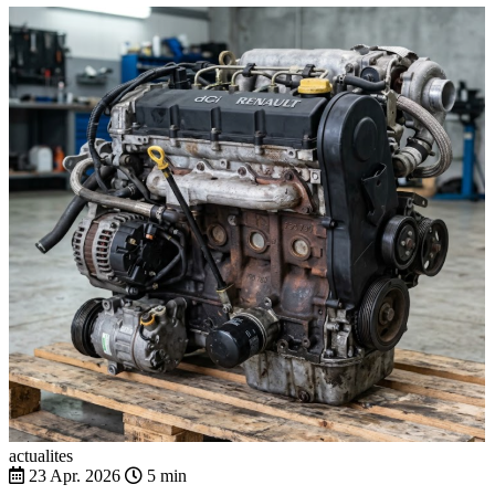
actualites
23 Apr. 2026
5 min