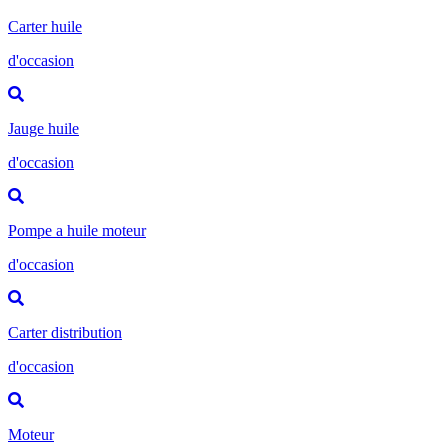
Carter huile
d'occasion
Jauge huile
d'occasion
Pompe a huile moteur
d'occasion
Carter distribution
d'occasion
Moteur