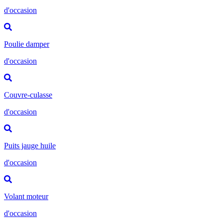
d'occasion
Poulie damper
d'occasion
Couvre-culasse
d'occasion
Puits jauge huile
d'occasion
Volant moteur
d'occasion