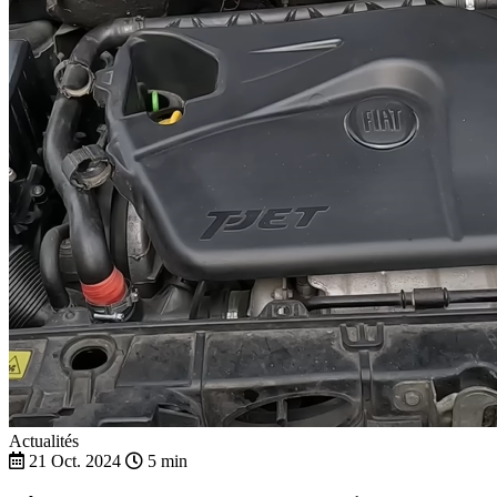
Actualités
21 Oct. 2024
5 min