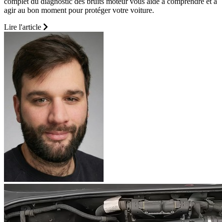
complet du diagnostic des bruits moteur vous aide à comprendre et à
agir au bon moment pour protéger votre voiture.
Lire l'article