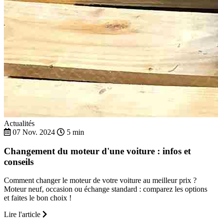
Actualités
07 Nov. 2024
5 min
Changement du moteur d'une voiture : infos et
conseils
Comment changer le moteur de votre voiture au meilleur prix ?
Moteur neuf, occasion ou échange standard : comparez les options
et faites le bon choix !
Lire l'article