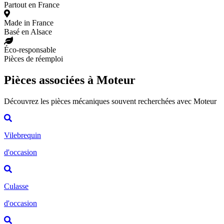
Partout en France
Made in France
Basé en Alsace
Éco-responsable
Pièces de réemploi
Pièces associées à Moteur
Découvrez les pièces mécaniques souvent recherchées avec Moteur
Vilebrequin
d'occasion
Culasse
d'occasion