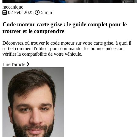
mecanique
02 Feb. 2025
5 min
Code moteur carte grise : le guide complet pour le
trouver et le comprendre
Découvrez où trouver le code moteur sur votre carte grise, à quoi il
sert et comment l'utiliser pour commander les bonnes pièces ou
vérifier la compatibilité de votre véhicule.
Lire l'article