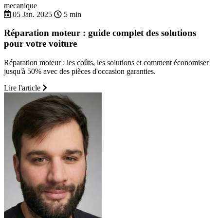
mecanique
05 Jan. 2025
5 min
Réparation moteur : guide complet des solutions
pour votre voiture
Réparation moteur : les coûts, les solutions et comment économiser
jusqu'à 50% avec des pièces d'occasion garanties.
Lire l'article