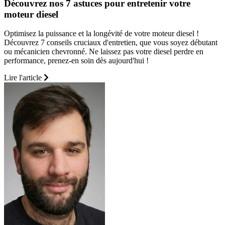
Découvrez nos 7 astuces pour entretenir votre
moteur diesel
Optimisez la puissance et la longévité de votre moteur diesel !
Découvrez 7 conseils cruciaux d'entretien, que vous soyez débutant
ou mécanicien chevronné. Ne laissez pas votre diesel perdre en
performance, prenez-en soin dès aujourd'hui !
Lire l'article