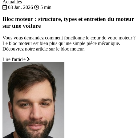
Actualités
03 Jan. 2026
5 min
Bloc moteur : structure, types et entretien du moteur
sur une voiture
Vous vous demandez comment fonctionne le cœur de votre moteur ?
Le bloc moteur est bien plus qu'une simple pièce mécanique.
Découvrez notre article sur le bloc moteur.
Lire l'article