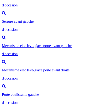
d'occasion
Serrure avant gauche
d'occasion
Mecanisme elec leve-glace porte avant gauche
d'occasion
Mecanisme elec leve-glace porte avant droite
d'occasion
Porte coulissante gauche
d'occasion