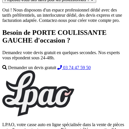
Oui ! Nous disposons d'un espace professionnel dédié avec des
tarifs préférentiels, un interlocuteur dédié, des devis express et une
facturation adaptée. Contactez-nous pour créer votre compte pro.
Besoin de PORTE COULISSANTE
GAUCHE d'occasion ?
Demandez votre devis gratuit en quelques secondes. Nos experts
vous répondent sous 24-48h.
Demander un devis gratuit
03 74 47 59 50
LPAO, votre casse auto en ligne spécialisée dans la vente de pièces