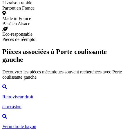
Livraison rapide
Partout en France
Made in France
Basé en Alsace
Éco-responsable
Pièces de réemploi
Pièces associées à Porte coulissante
gauche
Découvrez les pièces mécaniques souvent recherchées avec Porte
coulissante gauche
Retroviseur droit
d'occasion
Verin droite hayon