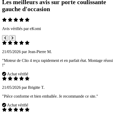
Les meilleurs avis sur porte coulissante
gauche d'occasion
Avis vérifiés par eKomi
21/05/2026 par Jean-Pierre M.
"Moteur de Clio 4 reçu rapidement et en parfait état. Montage réussi
!"
Achat vérifié
21/05/2026 par Brigitte T.
"Pièce conforme et bien emballée. Je recommande ce site."
Achat vérifié