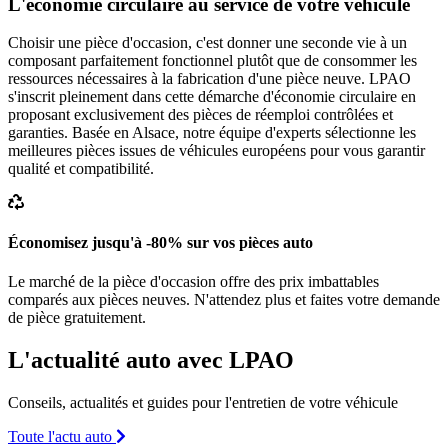
L'économie circulaire au service de votre véhicule
Choisir une pièce d'occasion, c'est donner une seconde vie à un
composant parfaitement fonctionnel plutôt que de consommer les
ressources nécessaires à la fabrication d'une pièce neuve. LPAO
s'inscrit pleinement dans cette démarche d'économie circulaire en
proposant exclusivement des pièces de réemploi contrôlées et
garanties. Basée en Alsace, notre équipe d'experts sélectionne les
meilleures pièces issues de véhicules européens pour vous garantir
qualité et compatibilité.
Économisez jusqu'à -80% sur vos pièces auto
Le marché de la pièce d'occasion offre des prix imbattables
comparés aux pièces neuves. N'attendez plus et faites votre demande
de pièce gratuitement.
L'actualité auto avec LPAO
Conseils, actualités et guides pour l'entretien de votre véhicule
Toute l'actu auto