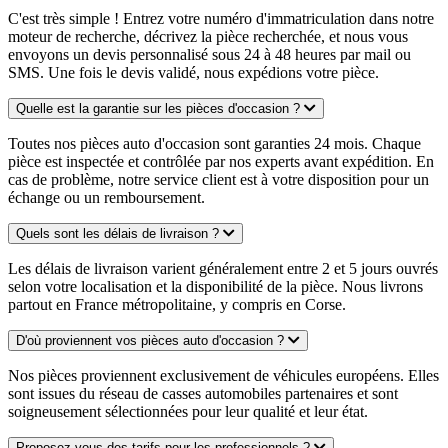
C'est très simple ! Entrez votre numéro d'immatriculation dans notre
moteur de recherche, décrivez la pièce recherchée, et nous vous
envoyons un devis personnalisé sous 24 à 48 heures par mail ou
SMS. Une fois le devis validé, nous expédions votre pièce.
Quelle est la garantie sur les pièces d'occasion ?
Toutes nos pièces auto d'occasion sont garanties 24 mois. Chaque
pièce est inspectée et contrôlée par nos experts avant expédition. En
cas de problème, notre service client est à votre disposition pour un
échange ou un remboursement.
Quels sont les délais de livraison ?
Les délais de livraison varient généralement entre 2 et 5 jours ouvrés
selon votre localisation et la disponibilité de la pièce. Nous livrons
partout en France métropolitaine, y compris en Corse.
D'où proviennent vos pièces auto d'occasion ?
Nos pièces proviennent exclusivement de véhicules européens. Elles
sont issues du réseau de casses automobiles partenaires et sont
soigneusement sélectionnées pour leur qualité et leur état.
Proposez-vous des tarifs pour les professionnels ?