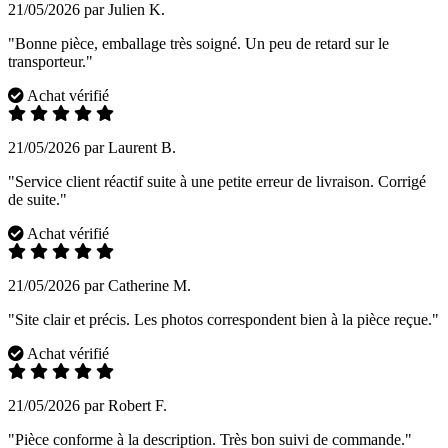
21/05/2026 par Julien K.
"Bonne pièce, emballage très soigné. Un peu de retard sur le
transporteur."
Achat vérifié
21/05/2026 par Laurent B.
"Service client réactif suite à une petite erreur de livraison. Corrigé
de suite."
Achat vérifié
21/05/2026 par Catherine M.
"Site clair et précis. Les photos correspondent bien à la pièce reçue."
Achat vérifié
21/05/2026 par Robert F.
"Pièce conforme à la description. Très bon suivi de commande."