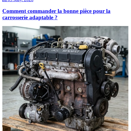
Comment commander la bonne pièce pour la
carrosserie adaptable ?