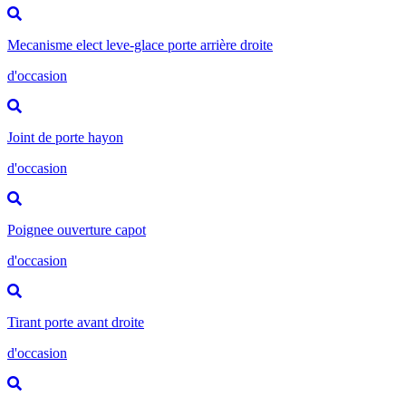
Mecanisme elect leve-glace porte arrière droite
d'occasion
Joint de porte hayon
d'occasion
Poignee ouverture capot
d'occasion
Tirant porte avant droite
d'occasion