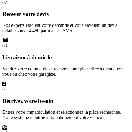
02
Recevez votre devis
Nos experts étudient votre demande et vous envoient un devis
détaillé sous 24-48h par mail ou SMS.
03
Livraison à domicile
Validez votre commande et recevez votre pièce directement chez
vous ou chez votre garagiste.
01
Décrivez votre besoin
Entrez votre immatriculation et sélectionnez la pièce recherchée.
Notre système identifie automatiquement votre véhicule.