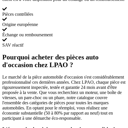
Pièces contrôlées
Origine européenne
Échange ou remboursement
SAV réactif
Pourquoi acheter des pièces auto
d'occasion chez LPAO ?
Le marché de la pièce automobile d'occasion s'est considérablement
professionnalisé ces dernières années. Chez LPAO, chaque pièce est
rigoureusement inspectée, testée et garantie 24 mois avant d'être
proposée à la vente. Que vous recherchiez un moteur, une boîte de
vitesses, un pare-choc ou un phare, notre catalogue couvre
l'ensemble des catégories de pièces pour toutes les marques
automobiles. En optant pour le réemploi, vous réalisez une
économie substantielle (50 à 80% par rapport au neuf) tout en
participant à une démarche éco-responsable.