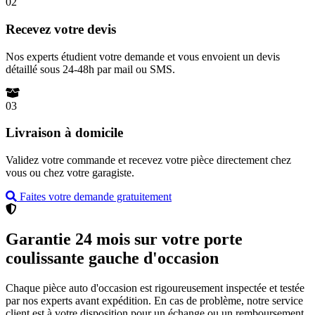
02
Recevez votre devis
Nos experts étudient votre demande et vous envoient un devis
détaillé sous 24-48h par mail ou SMS.
03
Livraison à domicile
Validez votre commande et recevez votre pièce directement chez
vous ou chez votre garagiste.
Faites votre demande gratuitement
Garantie 24 mois sur votre porte
coulissante gauche d'occasion
Chaque pièce auto d'occasion est rigoureusement inspectée et testée
par nos experts avant expédition. En cas de problème, notre service
client est à votre disposition pour un échange ou un remboursement.