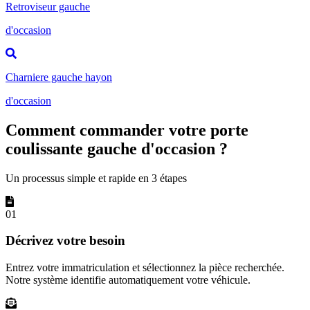
Retroviseur gauche
d'occasion
Charniere gauche hayon
d'occasion
Comment commander votre porte
coulissante gauche d'occasion ?
Un processus simple et rapide en 3 étapes
01
Décrivez votre besoin
Entrez votre immatriculation et sélectionnez la pièce recherchée.
Notre système identifie automatiquement votre véhicule.