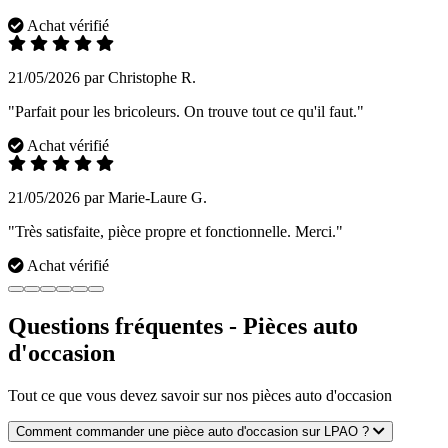
Achat vérifié
21/05/2026 par Christophe R.
"Parfait pour les bricoleurs. On trouve tout ce qu'il faut."
Achat vérifié
21/05/2026 par Marie-Laure G.
"Très satisfaite, pièce propre et fonctionnelle. Merci."
Achat vérifié
Questions fréquentes - Pièces auto
d'occasion
Tout ce que vous devez savoir sur nos pièces auto d'occasion
Comment commander une pièce auto d'occasion sur LPAO ?