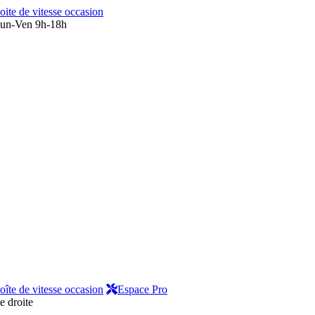
oite de vitesse occasion
un-Ven 9h-18h
oîte de vitesse occasion
Espace Pro
e droite