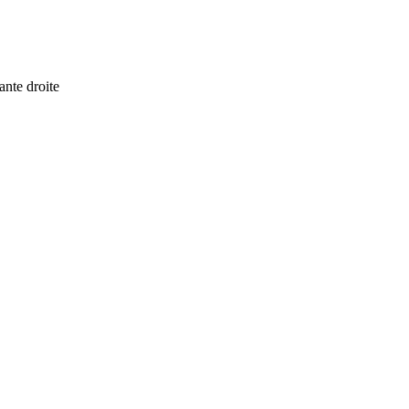
ante droite