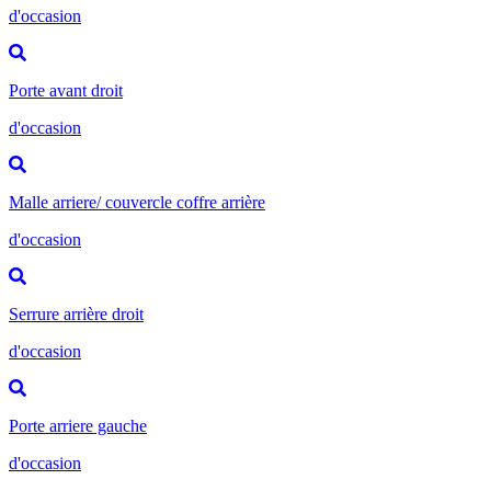
d'occasion
Porte avant droit
d'occasion
Malle arriere/ couvercle coffre arrière
d'occasion
Serrure arrière droit
d'occasion
Porte arriere gauche
d'occasion