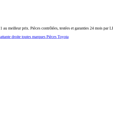
au meilleur prix. Pièces contrôlées, testées et garanties 24 mois par 
battante droite toutes marques
Pièces Toyota