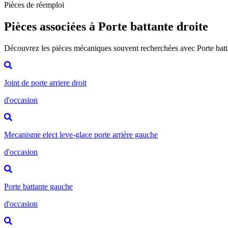
Pièces de réemploi
Pièces associées à Porte battante droite
Découvrez les pièces mécaniques souvent recherchées avec Porte batt
Joint de porte arriere droit
d'occasion
Mecanisme elect leve-glace porte arrière gauche
d'occasion
Porte battante gauche
d'occasion