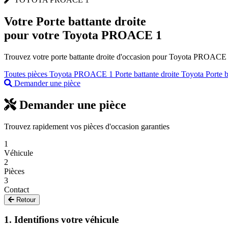
Votre
Porte battante droite
pour votre Toyota PROACE 1
Trouvez votre porte battante droite d'occasion pour Toyota PROACE 1 
Toutes pièces Toyota PROACE 1
Porte battante droite Toyota
Porte 
Demander une pièce
Demander une pièce
Trouvez rapidement vos pièces d'occasion garanties
1
Véhicule
2
Pièces
3
Contact
Retour
1. Identifions votre véhicule