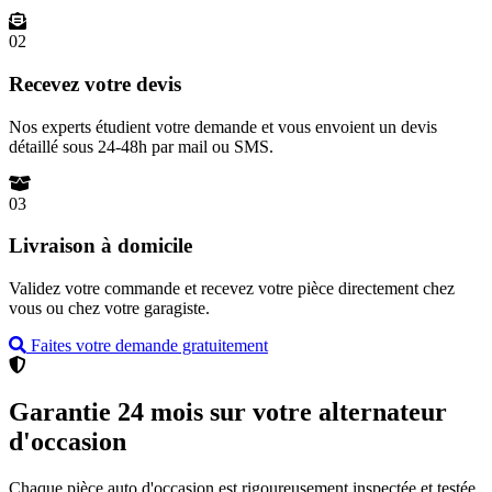
02
Recevez votre devis
Nos experts étudient votre demande et vous envoient un devis
détaillé sous 24-48h par mail ou SMS.
03
Livraison à domicile
Validez votre commande et recevez votre pièce directement chez
vous ou chez votre garagiste.
Faites votre demande gratuitement
Garantie 24 mois sur votre alternateur
d'occasion
Chaque pièce auto d'occasion est rigoureusement inspectée et testée