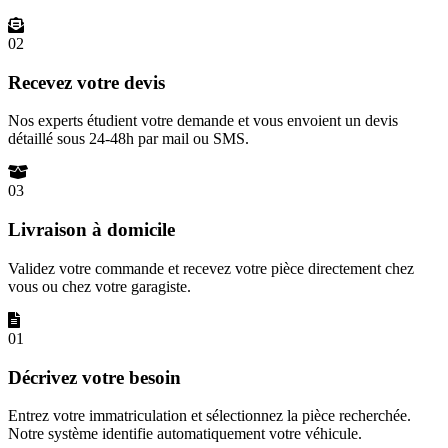
02
Recevez votre devis
Nos experts étudient votre demande et vous envoient un devis
détaillé sous 24-48h par mail ou SMS.
03
Livraison à domicile
Validez votre commande et recevez votre pièce directement chez
vous ou chez votre garagiste.
01
Décrivez votre besoin
Entrez votre immatriculation et sélectionnez la pièce recherchée.
Notre système identifie automatiquement votre véhicule.