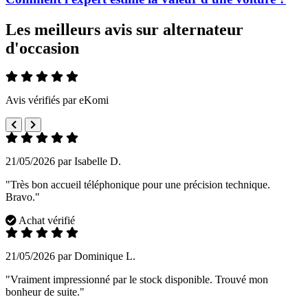
Les meilleurs avis sur alternateur
d'occasion
Avis vérifiés par eKomi
21/05/2026 par Isabelle D.
"Très bon accueil téléphonique pour une précision technique.
Bravo."
Achat vérifié
21/05/2026 par Dominique L.
"Vraiment impressionné par le stock disponible. Trouvé mon
bonheur de suite."