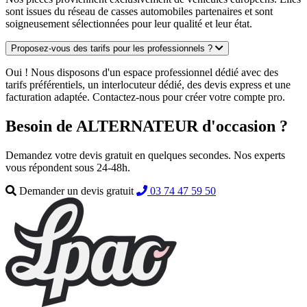
sont issues du réseau de casses automobiles partenaires et sont
soigneusement sélectionnées pour leur qualité et leur état.
Proposez-vous des tarifs pour les professionnels ?
Oui ! Nous disposons d'un espace professionnel dédié avec des
tarifs préférentiels, un interlocuteur dédié, des devis express et une
facturation adaptée. Contactez-nous pour créer votre compte pro.
Besoin de ALTERNATEUR d'occasion ?
Demandez votre devis gratuit en quelques secondes. Nos experts
vous répondent sous 24-48h.
Demander un devis gratuit
03 74 47 59 50