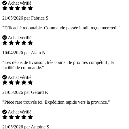
Achat vérifié
21/05/2026 par Fabrice S.
"Efficacité redoutable. Commande passée lundi, reçue mercredi."
Achat vérifié
16/04/2026 par Alain N.
"Les délais de livraison, très courts ; le prix très compétitif ; la
facilité de commande."
Achat vérifié
21/05/2026 par Gérard P.
"Pièce rare trouvée ici. Expédition rapide vers la province."
Achat vérifié
21/05/2026 par Antoine S.