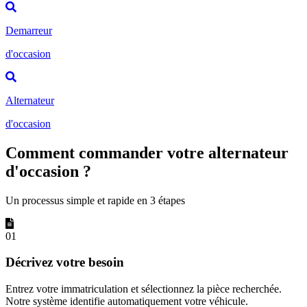
Demarreur
d'occasion
Alternateur
d'occasion
Comment commander votre alternateur
d'occasion ?
Un processus simple et rapide en 3 étapes
01
Décrivez votre besoin
Entrez votre immatriculation et sélectionnez la pièce recherchée.
Notre système identifie automatiquement votre véhicule.