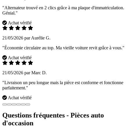
"Alternateur trouvé en 2 clics grâce à ma plaque d'immatriculation.
Génial."
Achat vérifié
21/05/2026 par Aurélie G.
"Économie circulaire au top. Ma vieille voiture revit grâce à vous."
Achat vérifié
21/05/2026 par Marc D.
"Livraison un peu longue mais la pièce est conforme et fonctionne
parfaitement."
Achat vérifié
Questions fréquentes - Pièces auto
d'occasion