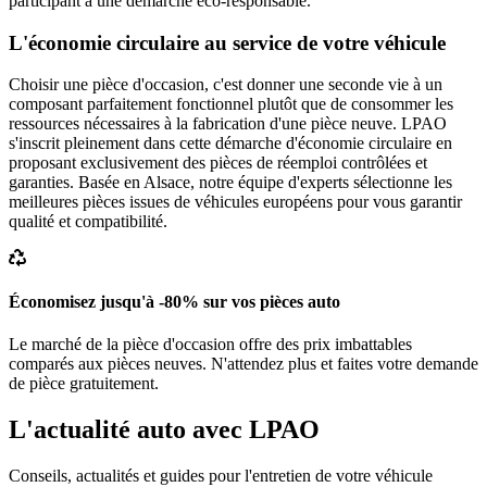
participant à une démarche éco-responsable.
L'économie circulaire au service de votre véhicule
Choisir une pièce d'occasion, c'est donner une seconde vie à un
composant parfaitement fonctionnel plutôt que de consommer les
ressources nécessaires à la fabrication d'une pièce neuve. LPAO
s'inscrit pleinement dans cette démarche d'économie circulaire en
proposant exclusivement des pièces de réemploi contrôlées et
garanties. Basée en Alsace, notre équipe d'experts sélectionne les
meilleures pièces issues de véhicules européens pour vous garantir
qualité et compatibilité.
Économisez jusqu'à -80% sur vos pièces auto
Le marché de la pièce d'occasion offre des prix imbattables
comparés aux pièces neuves. N'attendez plus et faites votre demande
de pièce gratuitement.
L'actualité auto avec LPAO
Conseils, actualités et guides pour l'entretien de votre véhicule