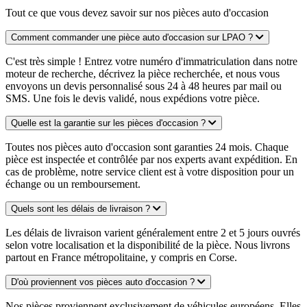
Tout ce que vous devez savoir sur nos pièces auto d'occasion
Comment commander une pièce auto d'occasion sur LPAO ?
C'est très simple ! Entrez votre numéro d'immatriculation dans notre
moteur de recherche, décrivez la pièce recherchée, et nous vous
envoyons un devis personnalisé sous 24 à 48 heures par mail ou
SMS. Une fois le devis validé, nous expédions votre pièce.
Quelle est la garantie sur les pièces d'occasion ?
Toutes nos pièces auto d'occasion sont garanties 24 mois. Chaque
pièce est inspectée et contrôlée par nos experts avant expédition. En
cas de problème, notre service client est à votre disposition pour un
échange ou un remboursement.
Quels sont les délais de livraison ?
Les délais de livraison varient généralement entre 2 et 5 jours ouvrés
selon votre localisation et la disponibilité de la pièce. Nous livrons
partout en France métropolitaine, y compris en Corse.
D'où proviennent vos pièces auto d'occasion ?
Nos pièces proviennent exclusivement de véhicules européens. Elles