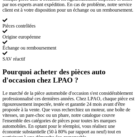
par nos experts avant expédition. En cas de problème, notre service
client est à votre disposition pour un échange ou un remboursement.
Pièces contrôlées
Origine européenne
Échange ou remboursement
SAV réactif
Pourquoi acheter des pièces auto
d'occasion chez LPAO ?
Le marché de la pièce automobile d'occasion s'est considérablement
professionnalisé ces dernières années. Chez LPAO, chaque pièce est
rigoureusement inspectée, testée et garantie 24 mois avant d'être
proposée à la vente. Que vous recherchiez un moteur, une boîte de
vitesses, un pare-choc ou un phare, notre catalogue couvre
l'ensemble des catégories de pièces pour toutes les marques
automobiles. En optant pour le réemploi, vous réalisez une
économie substantielle (50 à 80% par rapport au neuf) tout en