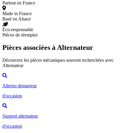
Partout en France
Made in France
Basé en Alsace
Éco-responsable
Pièces de réemploi
Pièces associées à Alternateur
Découvrez les pièces mécaniques souvent recherchées avec
Alternateur
Alterno demarreur
d'occasion
Support alternateur
d'occasion