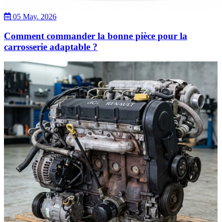
05 May. 2026
Comment commander la bonne pièce pour la
carrosserie adaptable ?