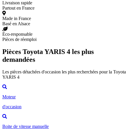
Livraison rapide
Partout en France
Made in France
Basé en Alsace
Éco-responsable
Pièces de réemploi
Pièces Toyota YARIS 4 les plus
demandées
Les pièces détachées d'occasion les plus recherchées pour la Toyota
YARIS 4
Moteur
d'occasion
Boite de vitesse manuelle