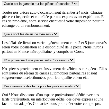
Quelle est la garantie sur les pièces d'occasion ?
Toutes nos pièces auto d'occasion sont garanties 24 mois. Chaque
pièce est inspectée et contrôlée par nos experts avant expédition. En
cas de problème, notre service client est à votre disposition pour un
échange ou un remboursement.
Quels sont les délais de livraison ?
Les délais de livraison varient généralement entre 2 et 5 jours ouvrés
selon votre localisation et la disponibilité de la pièce. Nous livrons
partout en France métropolitaine, y compris en Corse.
D'où proviennent vos pièces auto d'occasion ?
Nos pièces proviennent exclusivement de véhicules européens. Elles
sont issues du réseau de casses automobiles partenaires et sont
soigneusement sélectionnées pour leur qualité et leur état.
Proposez-vous des tarifs pour les professionnels ?
Oui ! Nous disposons d'un espace professionnel dédié avec des
tarifs préférentiels, un interlocuteur dédié, des devis express et une
facturation adaptée. Contactez-nous pour créer votre compte pro.