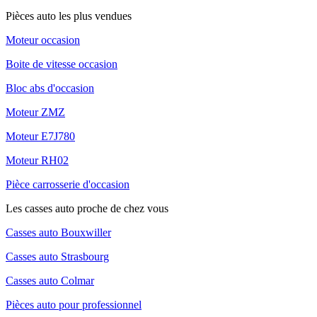
Pièces auto les plus vendues
Moteur occasion
Boite de vitesse occasion
Bloc abs d'occasion
Moteur ZMZ
Moteur E7J780
Moteur RH02
Pièce carrosserie d'occasion
Les casses auto proche de chez vous
Casses auto Bouxwiller
Casses auto Strasbourg
Casses auto Colmar
Pièces auto pour professionnel