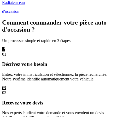
Radiateur eau
d'occasion
Comment commander votre pièce auto
d'occasion ?
Un processus simple et rapide en 3 étapes
01
Décrivez votre besoin
Entrez votre immatriculation et sélectionnez la pièce recherchée.
Notre système identifie automatiquement votre véhicule.
02
Recevez votre devis
Nos experts étudient votre demande et vous envoient un devis