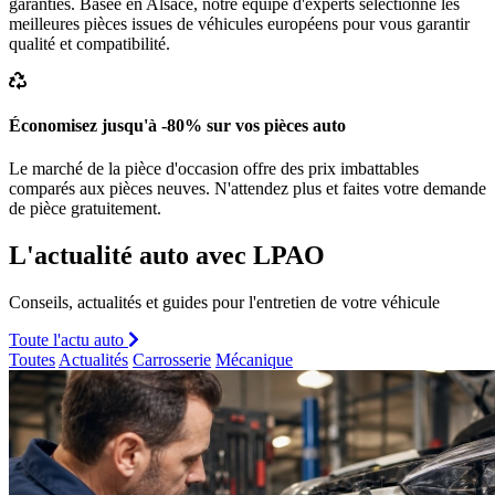
garanties. Basée en Alsace, notre équipe d'experts sélectionne les
meilleures pièces issues de véhicules européens pour vous garantir
qualité et compatibilité.
Économisez jusqu'à -80% sur vos pièces auto
Le marché de la pièce d'occasion offre des prix imbattables
comparés aux pièces neuves. N'attendez plus et faites votre demande
de pièce gratuitement.
L'actualité auto avec LPAO
Conseils, actualités et guides pour l'entretien de votre véhicule
Toute l'actu auto
Toutes
Actualités
Carrosserie
Mécanique