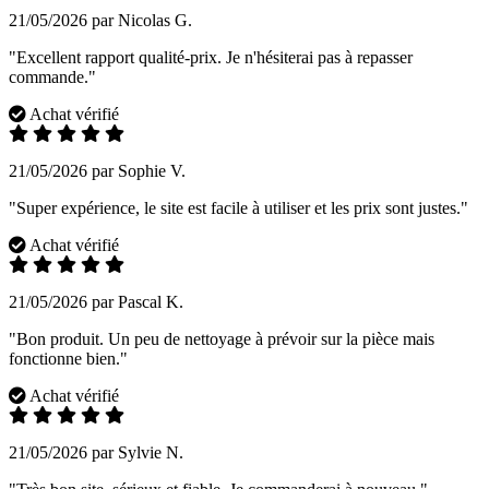
21/05/2026 par Nicolas G.
"Excellent rapport qualité-prix. Je n'hésiterai pas à repasser
commande."
Achat vérifié
21/05/2026 par Sophie V.
"Super expérience, le site est facile à utiliser et les prix sont justes."
Achat vérifié
21/05/2026 par Pascal K.
"Bon produit. Un peu de nettoyage à prévoir sur la pièce mais
fonctionne bien."
Achat vérifié
21/05/2026 par Sylvie N.