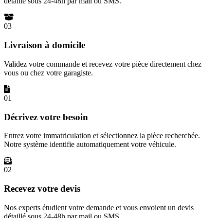
détaillé sous 24-48h par mail ou SMS.
03
Livraison à domicile
Validez votre commande et recevez votre pièce directement chez
vous ou chez votre garagiste.
01
Décrivez votre besoin
Entrez votre immatriculation et sélectionnez la pièce recherchée.
Notre système identifie automatiquement votre véhicule.
02
Recevez votre devis
Nos experts étudient votre demande et vous envoient un devis
détaillé sous 24-48h par mail ou SMS.