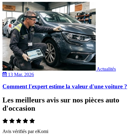
Actualités
13 Mar. 2026
Comment l'expert estime la valeur d'une voiture ?
Les meilleurs avis sur nos pièces auto
d'occasion
Avis vérifiés par eKomi