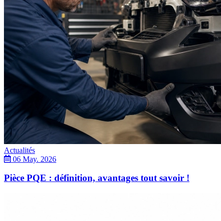
Actualités
06 May. 2026
Pièce PQE : définition, avantages tout savoir !