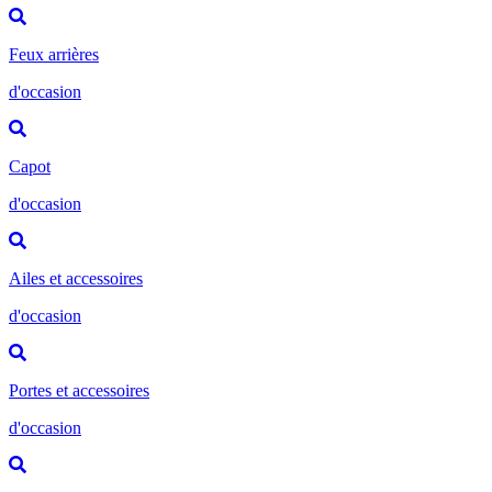
Feux arrières
d'occasion
Capot
d'occasion
Ailes et accessoires
d'occasion
Portes et accessoires
d'occasion