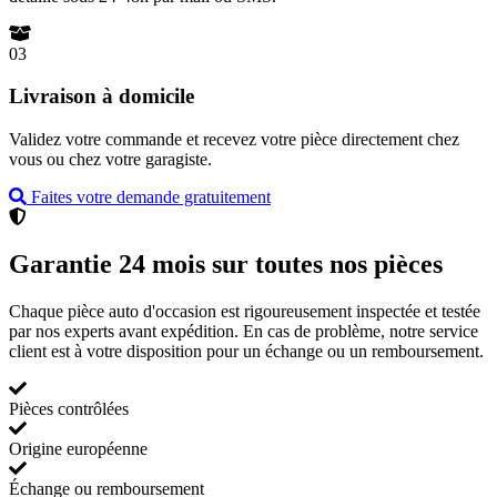
03
Livraison à domicile
Validez votre commande et recevez votre pièce directement chez
vous ou chez votre garagiste.
Faites votre demande gratuitement
Garantie 24 mois sur toutes nos pièces
Chaque pièce auto d'occasion est rigoureusement inspectée et testée
par nos experts avant expédition. En cas de problème, notre service
client est à votre disposition pour un échange ou un remboursement.
Pièces contrôlées
Origine européenne
Échange ou remboursement