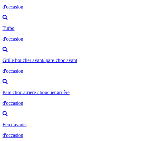
d'occasion
Turbo
d'occasion
Grille bouclier avant/ pare-choc avant
d'occasion
Pare choc arriere / bouclier arrière
d'occasion
Feux avants
d'occasion