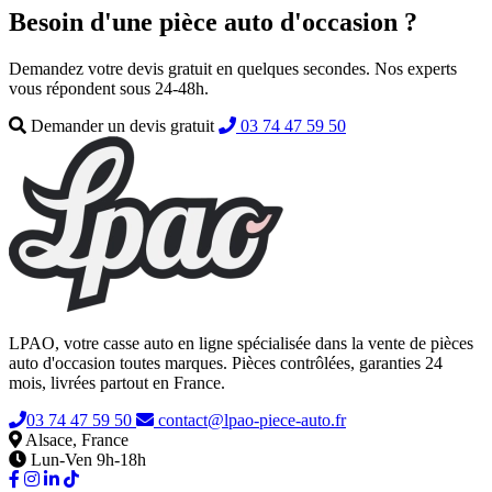
Besoin d'une pièce auto d'occasion ?
Demandez votre devis gratuit en quelques secondes. Nos experts
vous répondent sous 24-48h.
Demander un devis gratuit
03 74 47 59 50
LPAO, votre casse auto en ligne spécialisée dans la vente de pièces
auto d'occasion toutes marques. Pièces contrôlées, garanties 24
mois, livrées partout en France.
03 74 47 59 50
contact@lpao-piece-auto.fr
Alsace, France
Lun-Ven 9h-18h