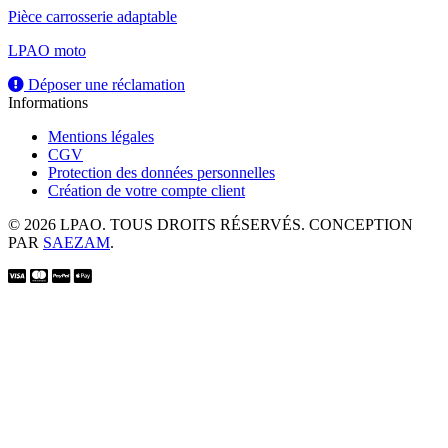
Pièce carrosserie adaptable
LPAO moto
Déposer une réclamation
Informations
Mentions légales
CGV
Protection des données personnelles
Création de votre compte client
© 2026 LPAO. TOUS DROITS RÉSERVÉS. CONCEPTION
PAR
SAEZAM
.