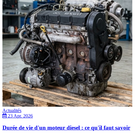
Actualités
23 Apr. 2026
Durée de vie d'un moteur diesel : ce qu'il faut savoir