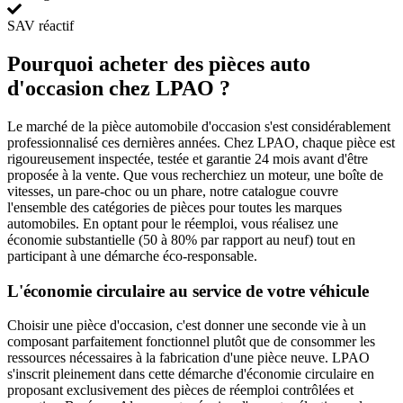
SAV réactif
Pourquoi acheter des pièces auto
d'occasion chez LPAO ?
Le marché de la pièce automobile d'occasion s'est considérablement
professionnalisé ces dernières années. Chez LPAO, chaque pièce est
rigoureusement inspectée, testée et garantie 24 mois avant d'être
proposée à la vente. Que vous recherchiez un moteur, une boîte de
vitesses, un pare-choc ou un phare, notre catalogue couvre
l'ensemble des catégories de pièces pour toutes les marques
automobiles. En optant pour le réemploi, vous réalisez une
économie substantielle (50 à 80% par rapport au neuf) tout en
participant à une démarche éco-responsable.
L'économie circulaire au service de votre véhicule
Choisir une pièce d'occasion, c'est donner une seconde vie à un
composant parfaitement fonctionnel plutôt que de consommer les
ressources nécessaires à la fabrication d'une pièce neuve. LPAO
s'inscrit pleinement dans cette démarche d'économie circulaire en
proposant exclusivement des pièces de réemploi contrôlées et