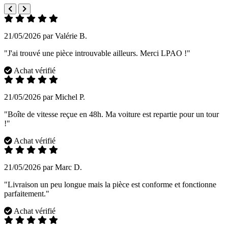
21/05/2026 par Valérie B.
"J'ai trouvé une pièce introuvable ailleurs. Merci LPAO !"
Achat vérifié
21/05/2026 par Michel P.
"Boîte de vitesse reçue en 48h. Ma voiture est repartie pour un tour
!"
Achat vérifié
21/05/2026 par Marc D.
"Livraison un peu longue mais la pièce est conforme et fonctionne
parfaitement."
Achat vérifié