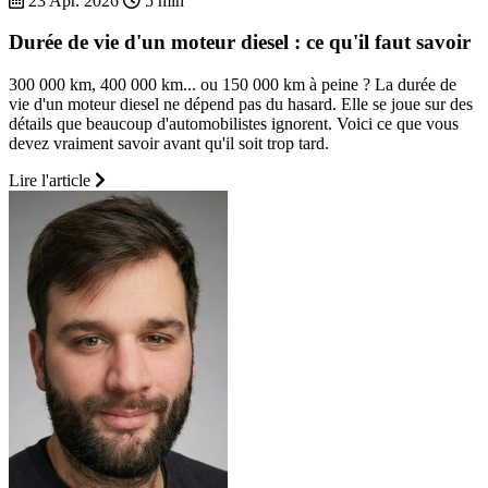
23 Apr. 2026
5 min
Durée de vie d'un moteur diesel : ce qu'il faut savoir
300 000 km, 400 000 km... ou 150 000 km à peine ? La durée de
vie d'un moteur diesel ne dépend pas du hasard. Elle se joue sur des
détails que beaucoup d'automobilistes ignorent. Voici ce que vous
devez vraiment savoir avant qu'il soit trop tard.
Lire l'article