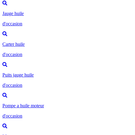
Jauge huile
d'occasion
Carter huile
d'occasion
Puits jauge huile
d'occasion
Pompe a huile moteur
d'occasion