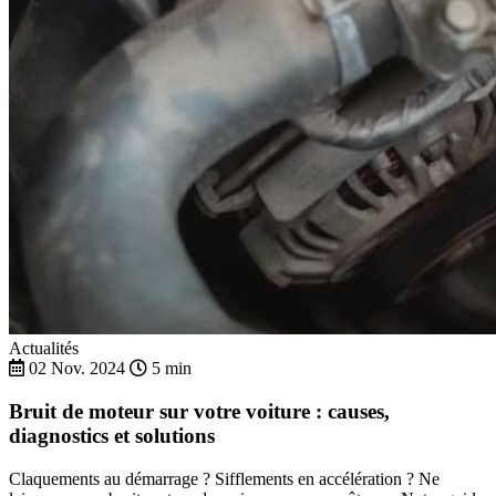
Actualités
02 Nov. 2024
5 min
Bruit de moteur sur votre voiture : causes,
diagnostics et solutions
Claquements au démarrage ? Sifflements en accélération ? Ne