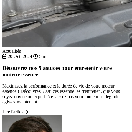
Actualités
20 Oct. 2024
5 min
Découvrez nos 5 astuces pour entretenir votre
moteur essence
Maximisez la performance et la durée de vie de votre moteur
essence ! Découvrez 5 astuces essentielles d'entretien, que vous
soyez novice ou expert. Ne laissez pas votre moteur se dégrader,
agissez maintenant !
Lire l'article