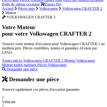
Boîte de vitesse occasion
Espace Pro
Accueil
Pièces auto
Volkswagen
Volkswagen CRAFTER 2
Moteur
VOLKSWAGEN CRAFTER 2
Votre
Moteur
pour votre Volkswagen CRAFTER 2
Trouvez votre moteur d'occasion pour Volkswagen CRAFTER 2 au
meilleur prix. Pièces contrôlées, testées et garanties 24 mois par
LPAO.
Toutes pièces Volkswagen CRAFTER 2
Moteur Volkswagen
Moteur toutes marques
Pièces Volkswagen
Demander une pièce
Demander une pièce
Trouvez rapidement vos pièces d'occasion garanties
1
Véhicule
2