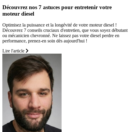
Découvrez nos 7 astuces pour entretenir votre
moteur diesel
Optimisez la puissance et la longévité de votre moteur diesel !
Découvrez 7 conseils cruciaux d'entretien, que vous soyez débutant
ou mécanicien chevronné. Ne laissez pas votre diesel perdre en
performance, prenez-en soin dès aujourd'hui !
Lire l'article