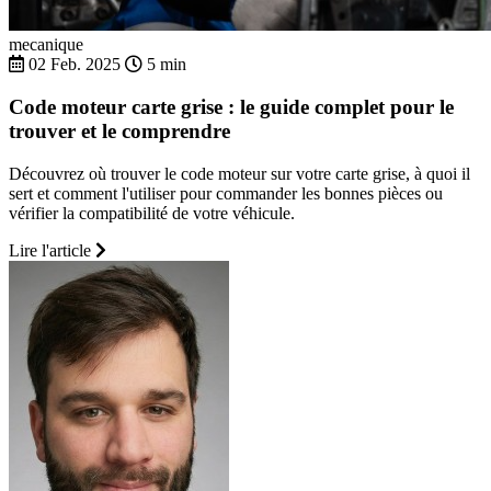
mecanique
02 Feb. 2025
5 min
Code moteur carte grise : le guide complet pour le
trouver et le comprendre
Découvrez où trouver le code moteur sur votre carte grise, à quoi il
sert et comment l'utiliser pour commander les bonnes pièces ou
vérifier la compatibilité de votre véhicule.
Lire l'article