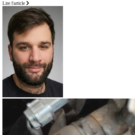
Lire l'article