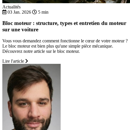
Actualités
03 Jan. 2026
5 min
Bloc moteur : structure, types et entretien du moteur
sur une voiture
Vous vous demandez comment fonctionne le cœur de votre moteur ?
Le bloc moteur est bien plus qu'une simple pièce mécanique.
Découvrez notre article sur le bloc moteur.
Lire l'article