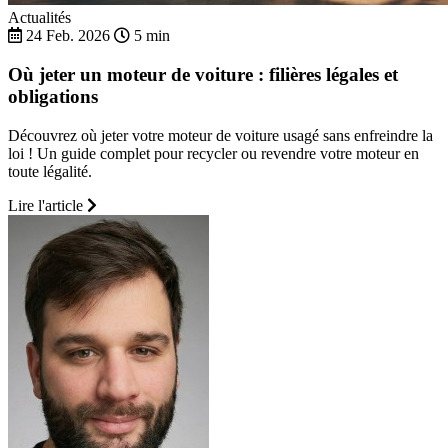
Actualités
24 Feb. 2026
5 min
Où jeter un moteur de voiture : filières légales et
obligations
Découvrez où jeter votre moteur de voiture usagé sans enfreindre la
loi ! Un guide complet pour recycler ou revendre votre moteur en
toute légalité.
Lire l'article