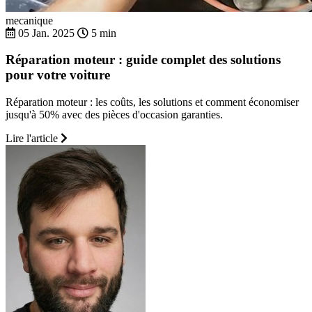
mecanique
05 Jan. 2025
5 min
Réparation moteur : guide complet des solutions
pour votre voiture
Réparation moteur : les coûts, les solutions et comment économiser
jusqu'à 50% avec des pièces d'occasion garanties.
Lire l'article