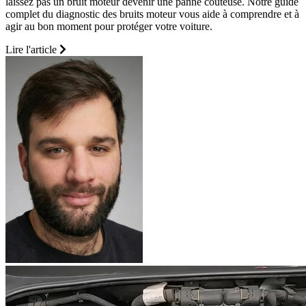
laissez pas un bruit moteur devenir une panne coûteuse. Notre guide
complet du diagnostic des bruits moteur vous aide à comprendre et à
agir au bon moment pour protéger votre voiture.
Lire l'article