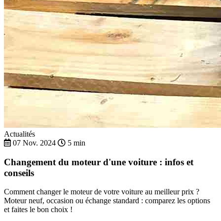
Actualités
07 Nov. 2024
5 min
Changement du moteur d'une voiture : infos et
conseils
Comment changer le moteur de votre voiture au meilleur prix ?
Moteur neuf, occasion ou échange standard : comparez les options
et faites le bon choix !