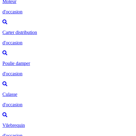
Moteur
d'occasion
Carter distribution
d'occasion
Poulie damper
d'occasion
Culasse
d'occasion
Vilebrequin
d'occasion