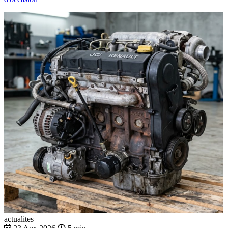
actualites