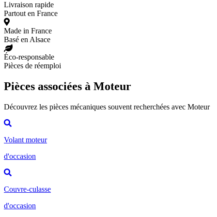
Livraison rapide
Partout en France
Made in France
Basé en Alsace
Éco-responsable
Pièces de réemploi
Pièces associées à Moteur
Découvrez les pièces mécaniques souvent recherchées avec Moteur
Volant moteur
d'occasion
Couvre-culasse
d'occasion