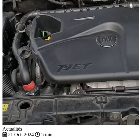
Actualités
21 Oct. 2024
5 min