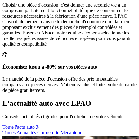
Choisir une pièce d'occasion, c'est donner une seconde vie à un
composant parfaitement fonctionnel plutôt que de consommer les
ressources nécessaires à la fabrication d'une pièce neuve. LPAO
s'inscrit pleinement dans cette démarche d'économie circulaire en
proposant exclusivement des pièces de réemploi contrôlées et
garanties. Basée en Alsace, notre équipe d'experts sélectionne les
meilleures pièces issues de véhicules européens pour vous garantir
qualité et compatibilité.
Économisez jusqu'à -80% sur vos pièces auto
Le marché de la pièce d'occasion offre des prix imbattables
comparés aux pièces neuves. N'attendez plus et faites votre demande
de pièce gratuitement.
L'actualité auto avec LPAO
Conseils, actualités et guides pour l'entretien de votre véhicule
Toute l'actu auto
Toutes
Actualités
Carrosserie
Mécanique