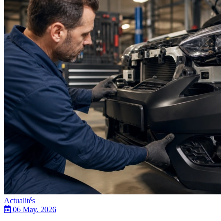
Actualités
06 May. 2026