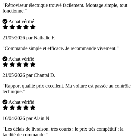
"Rétroviseur électrique trouvé facilement. Montage simple, tout
fonctionne."
Achat vérifié
21/05/2026 par Nathalie F.
"Commande simple et efficace. Je recommande vivement."
Achat vérifié
21/05/2026 par Chantal D.
"Rapport qualité prix excellent. Ma voiture est passée au contrôle
technique."
Achat vérifié
16/04/2026 par Alain N.
"Les délais de livraison, très courts ; le prix très compétitif ; la
facilité de commande."