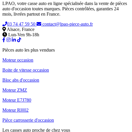
LPAO, votre casse auto en ligne spécialisée dans la vente de pièces
auto d'occasion toutes marques. Pièces contrôlées, garanties 24
mois, livrées partout en France.
03 74 47 59 50
contact@lpao-piece-auto.fr
Alsace, France
Lun-Ven 9h-18h
Pièces auto les plus vendues
Moteur occasion
Boite de vitesse occasion
Bloc abs d'occasion
Moteur ZMZ
Moteur E7J780
Moteur RH02
Pièce carrosserie d'occasion
Les casses auto proche de chez vous