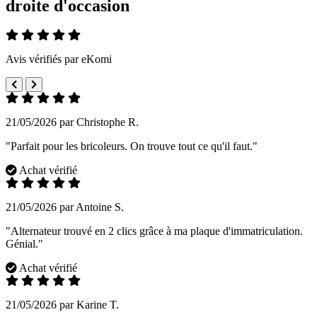
droite d'occasion
Avis vérifiés par eKomi
21/05/2026 par Christophe R.
"Parfait pour les bricoleurs. On trouve tout ce qu'il faut."
Achat vérifié
21/05/2026 par Antoine S.
"Alternateur trouvé en 2 clics grâce à ma plaque d'immatriculation.
Génial."
Achat vérifié
21/05/2026 par Karine T.