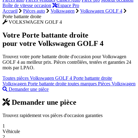
Boîte de vitesse occasion
Espace Pro
Accueil
Pièces auto
Volkswagen
Volkswagen GOLF 4
Porte battante droite
VOLKSWAGEN GOLF 4
Votre
Porte battante droite
pour votre Volkswagen GOLF 4
Trouvez votre porte battante droite d'occasion pour Volkswagen
GOLF 4 au meilleur prix. Pièces contrôlées, testées et garanties 24
mois par LPAO.
Toutes pièces Volkswagen GOLF 4
Porte battante droite
Volkswagen
Porte battante droite toutes marques
Pièces Volkswagen
Demander une pièce
Demander une pièce
Trouvez rapidement vos pièces d'occasion garanties
1
Véhicule
2