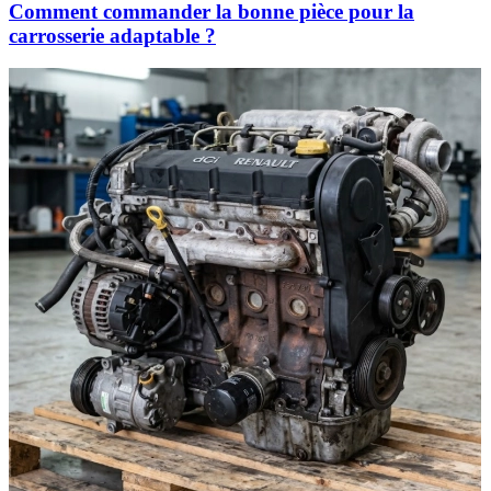
Comment commander la bonne pièce pour la
carrosserie adaptable ?