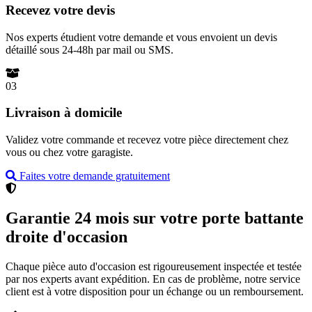
Recevez votre devis
Nos experts étudient votre demande et vous envoient un devis
détaillé sous 24-48h par mail ou SMS.
03
Livraison à domicile
Validez votre commande et recevez votre pièce directement chez
vous ou chez votre garagiste.
Faites votre demande gratuitement
Garantie 24 mois sur votre porte battante
droite d'occasion
Chaque pièce auto d'occasion est rigoureusement inspectée et testée
par nos experts avant expédition. En cas de problème, notre service
client est à votre disposition pour un échange ou un remboursement.