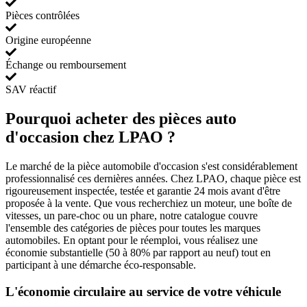
Pièces contrôlées
Origine européenne
Échange ou remboursement
SAV réactif
Pourquoi acheter des pièces auto
d'occasion chez LPAO ?
Le marché de la pièce automobile d'occasion s'est considérablement
professionnalisé ces dernières années. Chez LPAO, chaque pièce est
rigoureusement inspectée, testée et garantie 24 mois avant d'être
proposée à la vente. Que vous recherchiez un moteur, une boîte de
vitesses, un pare-choc ou un phare, notre catalogue couvre
l'ensemble des catégories de pièces pour toutes les marques
automobiles. En optant pour le réemploi, vous réalisez une
économie substantielle (50 à 80% par rapport au neuf) tout en
participant à une démarche éco-responsable.
L'économie circulaire au service de votre véhicule