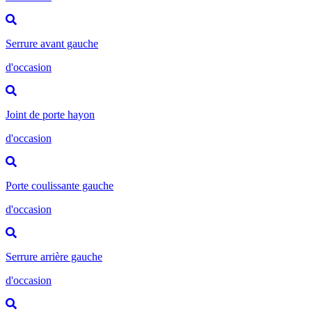
Serrure avant gauche
d'occasion
Joint de porte hayon
d'occasion
Porte coulissante gauche
d'occasion
Serrure arrière gauche
d'occasion