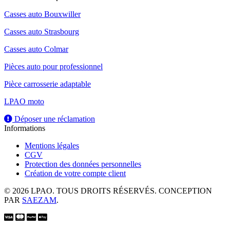
Casses auto Bouxwiller
Casses auto Strasbourg
Casses auto Colmar
Pièces auto pour professionnel
Pièce carrosserie adaptable
LPAO moto
Déposer une réclamation
Informations
Mentions légales
CGV
Protection des données personnelles
Création de votre compte client
© 2026 LPAO. TOUS DROITS RÉSERVÉS. CONCEPTION
PAR
SAEZAM
.