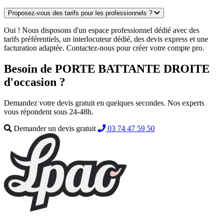
Proposez-vous des tarifs pour les professionnels ?
Oui ! Nous disposons d'un espace professionnel dédié avec des
tarifs préférentiels, un interlocuteur dédié, des devis express et une
facturation adaptée. Contactez-nous pour créer votre compte pro.
Besoin de PORTE BATTANTE DROITE
d'occasion ?
Demandez votre devis gratuit en quelques secondes. Nos experts
vous répondent sous 24-48h.
Demander un devis gratuit
03 74 47 59 50