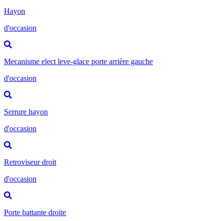
Hayon
d'occasion
Mecanisme elect leve-glace porte arrière gauche
d'occasion
Serrure hayon
d'occasion
Retroviseur droit
d'occasion
Porte battante droite