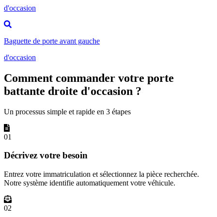
d'occasion
Baguette de porte avant gauche
d'occasion
Comment commander votre porte
battante droite d'occasion ?
Un processus simple et rapide en 3 étapes
01
Décrivez votre besoin
Entrez votre immatriculation et sélectionnez la pièce recherchée.
Notre système identifie automatiquement votre véhicule.
02