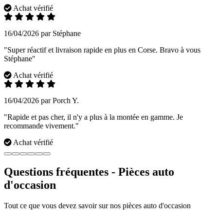
Achat vérifié
16/04/2026 par Stéphane
"Super réactif et livraison rapide en plus en Corse. Bravo à vous
Stéphane"
Achat vérifié
16/04/2026 par Porch Y.
"Rapide et pas cher, il n'y a plus à la montée en gamme. Je
recommande vivement."
Achat vérifié
Questions fréquentes - Pièces auto
d'occasion
Tout ce que vous devez savoir sur nos pièces auto d'occasion