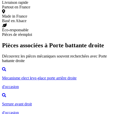
Livraison rapide
Partout en France
Made in France
Basé en Alsace
Éco-responsable
Pièces de réemploi
Pièces associées à Porte battante droite
Découvrez les pièces mécaniques souvent recherchées avec Porte
battante droite
Mecanisme elect leve-glace porte arrière droite
d'occasion
Serrure avant droit
d'occasion