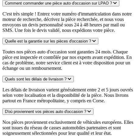
Comment commander une pièce auto d'occasion sur LPAO ?
C'est très simple ! Entrez votre numéro d'immatriculation dans notre
moteur de recherche, décrivez la pièce recherchée, et nous vous
envoyons un devis personnalisé sous 24 à 48 heures par mail ou
SMS. Une fois le devis validé, nous expédions votre pièce.
Quelle est la garantie sur les pièces d'occasion ?
Toutes nos pièces auto d'occasion sont garanties 24 mois. Chaque
pièce est inspectée et contrôlée par nos experts avant expédition. En
cas de problème, notre service client est à votre disposition pour un
échange ou un remboursement.
Quels sont les délais de livraison ?
Les délais de livraison varient généralement entre 2 et 5 jours ouvrés
selon votre localisation et la disponibilité de la pièce. Nous livrons
partout en France métropolitaine, y compris en Corse.
D'où proviennent vos pièces auto d'occasion ?
Nos pièces proviennent exclusivement de véhicules européens. Elles
sont issues du réseau de casses automobiles partenaires et sont
soigneusement sélectionnées pour leur qualité et leur état.