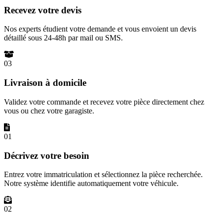
Recevez votre devis
Nos experts étudient votre demande et vous envoient un devis
détaillé sous 24-48h par mail ou SMS.
03
Livraison à domicile
Validez votre commande et recevez votre pièce directement chez
vous ou chez votre garagiste.
01
Décrivez votre besoin
Entrez votre immatriculation et sélectionnez la pièce recherchée.
Notre système identifie automatiquement votre véhicule.
02