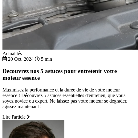
Actualités
20 Oct. 2024
5 min
Découvrez nos 5 astuces pour entretenir votre
moteur essence
Maximisez la performance et la durée de vie de votre moteur
essence ! Découvrez 5 astuces essentielles d'entretien, que vous
soyez novice ou expert. Ne laissez pas votre moteur se dégrader,
agissez maintenant !
Lire l'article