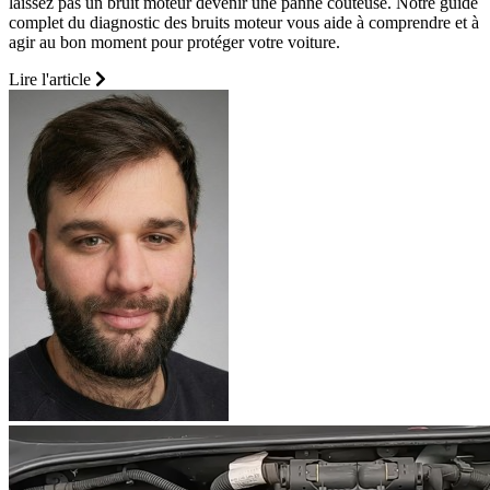
laissez pas un bruit moteur devenir une panne coûteuse. Notre guide
complet du diagnostic des bruits moteur vous aide à comprendre et à
agir au bon moment pour protéger votre voiture.
Lire l'article