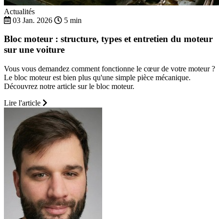
Actualités
03 Jan. 2026
5 min
Bloc moteur : structure, types et entretien du moteur
sur une voiture
Vous vous demandez comment fonctionne le cœur de votre moteur ?
Le bloc moteur est bien plus qu'une simple pièce mécanique.
Découvrez notre article sur le bloc moteur.
Lire l'article