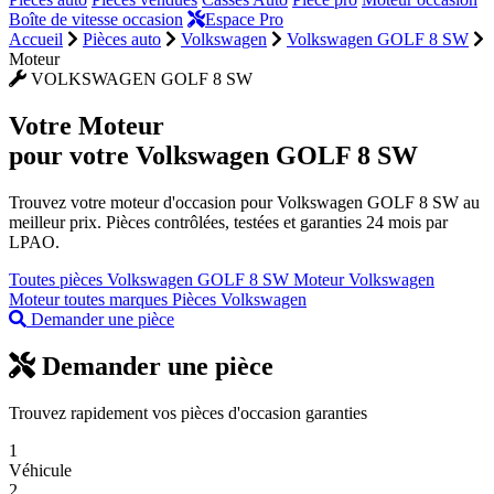
Boîte de vitesse occasion
Espace Pro
Accueil
Pièces auto
Volkswagen
Volkswagen GOLF 8 SW
Moteur
VOLKSWAGEN GOLF 8 SW
Votre
Moteur
pour votre Volkswagen GOLF 8 SW
Trouvez votre moteur d'occasion pour Volkswagen GOLF 8 SW au
meilleur prix. Pièces contrôlées, testées et garanties 24 mois par
LPAO.
Toutes pièces Volkswagen GOLF 8 SW
Moteur Volkswagen
Moteur toutes marques
Pièces Volkswagen
Demander une pièce
Demander une pièce
Trouvez rapidement vos pièces d'occasion garanties
1
Véhicule
2