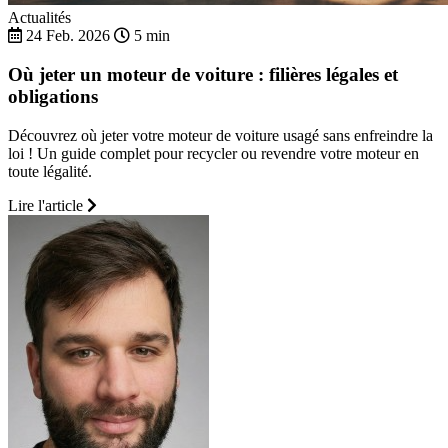
Actualités
24 Feb. 2026
5 min
Où jeter un moteur de voiture : filières légales et
obligations
Découvrez où jeter votre moteur de voiture usagé sans enfreindre la
loi ! Un guide complet pour recycler ou revendre votre moteur en
toute légalité.
Lire l'article