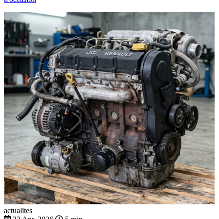
actualites