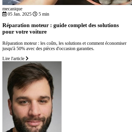
mecanique
05 Jan. 2025
5 min
Réparation moteur : guide complet des solutions
pour votre voiture
Réparation moteur : les coûts, les solutions et comment économiser
jusqu'à 50% avec des pièces d'occasion garanties.
Lire l'article