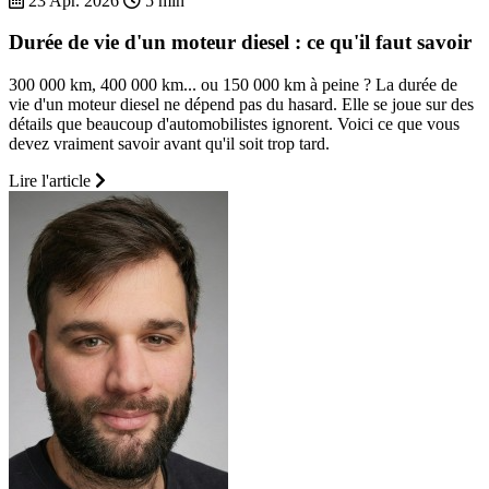
23 Apr. 2026
5 min
Durée de vie d'un moteur diesel : ce qu'il faut savoir
300 000 km, 400 000 km... ou 150 000 km à peine ? La durée de
vie d'un moteur diesel ne dépend pas du hasard. Elle se joue sur des
détails que beaucoup d'automobilistes ignorent. Voici ce que vous
devez vraiment savoir avant qu'il soit trop tard.
Lire l'article