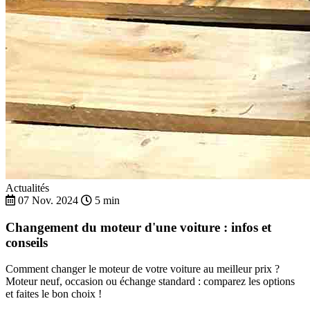
Actualités
07 Nov. 2024
5 min
Changement du moteur d'une voiture : infos et
conseils
Comment changer le moteur de votre voiture au meilleur prix ?
Moteur neuf, occasion ou échange standard : comparez les options
et faites le bon choix !