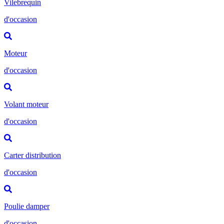
Vilebrequin
d'occasion
Moteur
d'occasion
Volant moteur
d'occasion
Carter distribution
d'occasion
Poulie damper
d'occasion