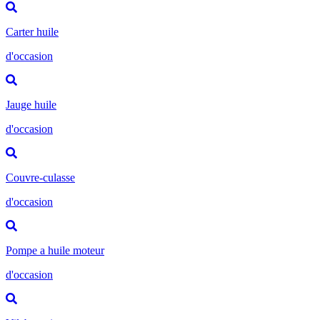
Carter huile
d'occasion
Jauge huile
d'occasion
Couvre-culasse
d'occasion
Pompe a huile moteur
d'occasion