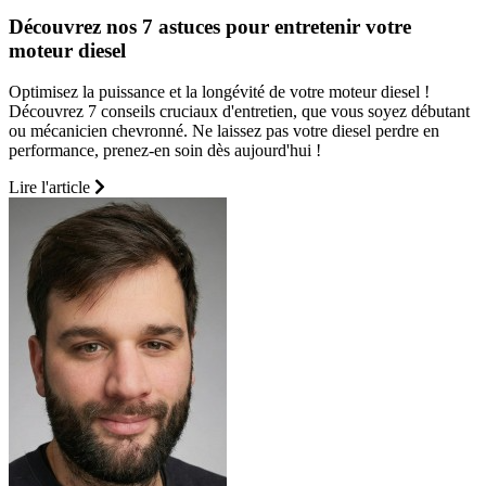
Découvrez nos 7 astuces pour entretenir votre
moteur diesel
Optimisez la puissance et la longévité de votre moteur diesel !
Découvrez 7 conseils cruciaux d'entretien, que vous soyez débutant
ou mécanicien chevronné. Ne laissez pas votre diesel perdre en
performance, prenez-en soin dès aujourd'hui !
Lire l'article