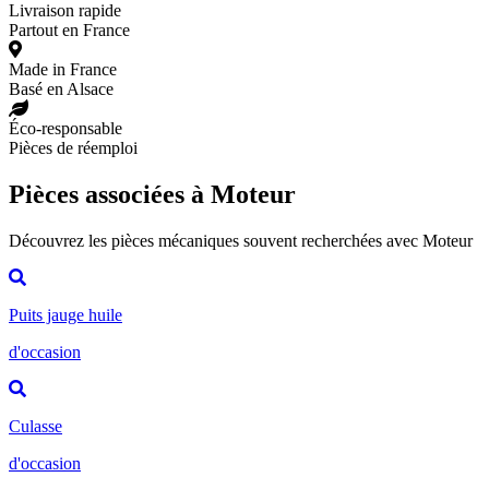
Livraison rapide
Partout en France
Made in France
Basé en Alsace
Éco-responsable
Pièces de réemploi
Pièces associées à Moteur
Découvrez les pièces mécaniques souvent recherchées avec Moteur
Puits jauge huile
d'occasion
Culasse
d'occasion