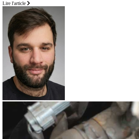
Lire l'article