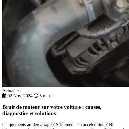
Actualités
02 Nov. 2024
5 min
Bruit de moteur sur votre voiture : causes,
diagnostics et solutions
Claquements au démarrage ? Sifflements en accélération ? Ne