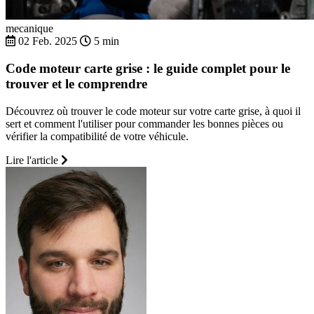
mecanique
02 Feb. 2025
5 min
Code moteur carte grise : le guide complet pour le
trouver et le comprendre
Découvrez où trouver le code moteur sur votre carte grise, à quoi il
sert et comment l'utiliser pour commander les bonnes pièces ou
vérifier la compatibilité de votre véhicule.
Lire l'article