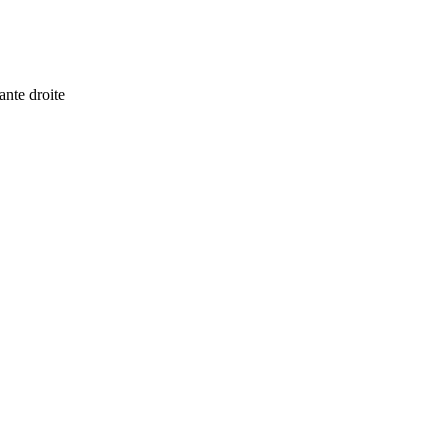
ante droite