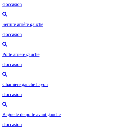
d'occasion
Serrure arrière gauche
d'occasion
Porte arriere gauche
d'occasion
Charniere gauche hayon
d'occasion
Baguette de porte avant gauche
d'occasion