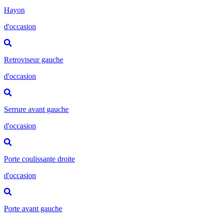
Hayon
d'occasion
Retroviseur gauche
d'occasion
Serrure avant gauche
d'occasion
Porte coulissante droite
d'occasion
Porte avant gauche