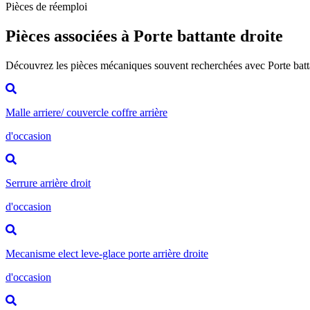
Pièces de réemploi
Pièces associées à Porte battante droite
Découvrez les pièces mécaniques souvent recherchées avec Porte batt
Malle arriere/ couvercle coffre arrière
d'occasion
Serrure arrière droit
d'occasion
Mecanisme elect leve-glace porte arrière droite
d'occasion