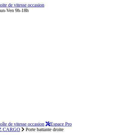
oite de vitesse occasion
un-Ven 9h-18h
oîte de vitesse occasion
Espace Pro
ZZ CARGO
Porte battante droite