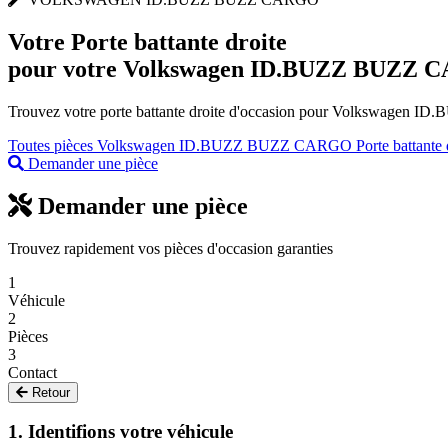
Votre
Porte battante droite
pour votre Volkswagen ID.BUZZ BUZZ
Trouvez votre porte battante droite d'occasion pour Volkswagen ID
Toutes pièces Volkswagen ID.BUZZ BUZZ CARGO
Porte battant
Demander une pièce
Demander une pièce
Trouvez rapidement vos pièces d'occasion garanties
1
Véhicule
2
Pièces
3
Contact
Retour
1. Identifions votre véhicule