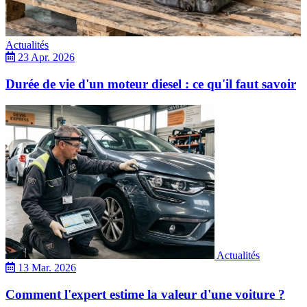
Actualités
23 Apr. 2026
Durée de vie d'un moteur diesel : ce qu'il faut savoir
Actualités
13 Mar. 2026
Comment l'expert estime la valeur d'une voiture ?