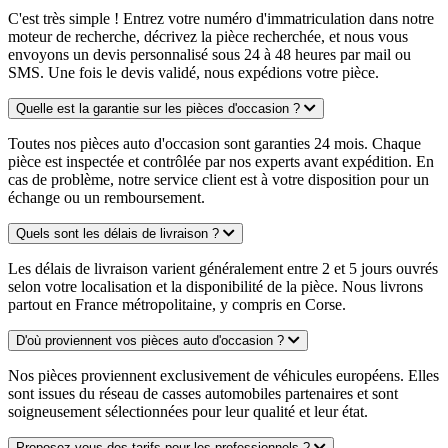
C'est très simple ! Entrez votre numéro d'immatriculation dans notre
moteur de recherche, décrivez la pièce recherchée, et nous vous
envoyons un devis personnalisé sous 24 à 48 heures par mail ou
SMS. Une fois le devis validé, nous expédions votre pièce.
Quelle est la garantie sur les pièces d'occasion ?
Toutes nos pièces auto d'occasion sont garanties 24 mois. Chaque
pièce est inspectée et contrôlée par nos experts avant expédition. En
cas de problème, notre service client est à votre disposition pour un
échange ou un remboursement.
Quels sont les délais de livraison ?
Les délais de livraison varient généralement entre 2 et 5 jours ouvrés
selon votre localisation et la disponibilité de la pièce. Nous livrons
partout en France métropolitaine, y compris en Corse.
D'où proviennent vos pièces auto d'occasion ?
Nos pièces proviennent exclusivement de véhicules européens. Elles
sont issues du réseau de casses automobiles partenaires et sont
soigneusement sélectionnées pour leur qualité et leur état.
Proposez-vous des tarifs pour les professionnels ?