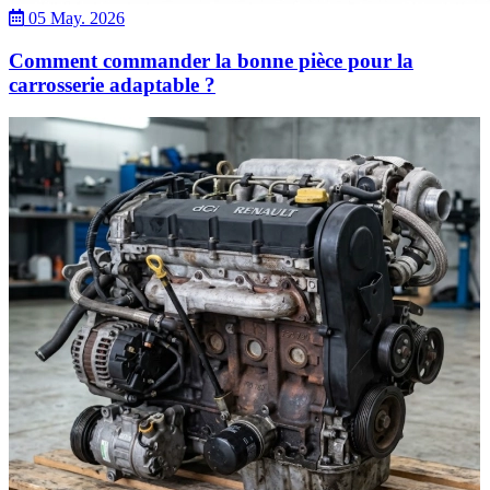
05 May. 2026
Comment commander la bonne pièce pour la
carrosserie adaptable ?