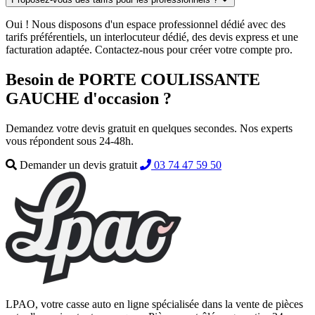
Oui ! Nous disposons d'un espace professionnel dédié avec des
tarifs préférentiels, un interlocuteur dédié, des devis express et une
facturation adaptée. Contactez-nous pour créer votre compte pro.
Besoin de PORTE COULISSANTE
GAUCHE d'occasion ?
Demandez votre devis gratuit en quelques secondes. Nos experts
vous répondent sous 24-48h.
Demander un devis gratuit
03 74 47 59 50
LPAO, votre casse auto en ligne spécialisée dans la vente de pièces