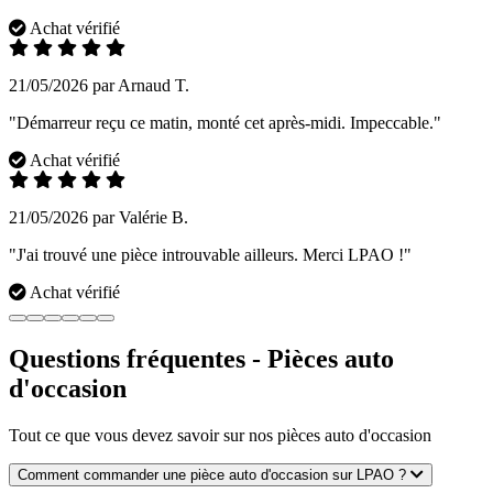
Achat vérifié
21/05/2026 par Arnaud T.
"Démarreur reçu ce matin, monté cet après-midi. Impeccable."
Achat vérifié
21/05/2026 par Valérie B.
"J'ai trouvé une pièce introuvable ailleurs. Merci LPAO !"
Achat vérifié
Questions fréquentes - Pièces auto
d'occasion
Tout ce que vous devez savoir sur nos pièces auto d'occasion
Comment commander une pièce auto d'occasion sur LPAO ?