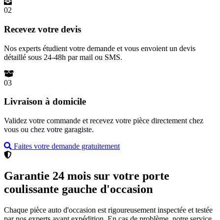
02
Recevez votre devis
Nos experts étudient votre demande et vous envoient un devis
détaillé sous 24-48h par mail ou SMS.
03
Livraison à domicile
Validez votre commande et recevez votre pièce directement chez
vous ou chez votre garagiste.
Faites votre demande gratuitement
Garantie 24 mois sur votre porte
coulissante gauche d'occasion
Chaque pièce auto d'occasion est rigoureusement inspectée et testée
par nos experts avant expédition. En cas de problème, notre service