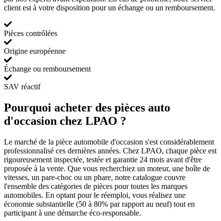
client est à votre disposition pour un échange ou un remboursement.
Pièces contrôlées
Origine européenne
Échange ou remboursement
SAV réactif
Pourquoi acheter des pièces auto
d'occasion chez LPAO ?
Le marché de la pièce automobile d'occasion s'est considérablement
professionnalisé ces dernières années. Chez LPAO, chaque pièce est
rigoureusement inspectée, testée et garantie 24 mois avant d'être
proposée à la vente. Que vous recherchiez un moteur, une boîte de
vitesses, un pare-choc ou un phare, notre catalogue couvre
l'ensemble des catégories de pièces pour toutes les marques
automobiles. En optant pour le réemploi, vous réalisez une
économie substantielle (50 à 80% par rapport au neuf) tout en
participant à une démarche éco-responsable.