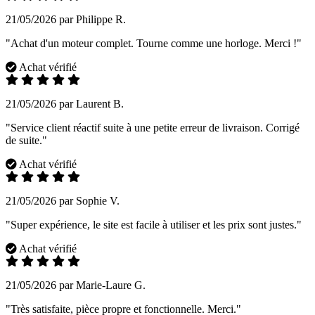
21/05/2026 par Philippe R.
"Achat d'un moteur complet. Tourne comme une horloge. Merci !"
Achat vérifié
21/05/2026 par Laurent B.
"Service client réactif suite à une petite erreur de livraison. Corrigé
de suite."
Achat vérifié
21/05/2026 par Sophie V.
"Super expérience, le site est facile à utiliser et les prix sont justes."
Achat vérifié
21/05/2026 par Marie-Laure G.
"Très satisfaite, pièce propre et fonctionnelle. Merci."