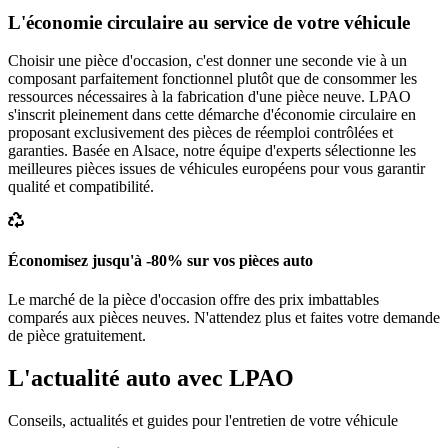
L'économie circulaire au service de votre véhicule
Choisir une pièce d'occasion, c'est donner une seconde vie à un
composant parfaitement fonctionnel plutôt que de consommer les
ressources nécessaires à la fabrication d'une pièce neuve. LPAO
s'inscrit pleinement dans cette démarche d'économie circulaire en
proposant exclusivement des pièces de réemploi contrôlées et
garanties. Basée en Alsace, notre équipe d'experts sélectionne les
meilleures pièces issues de véhicules européens pour vous garantir
qualité et compatibilité.
Économisez jusqu'à -80% sur vos pièces auto
Le marché de la pièce d'occasion offre des prix imbattables
comparés aux pièces neuves. N'attendez plus et faites votre demande
de pièce gratuitement.
L'actualité auto avec LPAO
Conseils, actualités et guides pour l'entretien de votre véhicule