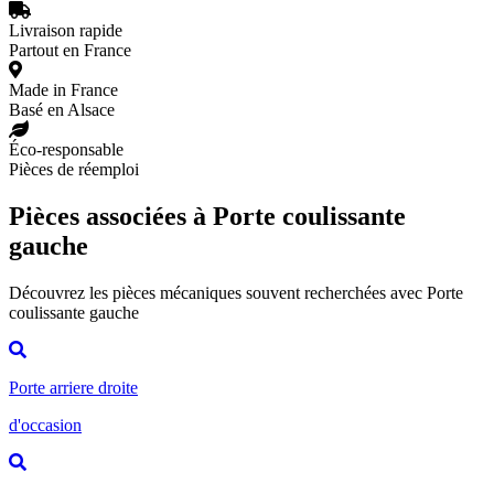
Livraison rapide
Partout en France
Made in France
Basé en Alsace
Éco-responsable
Pièces de réemploi
Pièces associées à Porte coulissante
gauche
Découvrez les pièces mécaniques souvent recherchées avec Porte
coulissante gauche
Porte arriere droite
d'occasion