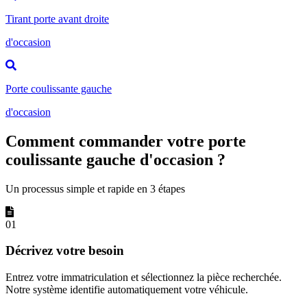
Tirant porte avant droite
d'occasion
Porte coulissante gauche
d'occasion
Comment commander votre porte
coulissante gauche d'occasion ?
Un processus simple et rapide en 3 étapes
01
Décrivez votre besoin
Entrez votre immatriculation et sélectionnez la pièce recherchée.
Notre système identifie automatiquement votre véhicule.