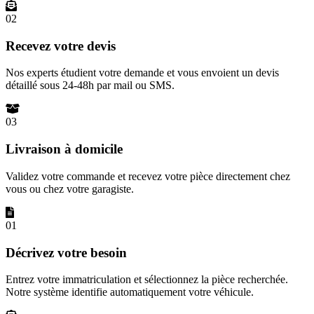
02
Recevez votre devis
Nos experts étudient votre demande et vous envoient un devis
détaillé sous 24-48h par mail ou SMS.
03
Livraison à domicile
Validez votre commande et recevez votre pièce directement chez
vous ou chez votre garagiste.
01
Décrivez votre besoin
Entrez votre immatriculation et sélectionnez la pièce recherchée.
Notre système identifie automatiquement votre véhicule.