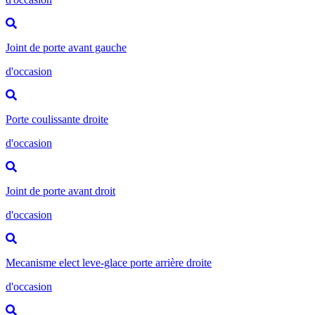
Joint de porte avant gauche
d'occasion
Porte coulissante droite
d'occasion
Joint de porte avant droit
d'occasion
Mecanisme elect leve-glace porte arrière droite
d'occasion