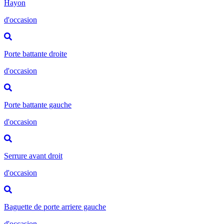
Hayon
d'occasion
Porte battante droite
d'occasion
Porte battante gauche
d'occasion
Serrure avant droit
d'occasion
Baguette de porte arriere gauche
d'occasion