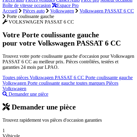
Boîte de vitesse occasion
Espace Pro
Accueil
Pièces auto
Volkswagen
Volkswagen PASSAT 6 CC
Porte coulissante gauche
VOLKSWAGEN PASSAT 6 CC
Votre
Porte coulissante gauche
pour votre Volkswagen PASSAT 6 CC
Trouvez votre porte coulissante gauche d'occasion pour Volkswagen
PASSAT 6 CC au meilleur prix. Pièces contrôlées, testées et
garanties 24 mois par LPAO.
Toutes pièces Volkswagen PASSAT 6 CC
Porte coulissante gauche
Volkswagen
Porte coulissante gauche toutes marques
Pièces
Volkswagen
Demander une pièce
Demander une pièce
Trouvez rapidement vos pièces d'occasion garanties
1
Véhicule