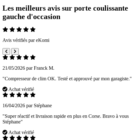
Les meilleurs avis sur porte coulissante
gauche d'occasion
Avis vérifiés par eKomi
21/05/2026 par Franck M.
"Compresseur de clim OK. Testé et approuvé par mon garagiste."
Achat vérifié
16/04/2026 par Stéphane
"Super réactif et livraison rapide en plus en Corse. Bravo à vous
Stéphane"
Achat vérifié