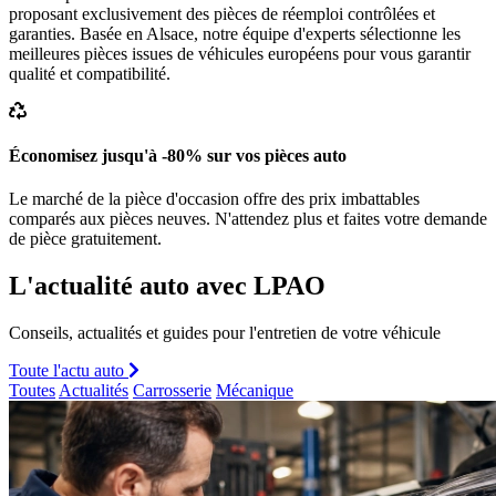
proposant exclusivement des pièces de réemploi contrôlées et
garanties. Basée en Alsace, notre équipe d'experts sélectionne les
meilleures pièces issues de véhicules européens pour vous garantir
qualité et compatibilité.
Économisez jusqu'à -80% sur vos pièces auto
Le marché de la pièce d'occasion offre des prix imbattables
comparés aux pièces neuves. N'attendez plus et faites votre demande
de pièce gratuitement.
L'actualité auto avec LPAO
Conseils, actualités et guides pour l'entretien de votre véhicule
Toute l'actu auto
Toutes
Actualités
Carrosserie
Mécanique