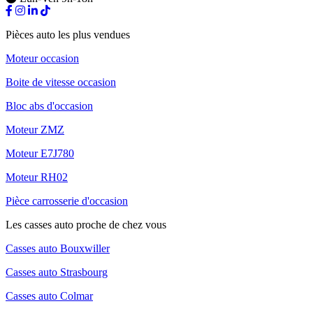
Pièces auto les plus vendues
Moteur occasion
Boite de vitesse occasion
Bloc abs d'occasion
Moteur ZMZ
Moteur E7J780
Moteur RH02
Pièce carrosserie d'occasion
Les casses auto proche de chez vous
Casses auto Bouxwiller
Casses auto Strasbourg
Casses auto Colmar