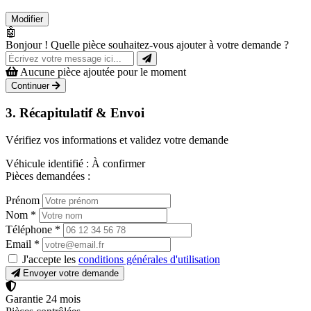
Modifier
🤖
Bonjour ! Quelle pièce souhaitez-vous ajouter à votre demande ?
Aucune pièce ajoutée pour le moment
Continuer
3. Récapitulatif & Envoi
Vérifiez vos informations et validez votre demande
Véhicule identifié :
À confirmer
Pièces demandées :
Prénom
Nom
*
Téléphone
*
Email
*
J'accepte les
conditions générales d'utilisation
Envoyer votre demande
Garantie 24 mois