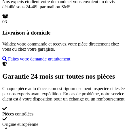
Nos experts étudient votre demande et vous envoient un devis
détaillé sous 24-48h par mail ou SMS.
03
Livraison à domicile
Validez votre commande et recevez votre pièce directement chez
vous ou chez votre garagiste.
Faites votre demande gratuitement
Garantie 24 mois sur toutes nos pièces
Chaque pièce auto d'occasion est rigoureusement inspectée et testée
par nos experts avant expédition. En cas de problème, notre service
client est à votre disposition pour un échange ou un remboursement.
Pièces contrôlées
Origine européenne