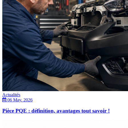
Actualités
06 May. 2026
Pièce PQE : définition, avantages tout savoir !