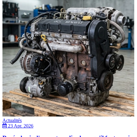
Actualités
23 Apr. 2026