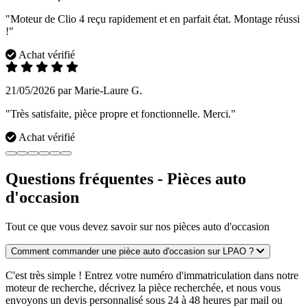
"Moteur de Clio 4 reçu rapidement et en parfait état. Montage réussi
!"
Achat vérifié
21/05/2026 par Marie-Laure G.
"Très satisfaite, pièce propre et fonctionnelle. Merci."
Achat vérifié
Questions fréquentes - Pièces auto
d'occasion
Tout ce que vous devez savoir sur nos pièces auto d'occasion
Comment commander une pièce auto d'occasion sur LPAO ?
C'est très simple ! Entrez votre numéro d'immatriculation dans notre
moteur de recherche, décrivez la pièce recherchée, et nous vous
envoyons un devis personnalisé sous 24 à 48 heures par mail ou