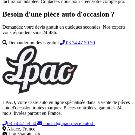
facturation adaptée. Contactez-nous pour créer votre compte pro.
Besoin d'une pièce auto d'occasion ?
Demandez votre devis gratuit en quelques secondes. Nos experts
vous répondent sous 24-48h.
Demander un devis gratuit
03 74 47 59 50
LPAO, votre casse auto en ligne spécialisée dans la vente de pièces
auto d'occasion toutes marques. Pièces contrôlées, garanties 24
mois, livrées partout en France.
03 74 47 59 50
contact@lpao-piece-auto.fr
Alsace, France
Lun-Ven 9h-18h