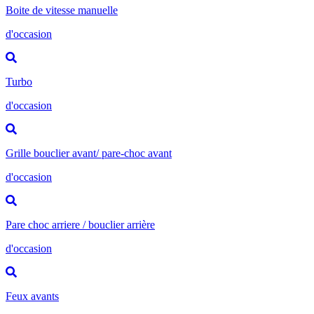
Boite de vitesse manuelle
d'occasion
Turbo
d'occasion
Grille bouclier avant/ pare-choc avant
d'occasion
Pare choc arriere / bouclier arrière
d'occasion
Feux avants