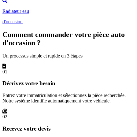
Radiateur eau
d'occasion
Comment commander votre pièce auto
d'occasion ?
Un processus simple et rapide en 3 étapes
01
Décrivez votre besoin
Entrez votre immatriculation et sélectionnez la pièce recherchée.
Notre système identifie automatiquement votre véhicule.
02
Recevez votre devis