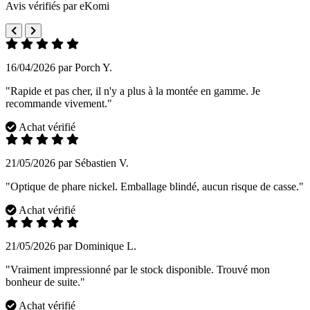
Avis vérifiés par eKomi
16/04/2026 par Porch Y.
"Rapide et pas cher, il n'y a plus à la montée en gamme. Je
recommande vivement."
Achat vérifié
21/05/2026 par Sébastien V.
"Optique de phare nickel. Emballage blindé, aucun risque de casse."
Achat vérifié
21/05/2026 par Dominique L.
"Vraiment impressionné par le stock disponible. Trouvé mon
bonheur de suite."
Achat vérifié