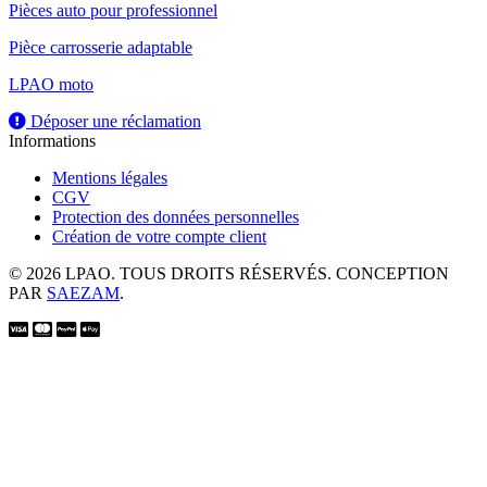
Pièces auto pour professionnel
Pièce carrosserie adaptable
LPAO moto
Déposer une réclamation
Informations
Mentions légales
CGV
Protection des données personnelles
Création de votre compte client
© 2026 LPAO. TOUS DROITS RÉSERVÉS. CONCEPTION
PAR
SAEZAM
.