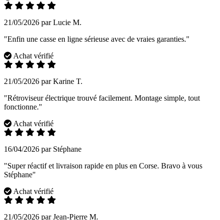
21/05/2026 par Lucie M.
"Enfin une casse en ligne sérieuse avec de vraies garanties."
Achat vérifié
21/05/2026 par Karine T.
"Rétroviseur électrique trouvé facilement. Montage simple, tout
fonctionne."
Achat vérifié
16/04/2026 par Stéphane
"Super réactif et livraison rapide en plus en Corse. Bravo à vous
Stéphane"
Achat vérifié
21/05/2026 par Jean-Pierre M.