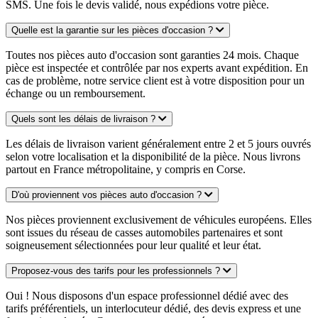
SMS. Une fois le devis validé, nous expédions votre pièce.
Quelle est la garantie sur les pièces d'occasion ?
Toutes nos pièces auto d'occasion sont garanties 24 mois. Chaque
pièce est inspectée et contrôlée par nos experts avant expédition. En
cas de problème, notre service client est à votre disposition pour un
échange ou un remboursement.
Quels sont les délais de livraison ?
Les délais de livraison varient généralement entre 2 et 5 jours ouvrés
selon votre localisation et la disponibilité de la pièce. Nous livrons
partout en France métropolitaine, y compris en Corse.
D'où proviennent vos pièces auto d'occasion ?
Nos pièces proviennent exclusivement de véhicules européens. Elles
sont issues du réseau de casses automobiles partenaires et sont
soigneusement sélectionnées pour leur qualité et leur état.
Proposez-vous des tarifs pour les professionnels ?
Oui ! Nous disposons d'un espace professionnel dédié avec des
tarifs préférentiels, un interlocuteur dédié, des devis express et une