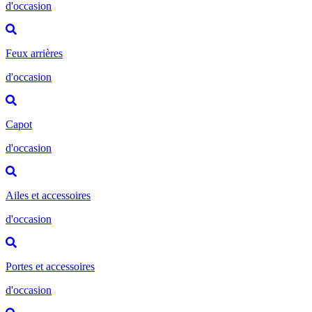
d'occasion
Feux arrières
d'occasion
Capot
d'occasion
Ailes et accessoires
d'occasion
Portes et accessoires
d'occasion