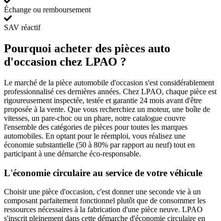
Échange ou remboursement
SAV réactif
Pourquoi acheter des pièces auto
d'occasion chez LPAO ?
Le marché de la pièce automobile d'occasion s'est considérablement
professionnalisé ces dernières années. Chez LPAO, chaque pièce est
rigoureusement inspectée, testée et garantie 24 mois avant d'être
proposée à la vente. Que vous recherchiez un moteur, une boîte de
vitesses, un pare-choc ou un phare, notre catalogue couvre
l'ensemble des catégories de pièces pour toutes les marques
automobiles. En optant pour le réemploi, vous réalisez une
économie substantielle (50 à 80% par rapport au neuf) tout en
participant à une démarche éco-responsable.
L'économie circulaire au service de votre véhicule
Choisir une pièce d'occasion, c'est donner une seconde vie à un
composant parfaitement fonctionnel plutôt que de consommer les
ressources nécessaires à la fabrication d'une pièce neuve. LPAO
s'inscrit pleinement dans cette démarche d'économie circulaire en