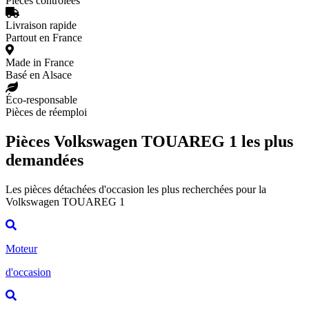
Pièces contrôlées
Livraison rapide
Partout en France
Made in France
Basé en Alsace
Éco-responsable
Pièces de réemploi
Pièces Volkswagen TOUAREG 1 les plus
demandées
Les pièces détachées d'occasion les plus recherchées pour la
Volkswagen TOUAREG 1
Moteur
d'occasion