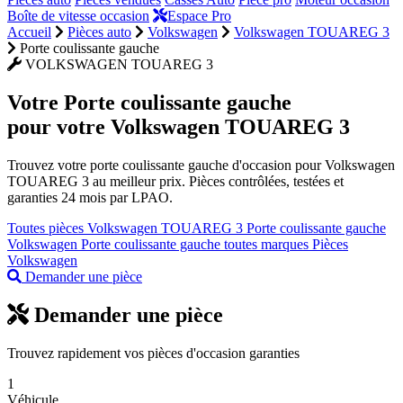
Boîte de vitesse occasion
Espace Pro
Accueil
Pièces auto
Volkswagen
Volkswagen TOUAREG 3
Porte coulissante gauche
VOLKSWAGEN TOUAREG 3
Votre
Porte coulissante gauche
pour votre Volkswagen TOUAREG 3
Trouvez votre porte coulissante gauche d'occasion pour Volkswagen
TOUAREG 3 au meilleur prix. Pièces contrôlées, testées et
garanties 24 mois par LPAO.
Toutes pièces Volkswagen TOUAREG 3
Porte coulissante gauche
Volkswagen
Porte coulissante gauche toutes marques
Pièces
Volkswagen
Demander une pièce
Demander une pièce
Trouvez rapidement vos pièces d'occasion garanties
1
Véhicule