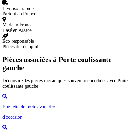
Livraison rapide
Partout en France
Made in France
Basé en Alsace
Éco-responsable
Pièces de réemploi
Pièces associées à Porte coulissante
gauche
Découvrez les pièces mécaniques souvent recherchées avec Porte
coulissante gauche
Baguette de porte avant droit
d'occasion