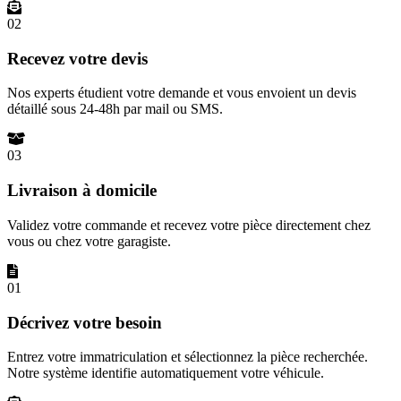
02
Recevez votre devis
Nos experts étudient votre demande et vous envoient un devis
détaillé sous 24-48h par mail ou SMS.
03
Livraison à domicile
Validez votre commande et recevez votre pièce directement chez
vous ou chez votre garagiste.
01
Décrivez votre besoin
Entrez votre immatriculation et sélectionnez la pièce recherchée.
Notre système identifie automatiquement votre véhicule.