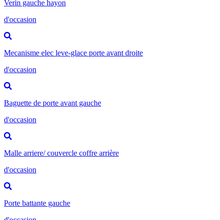
Verin gauche hayon
d'occasion
Mecanisme elec leve-glace porte avant droite
d'occasion
Baguette de porte avant gauche
d'occasion
Malle arriere/ couvercle coffre arrière
d'occasion
Porte battante gauche
d'occasion