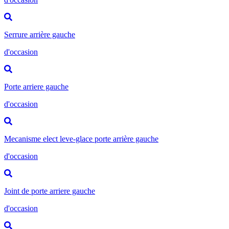
Serrure arrière gauche
d'occasion
Porte arriere gauche
d'occasion
Mecanisme elect leve-glace porte arrière gauche
d'occasion
Joint de porte arriere gauche
d'occasion