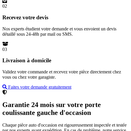
02
Recevez votre devis
Nos experts étudient votre demande et vous envoient un devis
détaillé sous 24-48h par mail ou SMS.
03
Livraison à domicile
Validez votre commande et recevez votre pièce directement chez
vous ou chez votre garagiste.
Faites votre demande gratuitement
Garantie 24 mois sur votre porte
coulissante gauche d'occasion
Chaque pièce auto d'occasion est rigoureusement inspectée et testée
par nos experts avant expédition. En cas de problème, notre service