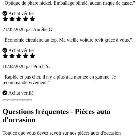
"Optique de phare nickel. Emballage blindé, aucun risque de casse."
Achat vérifié
21/05/2026 par Aurélie G.
"Économie circulaire au top. Ma vieille voiture revit grâce à vous."
Achat vérifié
16/04/2026 par Porch Y.
"Rapide et pas cher, il n'y a plus à la montée en gamme. Je
recommande vivement."
Achat vérifié
Questions fréquentes - Pièces auto
d'occasion
Tout ce que vous devez savoir sur nos pièces auto d'occasion