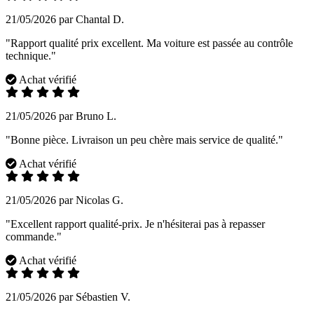
21/05/2026 par Chantal D.
"Rapport qualité prix excellent. Ma voiture est passée au contrôle
technique."
Achat vérifié
21/05/2026 par Bruno L.
"Bonne pièce. Livraison un peu chère mais service de qualité."
Achat vérifié
21/05/2026 par Nicolas G.
"Excellent rapport qualité-prix. Je n'hésiterai pas à repasser
commande."
Achat vérifié
21/05/2026 par Sébastien V.