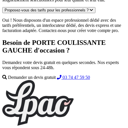
Proposez-vous des tarifs pour les professionnels ?
Oui ! Nous disposons d'un espace professionnel dédié avec des
tarifs préférentiels, un interlocuteur dédié, des devis express et une
facturation adaptée. Contactez-nous pour créer votre compte pro.
Besoin de PORTE COULISSANTE
GAUCHE d'occasion ?
Demandez votre devis gratuit en quelques secondes. Nos experts
vous répondent sous 24-48h.
Demander un devis gratuit
03 74 47 59 50