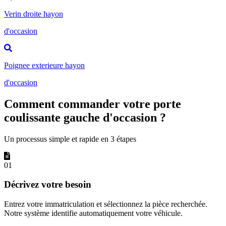
Verin droite hayon
d'occasion
Poignee exterieure hayon
d'occasion
Comment commander votre porte
coulissante gauche d'occasion ?
Un processus simple et rapide en 3 étapes
01
Décrivez votre besoin
Entrez votre immatriculation et sélectionnez la pièce recherchée.
Notre système identifie automatiquement votre véhicule.