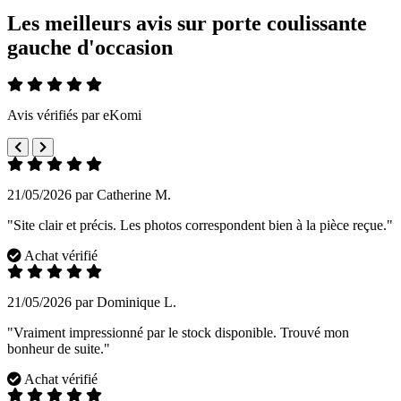
Les meilleurs avis sur porte coulissante
gauche d'occasion
Avis vérifiés par eKomi
21/05/2026 par Catherine M.
"Site clair et précis. Les photos correspondent bien à la pièce reçue."
Achat vérifié
21/05/2026 par Dominique L.
"Vraiment impressionné par le stock disponible. Trouvé mon
bonheur de suite."
Achat vérifié