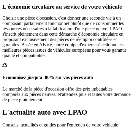
L'économie circulaire au service de votre véhicule
Choisir une pièce d'occasion, c'est donner une seconde vie à un
composant parfaitement fonctionnel plutôt que de consommer les
ressources nécessaires à la fabrication d'une pièce neuve. LPAO
s'inscrit pleinement dans cette démarche d'économie circulaire en
proposant exclusivement des pièces de réemploi contrôlées et
garanties. Basée en Alsace, notre équipe d'experts sélectionne les
meilleures pièces issues de véhicules européens pour vous garantir
qualité et compatibilité.
Économisez jusqu'à -80% sur vos pièces auto
Le marché de la pièce d'occasion offre des prix imbattables
comparés aux pièces neuves. N'attendez plus et faites votre demande
de pièce gratuitement.
L'actualité auto avec LPAO
Conseils, actualités et guides pour l'entretien de votre véhicule