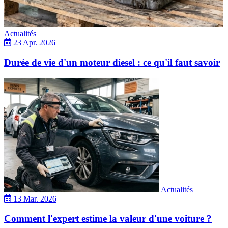
Actualités
23 Apr. 2026
Durée de vie d'un moteur diesel : ce qu'il faut savoir
Actualités
13 Mar. 2026
Comment l'expert estime la valeur d'une voiture ?