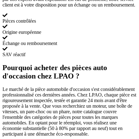
client est à votre disposition pour un échange ou un remboursement.
Pièces contrôlées
Origine européenne
Échange ou remboursement
SAV réactif
Pourquoi acheter des pièces auto
d'occasion chez LPAO ?
Le marché de la pièce automobile d'occasion s'est considérablement
professionnalisé ces dernières années. Chez LPAO, chaque pièce est
rigoureusement inspectée, testée et garantie 24 mois avant d'être
proposée à la vente. Que vous recherchiez un moteur, une boîte de
vitesses, un pare-choc ou un phare, notre catalogue couvre
l'ensemble des catégories de pièces pour toutes les marques
automobiles. En optant pour le réemploi, vous réalisez une
économie substantielle (50 à 80% par rapport au neuf) tout en
participant à une démarche éco-responsable.