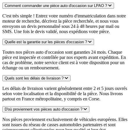
Comment commander une pièce auto d'occasion sur LPAO ?
C'est très simple ! Entrez votre numéro d'immatriculation dans notre
moteur de recherche, décrivez la pièce recherchée, et nous vous
envoyons un devis personnalisé sous 24 à 48 heures par mail ou
SMS. Une fois le devis validé, nous expédions votre pièce.
Quelle est la garantie sur les pièces d'occasion ?
Toutes nos pièces auto d'occasion sont garanties 24 mois. Chaque
pièce est inspectée et contrôlée par nos experts avant expédition. En
cas de problème, notre service client est à votre disposition pour un
échange ou un remboursement.
Quels sont les délais de livraison ?
Les délais de livraison varient généralement entre 2 et 5 jours ouvrés
selon votre localisation et la disponibilité de la pièce. Nous livrons
partout en France métropolitaine, y compris en Corse.
D'où proviennent vos pièces auto d'occasion ?
Nos pièces proviennent exclusivement de véhicules européens. Elles
sont issues du réseau de casses automobiles partenaires et sont
soigneusement sélectionnées pour leur qualité et leur état.