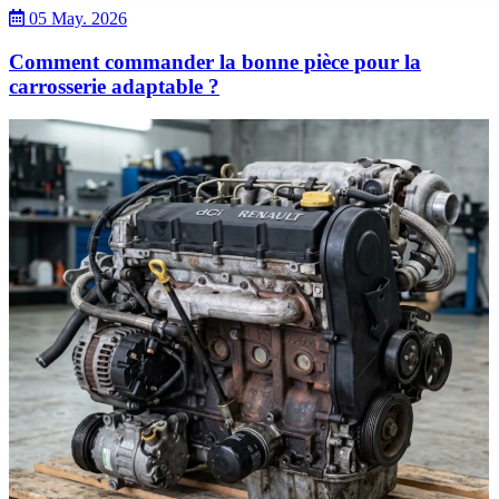
05 May. 2026
Comment commander la bonne pièce pour la
carrosserie adaptable ?