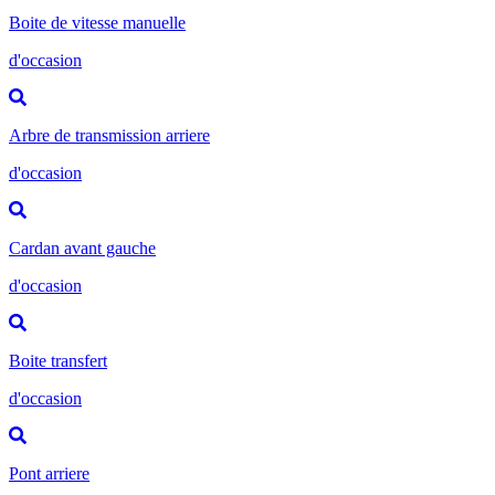
Boite de vitesse manuelle
d'occasion
Arbre de transmission arriere
d'occasion
Cardan avant gauche
d'occasion
Boite transfert
d'occasion
Pont arriere