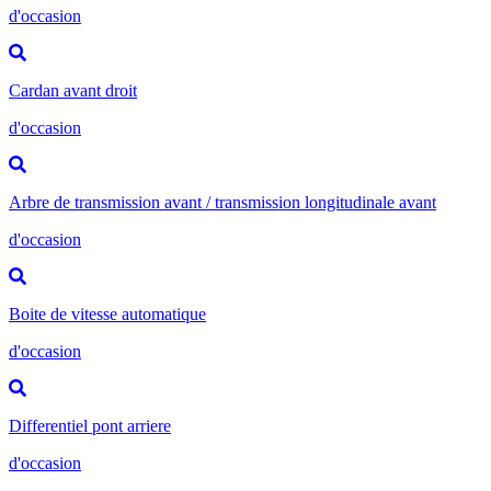
d'occasion
Cardan avant droit
d'occasion
Arbre de transmission avant / transmission longitudinale avant
d'occasion
Boite de vitesse automatique
d'occasion
Differentiel pont arriere
d'occasion