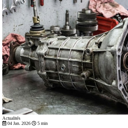
Actualités
04 Jan. 2026
5 min