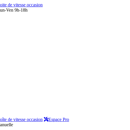
oite de vitesse occasion
un-Ven 9h-18h
oîte de vitesse occasion
Espace Pro
manuelle