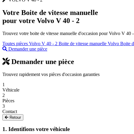
Votre
Boite de vitesse manuelle
pour votre Volvo V 40 - 2
Trouvez votre boite de vitesse manuelle d'occasion pour Volvo V 40 - 
Toutes pièces Volvo V 40 - 2
Boite de vitesse manuelle Volvo
Boite d
Demander une pièce
Demander une pièce
Trouvez rapidement vos pièces d'occasion garanties
1
Véhicule
2
Pièces
3
Contact
Retour
1. Identifions votre véhicule