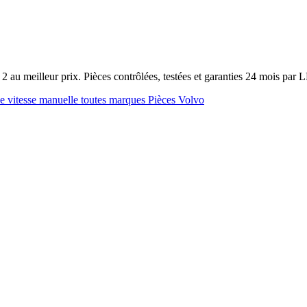
2 au meilleur prix. Pièces contrôlées, testées et garanties 24 mois par
e vitesse manuelle toutes marques
Pièces Volvo