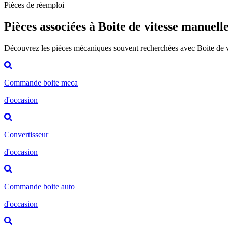
Pièces de réemploi
Pièces associées à Boite de vitesse manuell
Découvrez les pièces mécaniques souvent recherchées avec Boite de 
Commande boite meca
d'occasion
Convertisseur
d'occasion
Commande boite auto
d'occasion