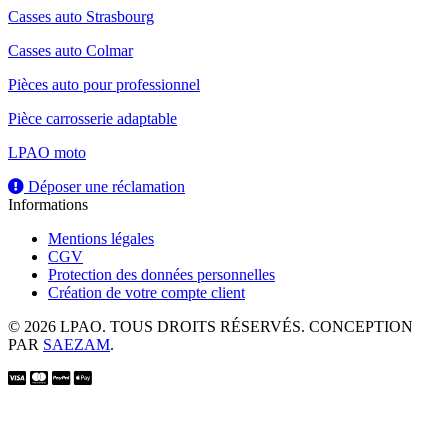
Casses auto Strasbourg
Casses auto Colmar
Pièces auto pour professionnel
Pièce carrosserie adaptable
LPAO moto
Déposer une réclamation
Informations
Mentions légales
CGV
Protection des données personnelles
Création de votre compte client
© 2026 LPAO. TOUS DROITS RÉSERVÉS. CONCEPTION
PAR
SAEZAM
.