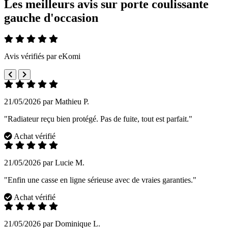
Les meilleurs avis sur porte coulissante
gauche d'occasion
Avis vérifiés par eKomi
21/05/2026 par Mathieu P.
"Radiateur reçu bien protégé. Pas de fuite, tout est parfait."
Achat vérifié
21/05/2026 par Lucie M.
"Enfin une casse en ligne sérieuse avec de vraies garanties."
Achat vérifié
21/05/2026 par Dominique L.