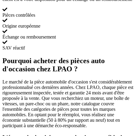
Pièces contrôlées
Origine européenne
Échange ou remboursement
SAV réactif
Pourquoi acheter des pièces auto
d'occasion chez LPAO ?
Le marché de la pièce automobile d'occasion s'est considérablement
professionnalisé ces dernières années. Chez LPAO, chaque pièce est
rigoureusement inspectée, testée et garantie 24 mois avant d'être
proposée à la vente. Que vous recherchiez un moteur, une boîte de
vitesses, un pare-choc ou un phare, notre catalogue couvre
l'ensemble des catégories de pièces pour toutes les marques
automobiles. En optant pour le réemploi, vous réalisez une
économie substantielle (50 à 80% par rapport au neuf) tout en
participant à une démarche éco-responsable.