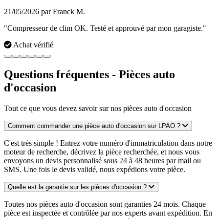
21/05/2026 par Franck M.
"Compresseur de clim OK. Testé et approuvé par mon garagiste."
Achat vérifié
Questions fréquentes - Pièces auto
d'occasion
Tout ce que vous devez savoir sur nos pièces auto d'occasion
Comment commander une pièce auto d'occasion sur LPAO ?
C'est très simple ! Entrez votre numéro d'immatriculation dans notre
moteur de recherche, décrivez la pièce recherchée, et nous vous
envoyons un devis personnalisé sous 24 à 48 heures par mail ou
SMS. Une fois le devis validé, nous expédions votre pièce.
Quelle est la garantie sur les pièces d'occasion ?
Toutes nos pièces auto d'occasion sont garanties 24 mois. Chaque
pièce est inspectée et contrôlée par nos experts avant expédition. En