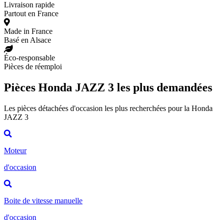
Livraison rapide
Partout en France
Made in France
Basé en Alsace
Éco-responsable
Pièces de réemploi
Pièces Honda JAZZ 3 les plus demandées
Les pièces détachées d'occasion les plus recherchées pour la Honda
JAZZ 3
Moteur
d'occasion
Boite de vitesse manuelle
d'occasion