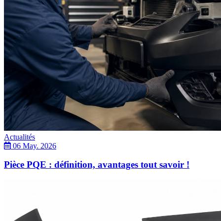
Actualités
06 May. 2026
Pièce PQE : définition, avantages tout savoir !