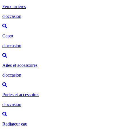
Feux arrières
d'occasion
Capot
d'occasion
Ailes et accessoires
d'occasion
Portes et accessoires
d'occasion
Radiateur eau