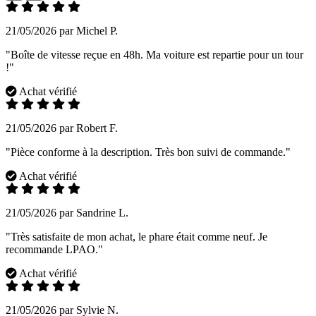
21/05/2026 par Michel P.
"Boîte de vitesse reçue en 48h. Ma voiture est repartie pour un tour
!"
Achat vérifié
21/05/2026 par Robert F.
"Pièce conforme à la description. Très bon suivi de commande."
Achat vérifié
21/05/2026 par Sandrine L.
"Très satisfaite de mon achat, le phare était comme neuf. Je
recommande LPAO."
Achat vérifié
21/05/2026 par Sylvie N.