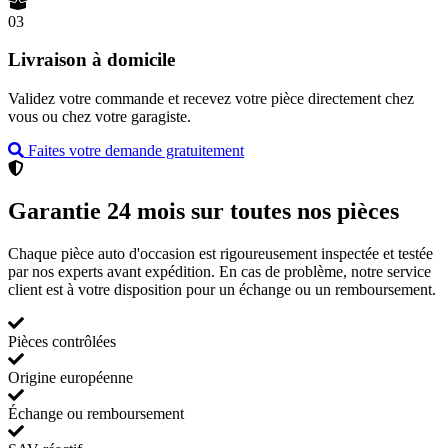
03
Livraison à domicile
Validez votre commande et recevez votre pièce directement chez
vous ou chez votre garagiste.
Faites votre demande gratuitement
Garantie 24 mois sur toutes nos pièces
Chaque pièce auto d'occasion est rigoureusement inspectée et testée
par nos experts avant expédition. En cas de problème, notre service
client est à votre disposition pour un échange ou un remboursement.
Pièces contrôlées
Origine européenne
Échange ou remboursement