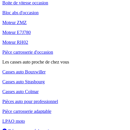
Boite de vitesse occasion
Bloc abs d'occasion
Moteur ZMZ
Moteur E7J780
Moteur RH02
Pièce carrosserie d'occasion
Les casses auto proche de chez vous
Casses auto Bouxwiller
Casses auto Strasbourg
Casses auto Colmar
Pièces auto pour professionnel
Pièce carrosserie adaptable
LPAO moto