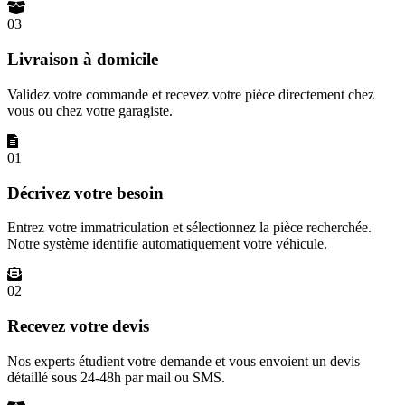
03
Livraison à domicile
Validez votre commande et recevez votre pièce directement chez
vous ou chez votre garagiste.
01
Décrivez votre besoin
Entrez votre immatriculation et sélectionnez la pièce recherchée.
Notre système identifie automatiquement votre véhicule.
02
Recevez votre devis
Nos experts étudient votre demande et vous envoient un devis
détaillé sous 24-48h par mail ou SMS.