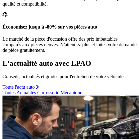
qualité et compatibilité.
Économisez jusqu'à -80% sur vos pièces auto
Le marché de la pièce d'occasion offre des prix imbattables
comparés aux pièces neuves. N'attendez plus et faites votre demande
de pièce gratuitement.
L'actualité auto avec LPAO
Conseils, actualités et guides pour l'entretien de votre véhicule
Toute l'actu auto
Toutes
Actualités
Carrosserie
Mécanique