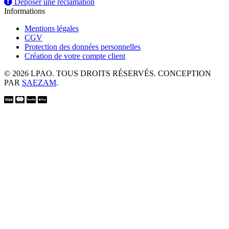
Déposer une réclamation
Informations
Mentions légales
CGV
Protection des données personnelles
Création de votre compte client
© 2026 LPAO. TOUS DROITS RÉSERVÉS. CONCEPTION
PAR
SAEZAM
.