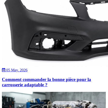
05 May. 2026
Comment commander la bonne pièce pour la
carrosserie adaptable ?