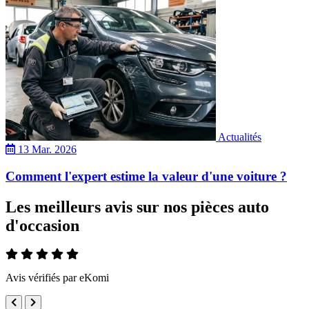
Actualités
13 Mar. 2026
Comment l'expert estime la valeur d'une voiture ?
Les meilleurs avis sur nos pièces auto
d'occasion
Avis vérifiés par eKomi