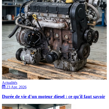
Actualités
23 Apr. 2026
Durée de vie d'un moteur diesel : ce qu'il faut savoir