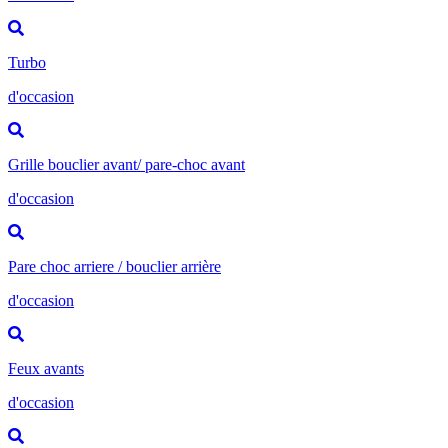
Turbo
d'occasion
Grille bouclier avant/ pare-choc avant
d'occasion
Pare choc arriere / bouclier arrière
d'occasion
Feux avants
d'occasion