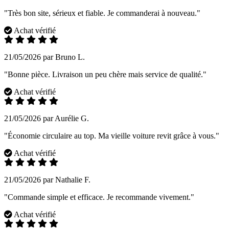
"Très bon site, sérieux et fiable. Je commanderai à nouveau."
Achat vérifié
21/05/2026 par Bruno L.
"Bonne pièce. Livraison un peu chère mais service de qualité."
Achat vérifié
21/05/2026 par Aurélie G.
"Économie circulaire au top. Ma vieille voiture revit grâce à vous."
Achat vérifié
21/05/2026 par Nathalie F.
"Commande simple et efficace. Je recommande vivement."
Achat vérifié