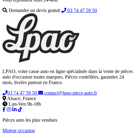
Demander un devis gratuit
03 74 47 59 50
LPAO, votre casse auto en ligne spécialisée dans la vente de pièces
auto d'occasion toutes marques. Pièces contrôlées, garanties 24
mois, livrées partout en France.
03 74 47 59 50
contact@lpao-piece-auto.fr
Alsace, France
Lun-Ven 9h-18h
Pièces auto les plus vendues
Moteur occasion