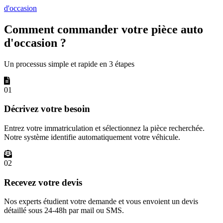
d'occasion
Comment commander votre pièce auto
d'occasion ?
Un processus simple et rapide en 3 étapes
01
Décrivez votre besoin
Entrez votre immatriculation et sélectionnez la pièce recherchée.
Notre système identifie automatiquement votre véhicule.
02
Recevez votre devis
Nos experts étudient votre demande et vous envoient un devis
détaillé sous 24-48h par mail ou SMS.