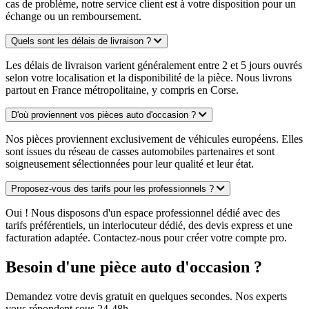
cas de problème, notre service client est à votre disposition pour un
échange ou un remboursement.
Quels sont les délais de livraison ?
Les délais de livraison varient généralement entre 2 et 5 jours ouvrés
selon votre localisation et la disponibilité de la pièce. Nous livrons
partout en France métropolitaine, y compris en Corse.
D'où proviennent vos pièces auto d'occasion ?
Nos pièces proviennent exclusivement de véhicules européens. Elles
sont issues du réseau de casses automobiles partenaires et sont
soigneusement sélectionnées pour leur qualité et leur état.
Proposez-vous des tarifs pour les professionnels ?
Oui ! Nous disposons d'un espace professionnel dédié avec des
tarifs préférentiels, un interlocuteur dédié, des devis express et une
facturation adaptée. Contactez-nous pour créer votre compte pro.
Besoin d'une pièce auto d'occasion ?
Demandez votre devis gratuit en quelques secondes. Nos experts
vous répondent sous 24-48h.