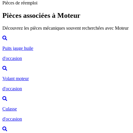
Pièces de réemploi
Pièces associées à Moteur
Découvrez les pièces mécaniques souvent recherchées avec Moteur
Puits jauge huile
d'occasion
Volant moteur
d'occasion
Culasse
d'occasion