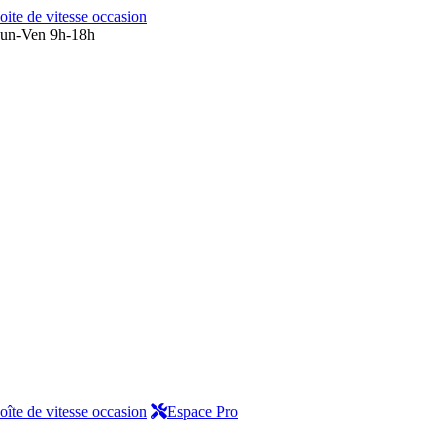
oite de vitesse occasion
un-Ven 9h-18h
oîte de vitesse occasion
Espace Pro