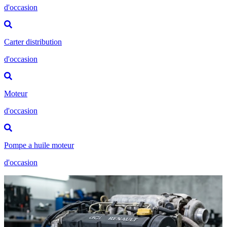
d'occasion
Carter distribution
d'occasion
Moteur
d'occasion
Pompe a huile moteur
d'occasion