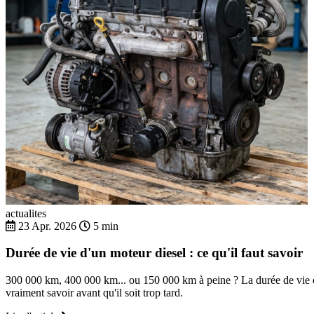
actualites
23 Apr. 2026
5 min
Durée de vie d'un moteur diesel : ce qu'il faut savoir
300 000 km, 400 000 km... ou 150 000 km à peine ? La durée de vie d'
vraiment savoir avant qu'il soit trop tard.