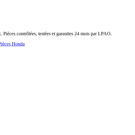
 Pièces contrôlées, testées et garanties 24 mois par LPAO.
Pièces Honda