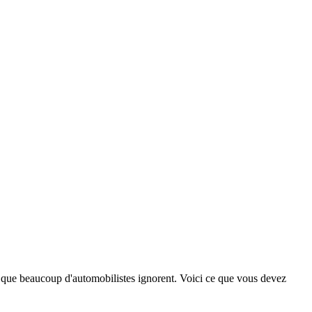
 que beaucoup d'automobilistes ignorent. Voici ce que vous devez