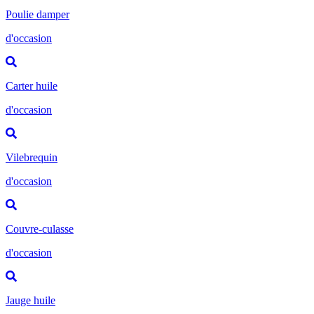
Poulie damper
d'occasion
Carter huile
d'occasion
Vilebrequin
d'occasion
Couvre-culasse
d'occasion
Jauge huile