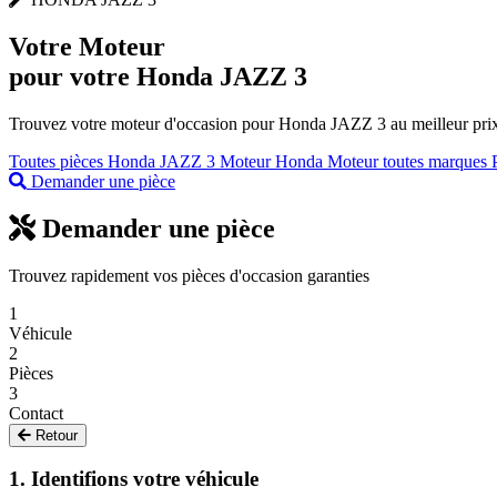
Votre
Moteur
pour votre Honda JAZZ 3
Trouvez votre moteur d'occasion pour Honda JAZZ 3 au meilleur prix.
Toutes pièces Honda JAZZ 3
Moteur Honda
Moteur toutes marques
Demander une pièce
Demander une pièce
Trouvez rapidement vos pièces d'occasion garanties
1
Véhicule
2
Pièces
3
Contact
Retour
1. Identifions votre véhicule