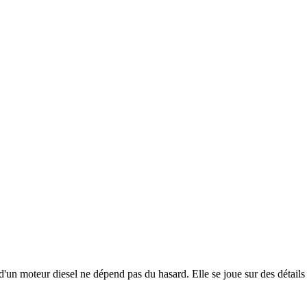
un moteur diesel ne dépend pas du hasard. Elle se joue sur des détails