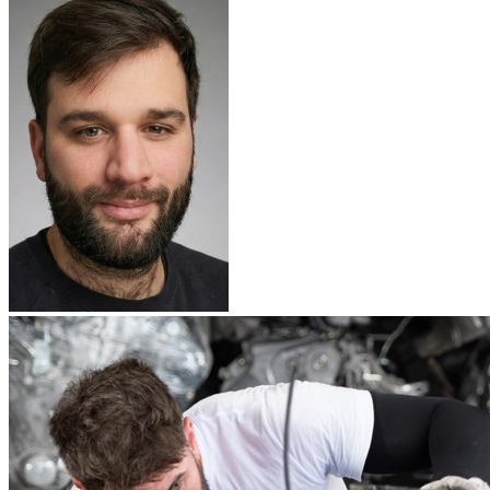
Nissan PICK-UP 3
Nissan PIXO
Nissan PRAIRIE 1
Nissan PRAIRIE 2
Nissan PRIMASTAR 1
Nissan PRIMASTAR 2