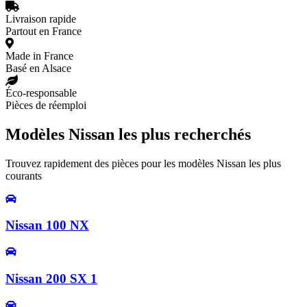
Livraison rapide
Partout en France
Made in France
Basé en Alsace
Éco-responsable
Pièces de réemploi
Modèles Nissan les plus recherchés
Trouvez rapidement des pièces pour les modèles Nissan les plus
courants
Nissan 100 NX
Nissan 200 SX 1