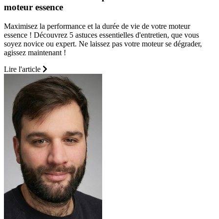
moteur essence
Maximisez la performance et la durée de vie de votre moteur
essence ! Découvrez 5 astuces essentielles d'entretien, que vous
soyez novice ou expert. Ne laissez pas votre moteur se dégrader,
agissez maintenant !
Lire l'article