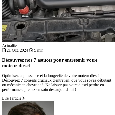
Actualités
21 Oct. 2024
5 min
Découvrez nos 7 astuces pour entretenir votre
moteur diesel
Optimisez la puissance et la longévité de votre moteur diesel !
Découvrez 7 conseils cruciaux d'entretien, que vous soyez débutant
ou mécanicien chevronné. Ne laissez pas votre diesel perdre en
performance, prenez-en soin dès aujourd'hui !
Lire l'article