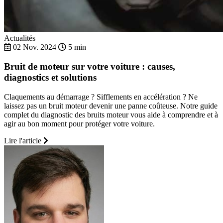
Actualités
02 Nov. 2024
5 min
Bruit de moteur sur votre voiture : causes,
diagnostics et solutions
Claquements au démarrage ? Sifflements en accélération ? Ne
laissez pas un bruit moteur devenir une panne coûteuse. Notre guide
complet du diagnostic des bruits moteur vous aide à comprendre et à
agir au bon moment pour protéger votre voiture.
Lire l'article