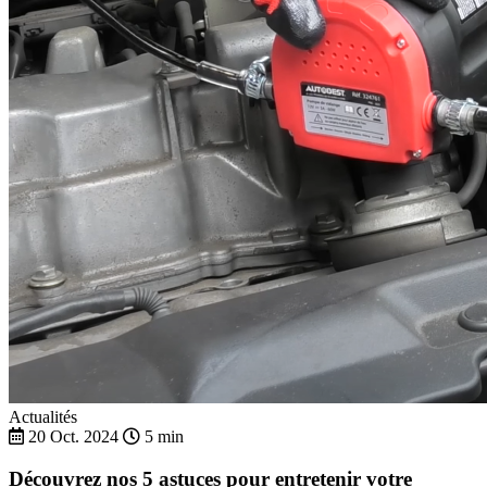
Actualités
20 Oct. 2024
5 min
Découvrez nos 5 astuces pour entretenir votre