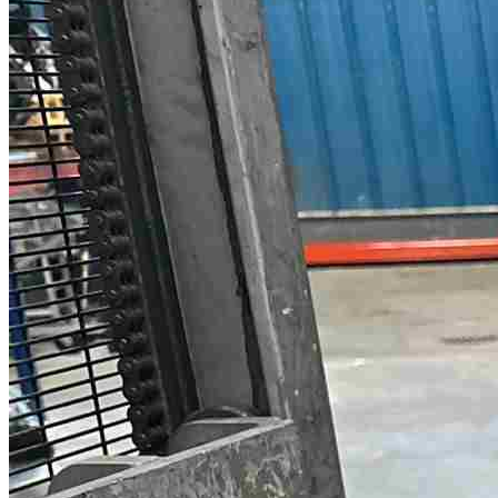
Nissan X-TERRA
Nissan X-TRAIL 1
Nissan X-TRAIL 2
Nissan X-TRAIL 3
Nissan X-TRAIL 4