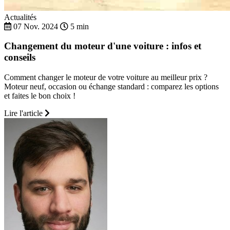
Actualités
07 Nov. 2024
5 min
Changement du moteur d'une voiture : infos et
conseils
Comment changer le moteur de votre voiture au meilleur prix ?
Moteur neuf, occasion ou échange standard : comparez les options
et faites le bon choix !
Lire l'article