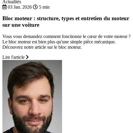
Actualités
03 Jan. 2026
5 min
Bloc moteur : structure, types et entretien du moteur
sur une voiture
Vous vous demandez comment fonctionne le cœur de votre moteur ?
Le bloc moteur est bien plus qu'une simple pièce mécanique.
Découvrez notre article sur le bloc moteur.
Lire l'article