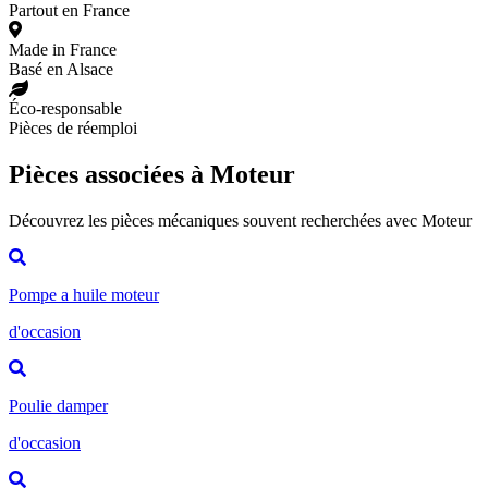
Partout en France
Made in France
Basé en Alsace
Éco-responsable
Pièces de réemploi
Pièces associées à Moteur
Découvrez les pièces mécaniques souvent recherchées avec Moteur
Pompe a huile moteur
d'occasion
Poulie damper
d'occasion