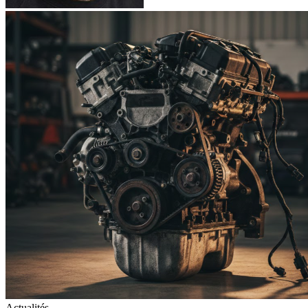
Actualités