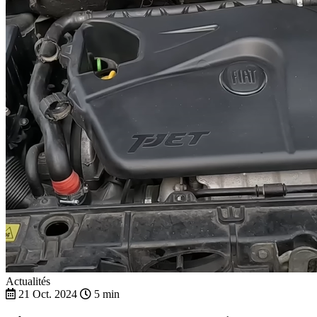
Actualités
21 Oct. 2024
5 min