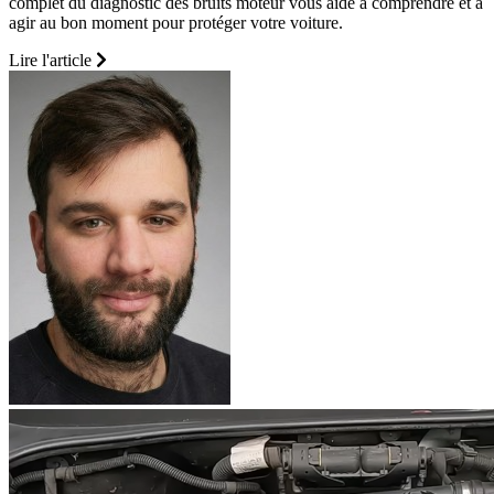
complet du diagnostic des bruits moteur vous aide à comprendre et à
agir au bon moment pour protéger votre voiture.
Lire l'article