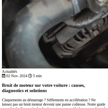
Actualités
02 Nov. 2024
5 min
Bruit de moteur sur votre voiture : causes,
diagnostics et solutions
Claquements au démarrage ? Sifflements en accélération ? Ne
laissez pas un bruit moteur devenir une panne coûteuse. Notre guide