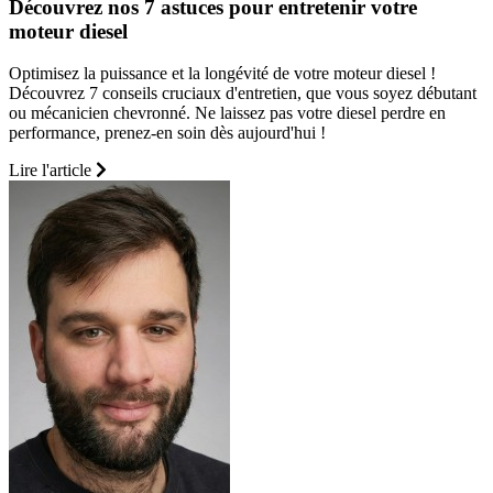
Découvrez nos 7 astuces pour entretenir votre
moteur diesel
Optimisez la puissance et la longévité de votre moteur diesel !
Découvrez 7 conseils cruciaux d'entretien, que vous soyez débutant
ou mécanicien chevronné. Ne laissez pas votre diesel perdre en
performance, prenez-en soin dès aujourd'hui !
Lire l'article