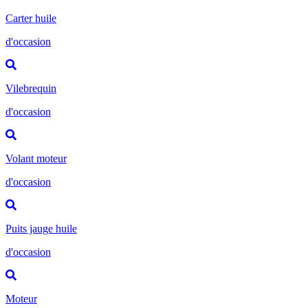
Carter huile
d'occasion
Vilebrequin
d'occasion
Volant moteur
d'occasion
Puits jauge huile
d'occasion
Moteur