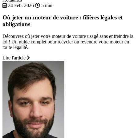
24 Feb. 2026
5 min
Où jeter un moteur de voiture : filières légales et
obligations
Découvrez où jeter votre moteur de voiture usagé sans enfreindre la
loi ! Un guide complet pour recycler ou revendre votre moteur en
toute légalité.
Lire l'article