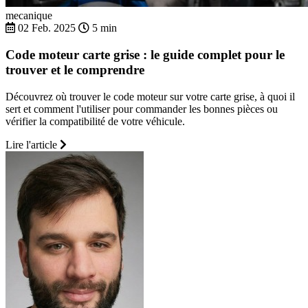
mecanique
02 Feb. 2025
5 min
Code moteur carte grise : le guide complet pour le
trouver et le comprendre
Découvrez où trouver le code moteur sur votre carte grise, à quoi il
sert et comment l'utiliser pour commander les bonnes pièces ou
vérifier la compatibilité de votre véhicule.
Lire l'article