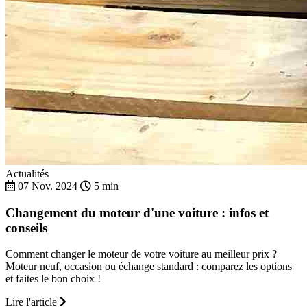
Actualités
07 Nov. 2024
5 min
Changement du moteur d'une voiture : infos et
conseils
Comment changer le moteur de votre voiture au meilleur prix ?
Moteur neuf, occasion ou échange standard : comparez les options
et faites le bon choix !
Lire l'article