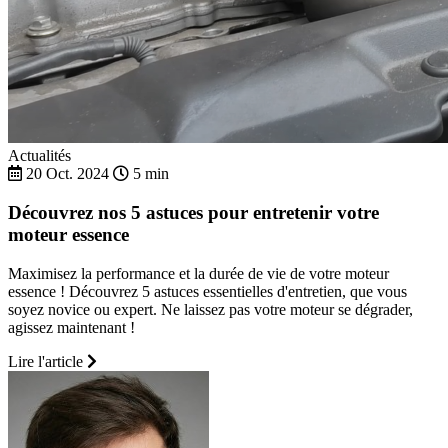
Actualités
20 Oct. 2024
5 min
Découvrez nos 5 astuces pour entretenir votre
moteur essence
Maximisez la performance et la durée de vie de votre moteur
essence ! Découvrez 5 astuces essentielles d'entretien, que vous
soyez novice ou expert. Ne laissez pas votre moteur se dégrader,
agissez maintenant !
Lire l'article