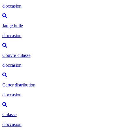
d'occasion
Jauge huile
d'occasion
Couvre-culasse
d'occasion
Carter distribution
d'occasion
Culasse
d'occasion