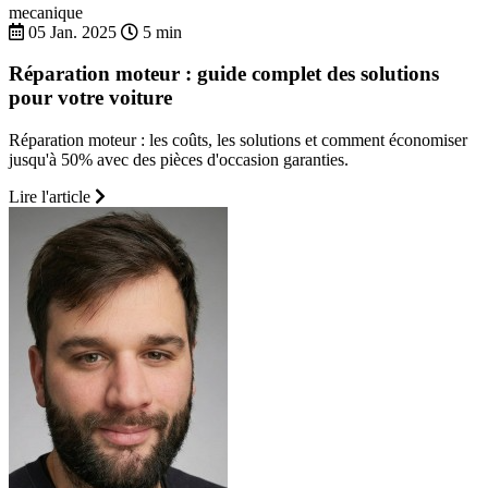
mecanique
05 Jan. 2025
5 min
Réparation moteur : guide complet des solutions
pour votre voiture
Réparation moteur : les coûts, les solutions et comment économiser
jusqu'à 50% avec des pièces d'occasion garanties.
Lire l'article