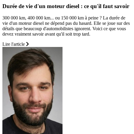
Durée de vie d'un moteur diesel : ce qu'il faut savoir
300 000 km, 400 000 km... ou 150 000 km à peine ? La durée de
vie d'un moteur diesel ne dépend pas du hasard. Elle se joue sur des
détails que beaucoup d'automobilistes ignorent. Voici ce que vous
devez vraiment savoir avant qu'il soit trop tard.
Lire l'article