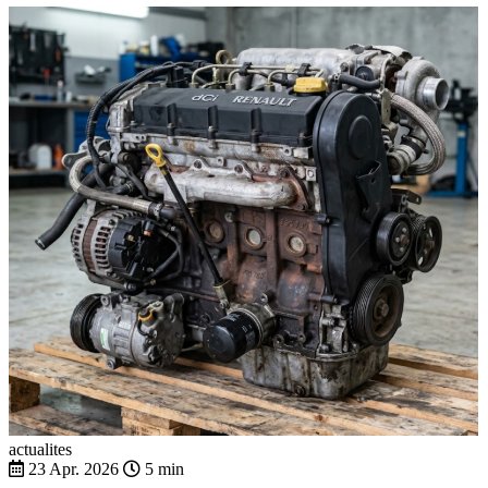
actualites
23 Apr. 2026
5 min