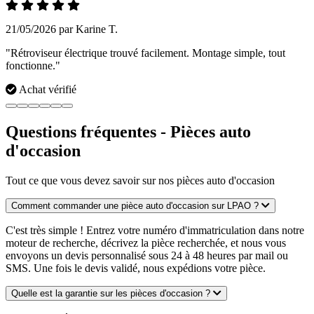
21/05/2026 par Karine T.
"Rétroviseur électrique trouvé facilement. Montage simple, tout
fonctionne."
Achat vérifié
Questions fréquentes - Pièces auto
d'occasion
Tout ce que vous devez savoir sur nos pièces auto d'occasion
Comment commander une pièce auto d'occasion sur LPAO ?
C'est très simple ! Entrez votre numéro d'immatriculation dans notre
moteur de recherche, décrivez la pièce recherchée, et nous vous
envoyons un devis personnalisé sous 24 à 48 heures par mail ou
SMS. Une fois le devis validé, nous expédions votre pièce.
Quelle est la garantie sur les pièces d'occasion ?