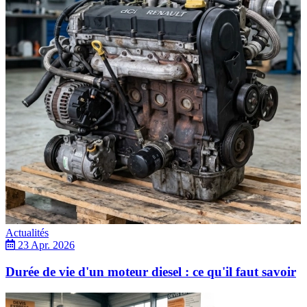
Actualités
23 Apr. 2026
Durée de vie d'un moteur diesel : ce qu'il faut savoir