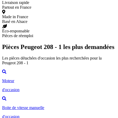
Livraison rapide
Partout en France
Made in France
Basé en Alsace
Éco-responsable
Pièces de réemploi
Pièces Peugeot 208 - 1 les plus demandées
Les pièces détachées d'occasion les plus recherchées pour la
Peugeot 208 - 1
Moteur
d'occasion
Boite de vitesse manuelle
d'occasion