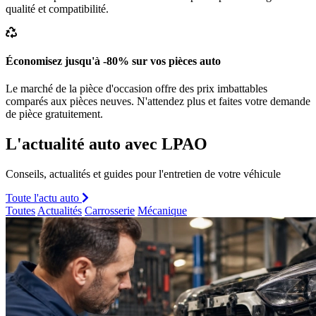
qualité et compatibilité.
Économisez jusqu'à -80% sur vos pièces auto
Le marché de la pièce d'occasion offre des prix imbattables
comparés aux pièces neuves. N'attendez plus et faites votre demande
de pièce gratuitement.
L'actualité auto avec LPAO
Conseils, actualités et guides pour l'entretien de votre véhicule
Toute l'actu auto
Toutes
Actualités
Carrosserie
Mécanique