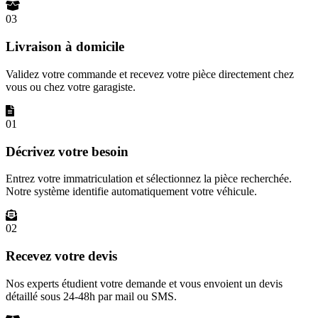
03
Livraison à domicile
Validez votre commande et recevez votre pièce directement chez
vous ou chez votre garagiste.
01
Décrivez votre besoin
Entrez votre immatriculation et sélectionnez la pièce recherchée.
Notre système identifie automatiquement votre véhicule.
02
Recevez votre devis
Nos experts étudient votre demande et vous envoient un devis
détaillé sous 24-48h par mail ou SMS.