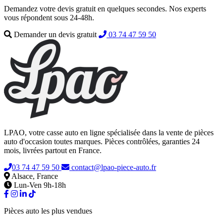
Demandez votre devis gratuit en quelques secondes. Nos experts
vous répondent sous 24-48h.
Demander un devis gratuit
03 74 47 59 50
LPAO, votre casse auto en ligne spécialisée dans la vente de pièces
auto d'occasion toutes marques. Pièces contrôlées, garanties 24
mois, livrées partout en France.
03 74 47 59 50
contact@lpao-piece-auto.fr
Alsace, France
Lun-Ven 9h-18h
Pièces auto les plus vendues