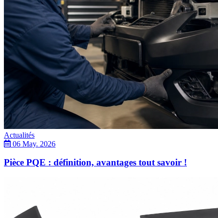
Actualités
06 May. 2026
Pièce PQE : définition, avantages tout savoir !