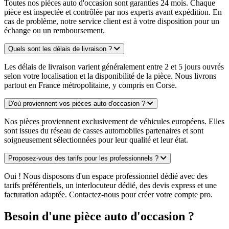
Toutes nos pièces auto d'occasion sont garanties 24 mois. Chaque
pièce est inspectée et contrôlée par nos experts avant expédition. En
cas de problème, notre service client est à votre disposition pour un
échange ou un remboursement.
Quels sont les délais de livraison ?
Les délais de livraison varient généralement entre 2 et 5 jours ouvrés
selon votre localisation et la disponibilité de la pièce. Nous livrons
partout en France métropolitaine, y compris en Corse.
D'où proviennent vos pièces auto d'occasion ?
Nos pièces proviennent exclusivement de véhicules européens. Elles
sont issues du réseau de casses automobiles partenaires et sont
soigneusement sélectionnées pour leur qualité et leur état.
Proposez-vous des tarifs pour les professionnels ?
Oui ! Nous disposons d'un espace professionnel dédié avec des
tarifs préférentiels, un interlocuteur dédié, des devis express et une
facturation adaptée. Contactez-nous pour créer votre compte pro.
Besoin d'une pièce auto d'occasion ?