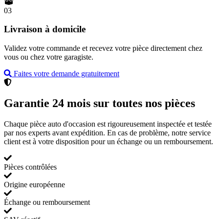
03
Livraison à domicile
Validez votre commande et recevez votre pièce directement chez
vous ou chez votre garagiste.
Faites votre demande gratuitement
Garantie 24 mois sur toutes nos pièces
Chaque pièce auto d'occasion est rigoureusement inspectée et testée
par nos experts avant expédition. En cas de problème, notre service
client est à votre disposition pour un échange ou un remboursement.
Pièces contrôlées
Origine européenne
Échange ou remboursement