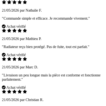
21/05/2026 par Nathalie F.
"Commande simple et efficace. Je recommande vivement."
Achat vérifié
21/05/2026 par Mathieu P.
"Radiateur reçu bien protégé. Pas de fuite, tout est parfait."
Achat vérifié
21/05/2026 par Marc D.
"Livraison un peu longue mais la pièce est conforme et fonctionne
parfaitement."
Achat vérifié
21/05/2026 par Christian R.