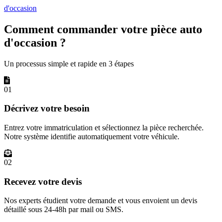
d'occasion
Comment commander votre pièce auto
d'occasion ?
Un processus simple et rapide en 3 étapes
01
Décrivez votre besoin
Entrez votre immatriculation et sélectionnez la pièce recherchée.
Notre système identifie automatiquement votre véhicule.
02
Recevez votre devis
Nos experts étudient votre demande et vous envoient un devis
détaillé sous 24-48h par mail ou SMS.