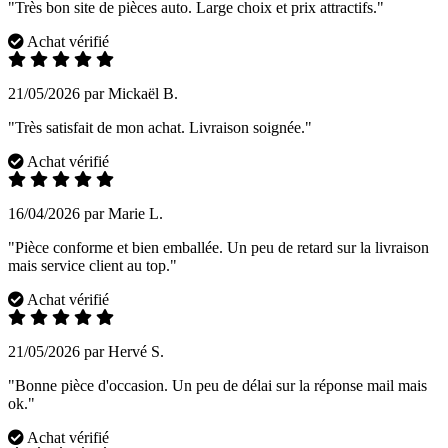
"Très bon site de pièces auto. Large choix et prix attractifs."
Achat vérifié
21/05/2026 par Mickaël B.
"Très satisfait de mon achat. Livraison soignée."
Achat vérifié
16/04/2026 par Marie L.
"Pièce conforme et bien emballée. Un peu de retard sur la livraison
mais service client au top."
Achat vérifié
21/05/2026 par Hervé S.
"Bonne pièce d'occasion. Un peu de délai sur la réponse mail mais
ok."
Achat vérifié