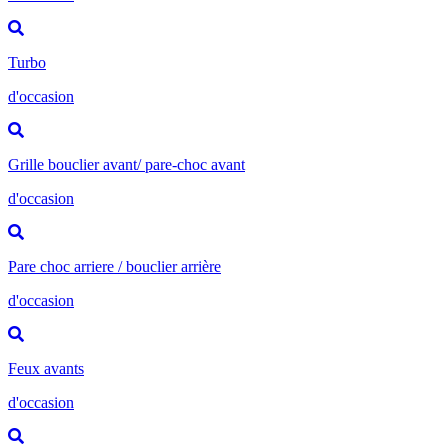
Turbo
d'occasion
Grille bouclier avant/ pare-choc avant
d'occasion
Pare choc arriere / bouclier arrière
d'occasion
Feux avants
d'occasion