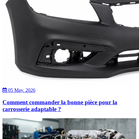
05 May. 2026
Comment commander la bonne pièce pour la
carrosserie adaptable ?