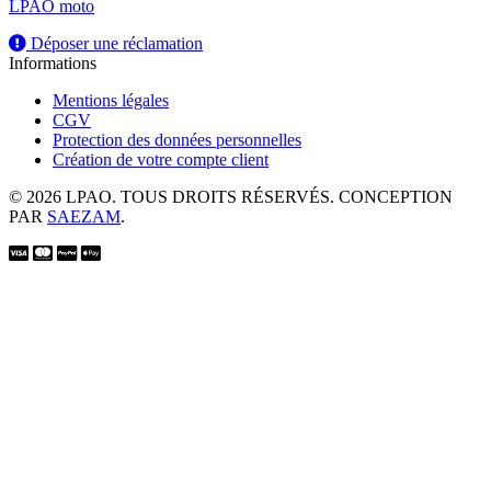
LPAO moto
Déposer une réclamation
Informations
Mentions légales
CGV
Protection des données personnelles
Création de votre compte client
© 2026 LPAO. TOUS DROITS RÉSERVÉS. CONCEPTION
PAR
SAEZAM
.