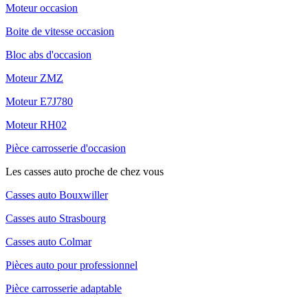
Moteur occasion
Boite de vitesse occasion
Bloc abs d'occasion
Moteur ZMZ
Moteur E7J780
Moteur RH02
Pièce carrosserie d'occasion
Les casses auto proche de chez vous
Casses auto Bouxwiller
Casses auto Strasbourg
Casses auto Colmar
Pièces auto pour professionnel
Pièce carrosserie adaptable