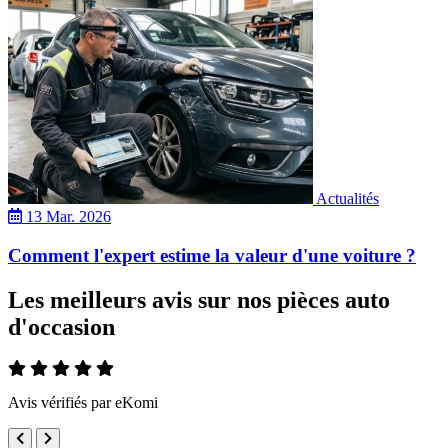
Actualités
13 Mar. 2026
Comment l'expert estime la valeur d'une voiture ?
Les meilleurs avis sur nos pièces auto
d'occasion
Avis vérifiés par eKomi