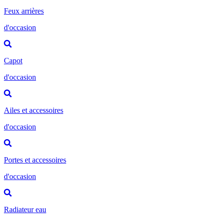
Feux arrières
d'occasion
Capot
d'occasion
Ailes et accessoires
d'occasion
Portes et accessoires
d'occasion
Radiateur eau