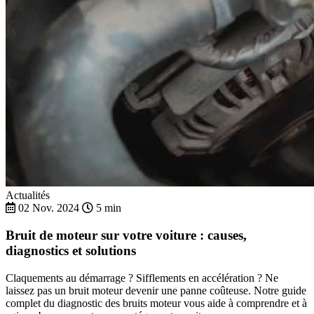
Actualités
02 Nov. 2024
5 min
Bruit de moteur sur votre voiture : causes,
diagnostics et solutions
Claquements au démarrage ? Sifflements en accélération ? Ne
laissez pas un bruit moteur devenir une panne coûteuse. Notre guide
complet du diagnostic des bruits moteur vous aide à comprendre et à