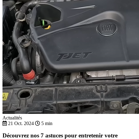
Actualités
21 Oct. 2024
5 min
Découvrez nos 7 astuces pour entretenir votre