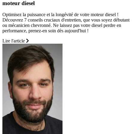
moteur diesel
Optimisez la puissance et la longévité de votre moteur diesel !
Découvrez 7 conseils cruciaux d'entretien, que vous soyez débutant
ou mécanicien chevronné. Ne laissez pas votre diesel perdre en
performance, prenez-en soin dès aujourd'hui !
Lire l'article