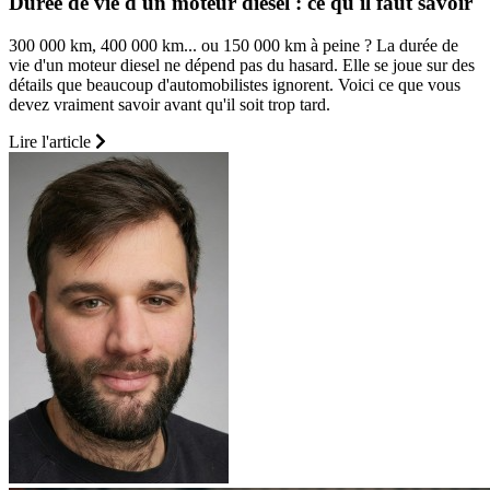
Durée de vie d'un moteur diesel : ce qu'il faut savoir
300 000 km, 400 000 km... ou 150 000 km à peine ? La durée de
vie d'un moteur diesel ne dépend pas du hasard. Elle se joue sur des
détails que beaucoup d'automobilistes ignorent. Voici ce que vous
devez vraiment savoir avant qu'il soit trop tard.
Lire l'article