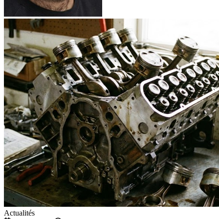
Actualités