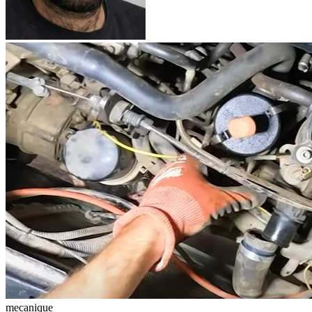
mecanique