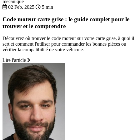
mecanique
02 Feb. 2025
5 min
Code moteur carte grise : le guide complet pour le
trouver et le comprendre
Découvrez où trouver le code moteur sur votre carte grise, à quoi il
sert et comment l'utiliser pour commander les bonnes pièces ou
vérifier la compatibilité de votre véhicule.
Lire l'article