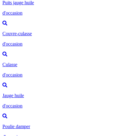
Puits jauge huile
d'occasion
Couvre-culasse
d'occasion
Culasse
d'occasion
Jauge huile
d'occasion
Poulie damper