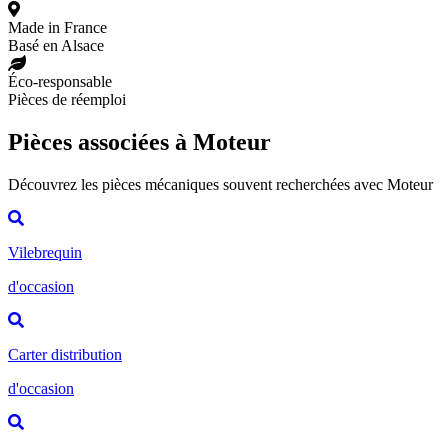
Made in France
Basé en Alsace
Éco-responsable
Pièces de réemploi
Pièces associées à Moteur
Découvrez les pièces mécaniques souvent recherchées avec Moteur
Vilebrequin
d'occasion
Carter distribution
d'occasion