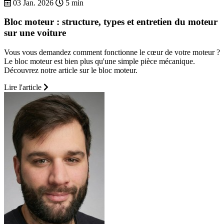
03 Jan. 2026
5 min
Bloc moteur : structure, types et entretien du moteur
sur une voiture
Vous vous demandez comment fonctionne le cœur de votre moteur ?
Le bloc moteur est bien plus qu'une simple pièce mécanique.
Découvrez notre article sur le bloc moteur.
Lire l'article