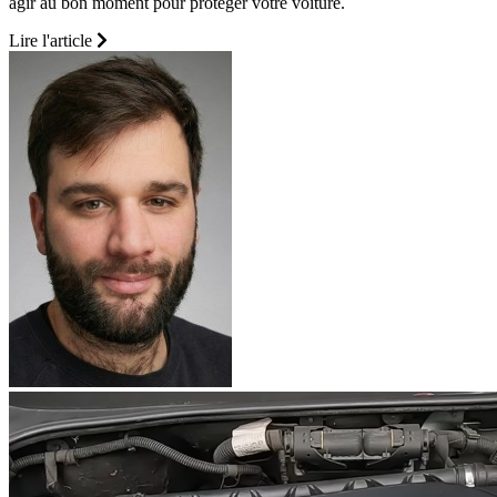
agir au bon moment pour protéger votre voiture.
Lire l'article