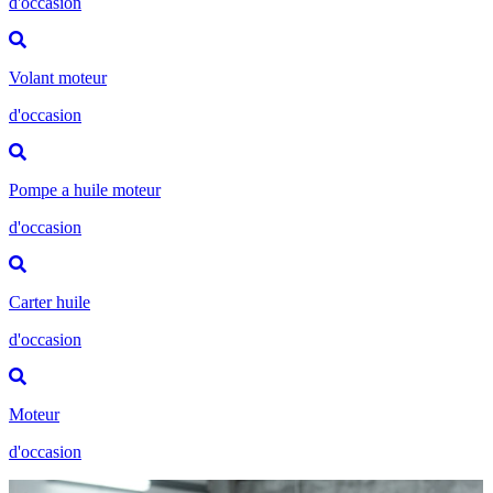
d'occasion
Volant moteur
d'occasion
Pompe a huile moteur
d'occasion
Carter huile
d'occasion
Moteur
d'occasion