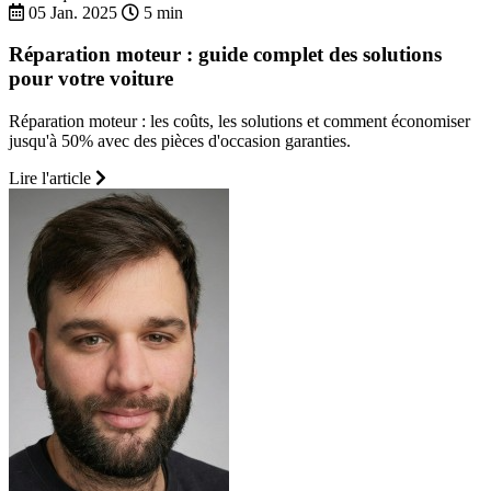
05 Jan. 2025
5 min
Réparation moteur : guide complet des solutions
pour votre voiture
Réparation moteur : les coûts, les solutions et comment économiser
jusqu'à 50% avec des pièces d'occasion garanties.
Lire l'article