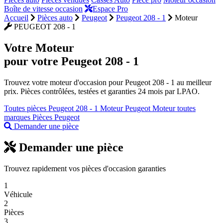
Boîte de vitesse occasion
Espace Pro
Accueil
Pièces auto
Peugeot
Peugeot 208 - 1
Moteur
PEUGEOT 208 - 1
Votre
Moteur
pour votre Peugeot 208 - 1
Trouvez votre moteur d'occasion pour Peugeot 208 - 1 au meilleur
prix. Pièces contrôlées, testées et garanties 24 mois par LPAO.
Toutes pièces Peugeot 208 - 1
Moteur Peugeot
Moteur toutes
marques
Pièces Peugeot
Demander une pièce
Demander une pièce
Trouvez rapidement vos pièces d'occasion garanties
1
Véhicule
2
Pièces
3