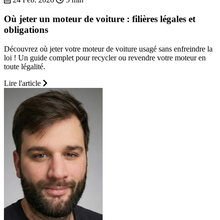
Où jeter un moteur de voiture : filières légales et
obligations
Découvrez où jeter votre moteur de voiture usagé sans enfreindre la
loi ! Un guide complet pour recycler ou revendre votre moteur en
toute légalité.
Lire l'article