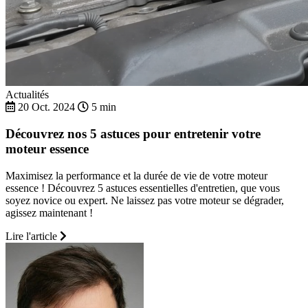
Actualités
20 Oct. 2024
5 min
Découvrez nos 5 astuces pour entretenir votre
moteur essence
Maximisez la performance et la durée de vie de votre moteur
essence ! Découvrez 5 astuces essentielles d'entretien, que vous
soyez novice ou expert. Ne laissez pas votre moteur se dégrader,
agissez maintenant !
Lire l'article