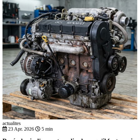
actualites
23 Apr. 2026
5 min