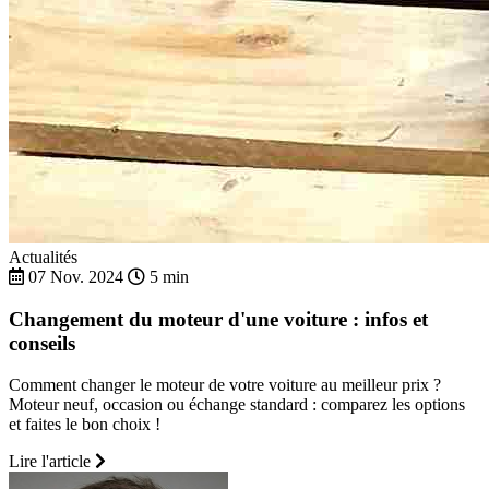
Actualités
07 Nov. 2024
5 min
Changement du moteur d'une voiture : infos et
conseils
Comment changer le moteur de votre voiture au meilleur prix ?
Moteur neuf, occasion ou échange standard : comparez les options
et faites le bon choix !
Lire l'article