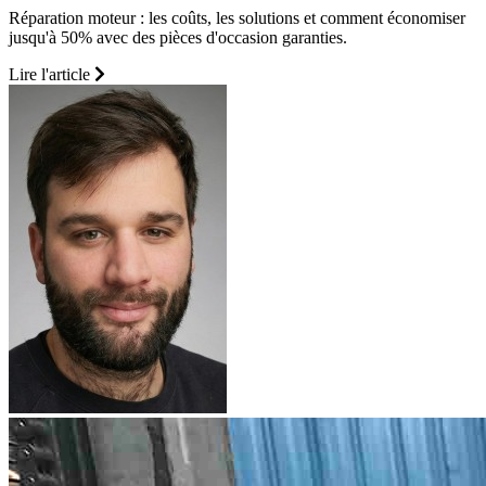
Réparation moteur : les coûts, les solutions et comment économiser
jusqu'à 50% avec des pièces d'occasion garanties.
Lire l'article