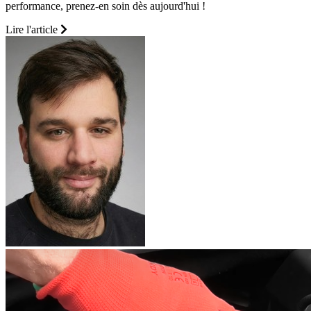
performance, prenez-en soin dès aujourd'hui !
Lire l'article