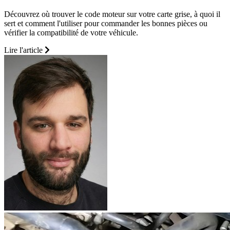
Découvrez où trouver le code moteur sur votre carte grise, à quoi il
sert et comment l'utiliser pour commander les bonnes pièces ou
vérifier la compatibilité de votre véhicule.
Lire l'article