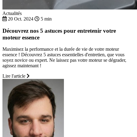
Actualités
20 Oct. 2024
5 min
Découvrez nos 5 astuces pour entretenir votre
moteur essence
Maximisez la performance et la durée de vie de votre moteur
essence ! Découvrez 5 astuces essentielles d'entretien, que vous
soyez novice ou expert. Ne laissez pas votre moteur se dégrader,
agissez maintenant !
Lire l'article