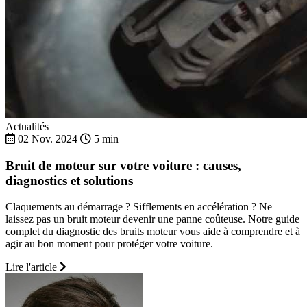
Actualités
02 Nov. 2024
5 min
Bruit de moteur sur votre voiture : causes,
diagnostics et solutions
Claquements au démarrage ? Sifflements en accélération ? Ne
laissez pas un bruit moteur devenir une panne coûteuse. Notre guide
complet du diagnostic des bruits moteur vous aide à comprendre et à
agir au bon moment pour protéger votre voiture.
Lire l'article