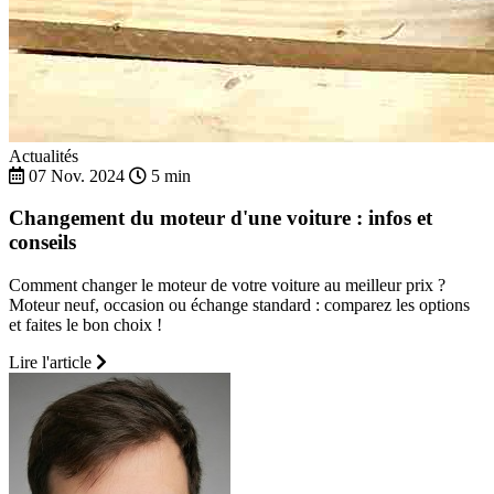
Actualités
07 Nov. 2024
5 min
Changement du moteur d'une voiture : infos et
conseils
Comment changer le moteur de votre voiture au meilleur prix ?
Moteur neuf, occasion ou échange standard : comparez les options
et faites le bon choix !
Lire l'article