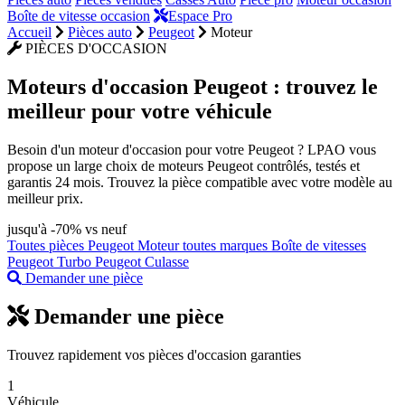
Boîte de vitesse occasion
Espace Pro
Accueil
Pièces auto
Peugeot
Moteur
PIÈCES D'OCCASION
Moteurs d'occasion Peugeot : trouvez le
meilleur pour votre véhicule
Besoin d'un moteur d'occasion pour votre Peugeot ? LPAO vous
propose un large choix de moteurs Peugeot contrôlés, testés et
garantis 24 mois. Trouvez la pièce compatible avec votre modèle au
meilleur prix.
jusqu'à -70% vs neuf
Toutes pièces Peugeot
Moteur toutes marques
Boîte de vitesses
Peugeot
Turbo Peugeot
Culasse
Demander une pièce
Demander une pièce
Trouvez rapidement vos pièces d'occasion garanties
1
Véhicule