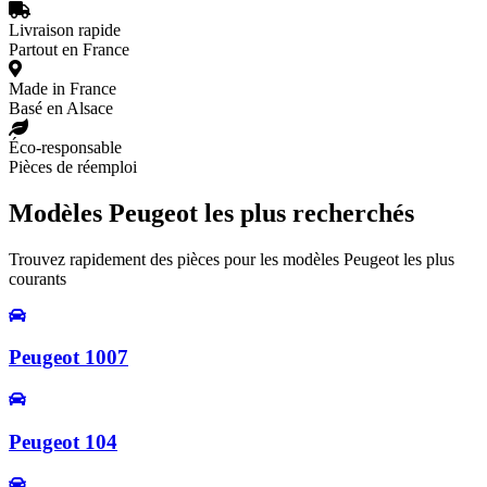
Livraison rapide
Partout en France
Made in France
Basé en Alsace
Éco-responsable
Pièces de réemploi
Modèles Peugeot les plus recherchés
Trouvez rapidement des pièces pour les modèles Peugeot les plus
courants
Peugeot 1007
Peugeot 104