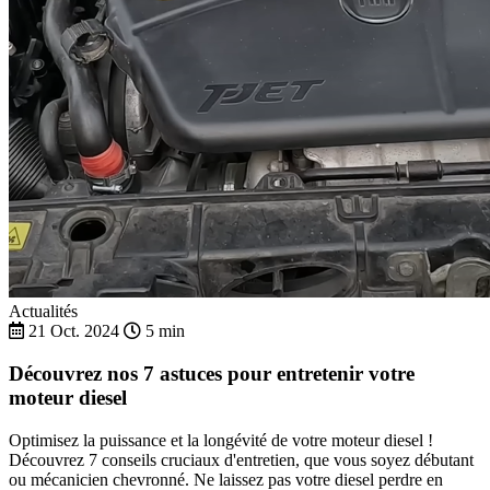
Actualités
21 Oct. 2024
5 min
Découvrez nos 7 astuces pour entretenir votre
moteur diesel
Optimisez la puissance et la longévité de votre moteur diesel !
Découvrez 7 conseils cruciaux d'entretien, que vous soyez débutant
ou mécanicien chevronné. Ne laissez pas votre diesel perdre en