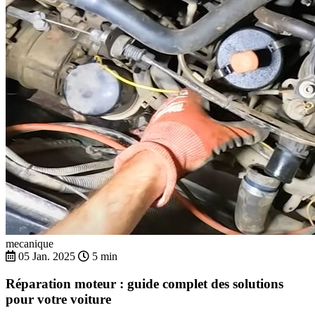
mecanique
05 Jan. 2025
5 min
Réparation moteur : guide complet des solutions
pour votre voiture