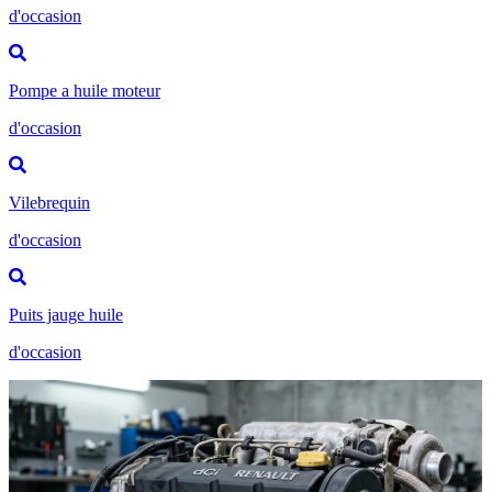
d'occasion
Pompe a huile moteur
d'occasion
Vilebrequin
d'occasion
Puits jauge huile
d'occasion