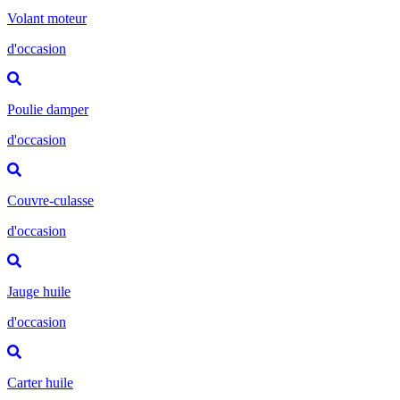
Volant moteur
d'occasion
Poulie damper
d'occasion
Couvre-culasse
d'occasion
Jauge huile
d'occasion
Carter huile