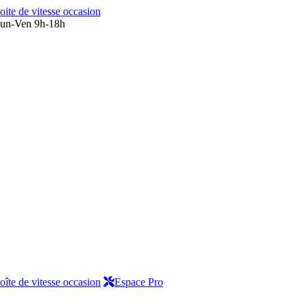
oite de vitesse occasion
un-Ven 9h-18h
oîte de vitesse occasion
Espace Pro