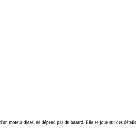
un moteur diesel ne dépend pas du hasard. Elle se joue sur des détails