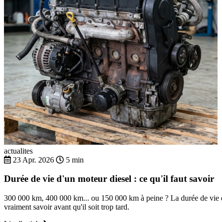
actualites
23 Apr. 2026
5 min
Durée de vie d'un moteur diesel : ce qu'il faut savoir
300 000 km, 400 000 km... ou 150 000 km à peine ? La durée de vie d'
vraiment savoir avant qu'il soit trop tard.