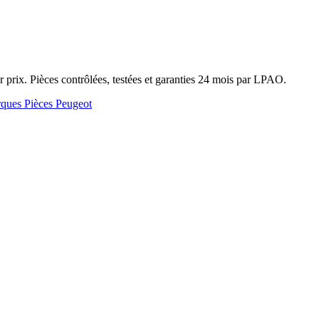
prix. Pièces contrôlées, testées et garanties 24 mois par LPAO.
rques
Pièces Peugeot