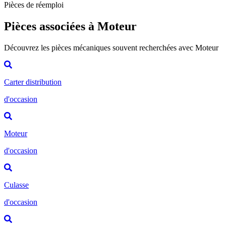
Pièces de réemploi
Pièces associées à Moteur
Découvrez les pièces mécaniques souvent recherchées avec Moteur
Carter distribution
d'occasion
Moteur
d'occasion
Culasse
d'occasion