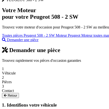
Votre
Moteur
pour votre Peugeot 508 - 2 SW
Trouvez votre moteur d'occasion pour Peugeot 508 - 2 SW au meilleur 
Toutes pièces Peugeot 508 - 2 SW
Moteur Peugeot
Moteur toutes ma
Demander une pièce
Demander une pièce
Trouvez rapidement vos pièces d'occasion garanties
1
Véhicule
2
Pièces
3
Contact
Retour
1. Identifions votre véhicule