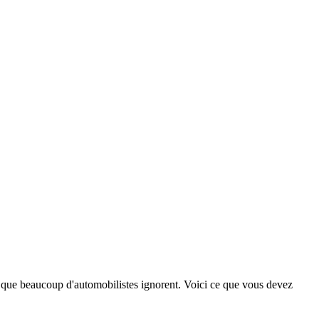
 que beaucoup d'automobilistes ignorent. Voici ce que vous devez