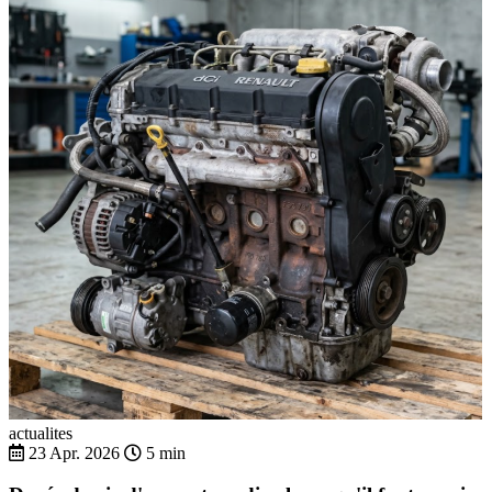
actualites
23 Apr. 2026
5 min