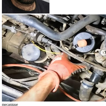
mecanique