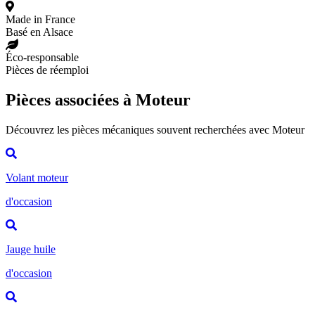
Made in France
Basé en Alsace
Éco-responsable
Pièces de réemploi
Pièces associées à Moteur
Découvrez les pièces mécaniques souvent recherchées avec Moteur
Volant moteur
d'occasion
Jauge huile
d'occasion