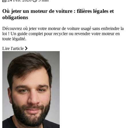
Où jeter un moteur de voiture : filières légales et
obligations
Découvrez où jeter votre moteur de voiture usagé sans enfreindre la
loi ! Un guide complet pour recycler ou revendre votre moteur en
toute légalité.
Lire l'article