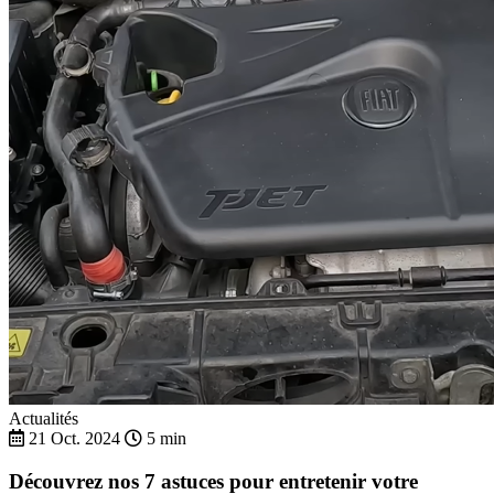
Actualités
21 Oct. 2024
5 min
Découvrez nos 7 astuces pour entretenir votre