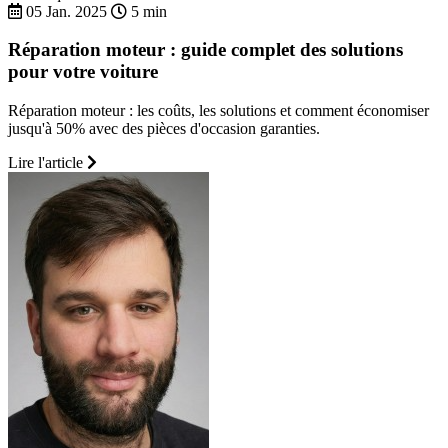
05 Jan. 2025
5 min
Réparation moteur : guide complet des solutions
pour votre voiture
Réparation moteur : les coûts, les solutions et comment économiser
jusqu'à 50% avec des pièces d'occasion garanties.
Lire l'article