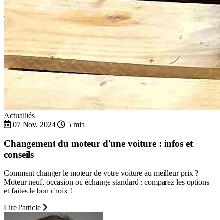
Actualités
07 Nov. 2024
5 min
Changement du moteur d'une voiture : infos et
conseils
Comment changer le moteur de votre voiture au meilleur prix ?
Moteur neuf, occasion ou échange standard : comparez les options
et faites le bon choix !
Lire l'article