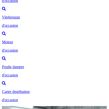
d'occasion
Vilebrequin
d'occasion
Moteur
d'occasion
Poulie damper
d'occasion
Carter distribution
d'occasion