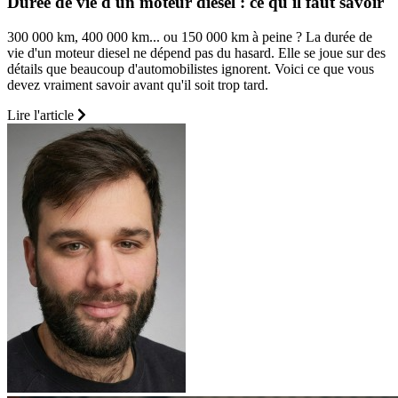
Durée de vie d'un moteur diesel : ce qu'il faut savoir
300 000 km, 400 000 km... ou 150 000 km à peine ? La durée de
vie d'un moteur diesel ne dépend pas du hasard. Elle se joue sur des
détails que beaucoup d'automobilistes ignorent. Voici ce que vous
devez vraiment savoir avant qu'il soit trop tard.
Lire l'article