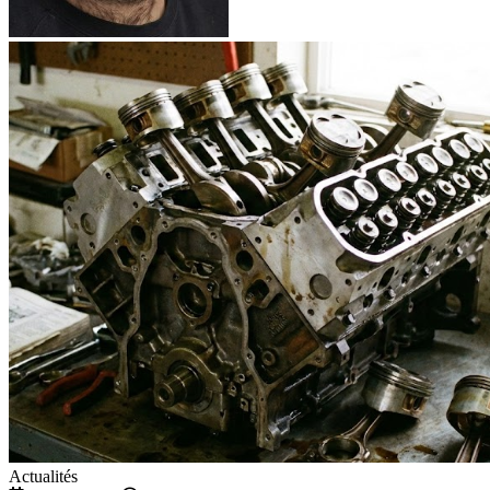
Actualités