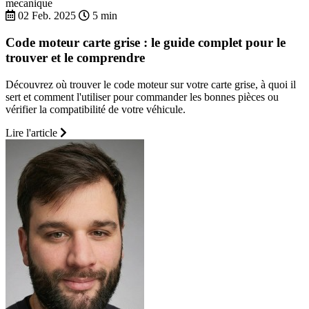
mecanique
02 Feb. 2025
5 min
Code moteur carte grise : le guide complet pour le
trouver et le comprendre
Découvrez où trouver le code moteur sur votre carte grise, à quoi il
sert et comment l'utiliser pour commander les bonnes pièces ou
vérifier la compatibilité de votre véhicule.
Lire l'article