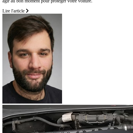
agir au bon moment pour protéger votre voiture.
Lire l'article