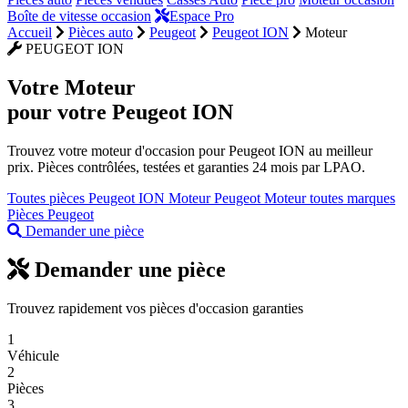
Boîte de vitesse occasion
Espace Pro
Accueil
Pièces auto
Peugeot
Peugeot ION
Moteur
PEUGEOT ION
Votre
Moteur
pour votre Peugeot ION
Trouvez votre moteur d'occasion pour Peugeot ION au meilleur
prix. Pièces contrôlées, testées et garanties 24 mois par LPAO.
Toutes pièces Peugeot ION
Moteur Peugeot
Moteur toutes marques
Pièces Peugeot
Demander une pièce
Demander une pièce
Trouvez rapidement vos pièces d'occasion garanties
1
Véhicule
2
Pièces
3