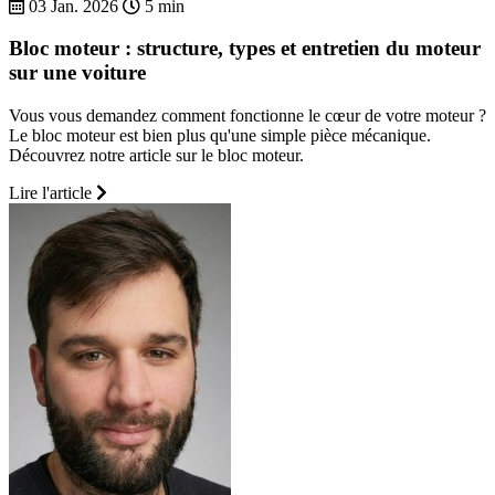
03 Jan. 2026
5 min
Bloc moteur : structure, types et entretien du moteur
sur une voiture
Vous vous demandez comment fonctionne le cœur de votre moteur ?
Le bloc moteur est bien plus qu'une simple pièce mécanique.
Découvrez notre article sur le bloc moteur.
Lire l'article