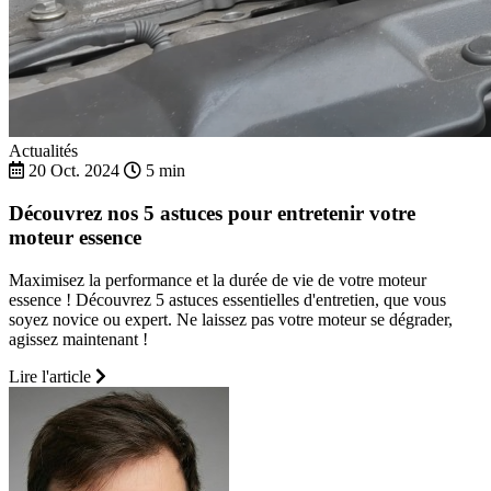
Actualités
20 Oct. 2024
5 min
Découvrez nos 5 astuces pour entretenir votre
moteur essence
Maximisez la performance et la durée de vie de votre moteur
essence ! Découvrez 5 astuces essentielles d'entretien, que vous
soyez novice ou expert. Ne laissez pas votre moteur se dégrader,
agissez maintenant !
Lire l'article