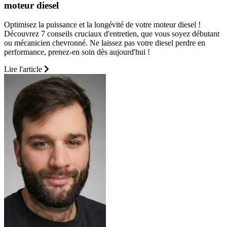
moteur diesel
Optimisez la puissance et la longévité de votre moteur diesel !
Découvrez 7 conseils cruciaux d'entretien, que vous soyez débutant
ou mécanicien chevronné. Ne laissez pas votre diesel perdre en
performance, prenez-en soin dès aujourd'hui !
Lire l'article