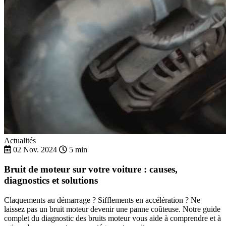
Actualités
02 Nov. 2024
5 min
Bruit de moteur sur votre voiture : causes,
diagnostics et solutions
Claquements au démarrage ? Sifflements en accélération ? Ne
laissez pas un bruit moteur devenir une panne coûteuse. Notre guide
complet du diagnostic des bruits moteur vous aide à comprendre et à