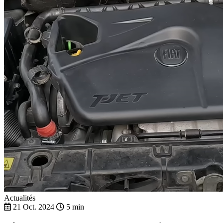
Actualités
21 Oct. 2024
5 min