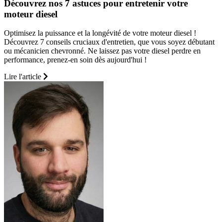
Découvrez nos 7 astuces pour entretenir votre
moteur diesel
Optimisez la puissance et la longévité de votre moteur diesel !
Découvrez 7 conseils cruciaux d'entretien, que vous soyez débutant
ou mécanicien chevronné. Ne laissez pas votre diesel perdre en
performance, prenez-en soin dès aujourd'hui !
Lire l'article