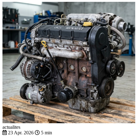
actualites
23 Apr. 2026
5 min