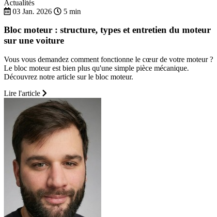
Actualités
03 Jan. 2026
5 min
Bloc moteur : structure, types et entretien du moteur
sur une voiture
Vous vous demandez comment fonctionne le cœur de votre moteur ?
Le bloc moteur est bien plus qu'une simple pièce mécanique.
Découvrez notre article sur le bloc moteur.
Lire l'article