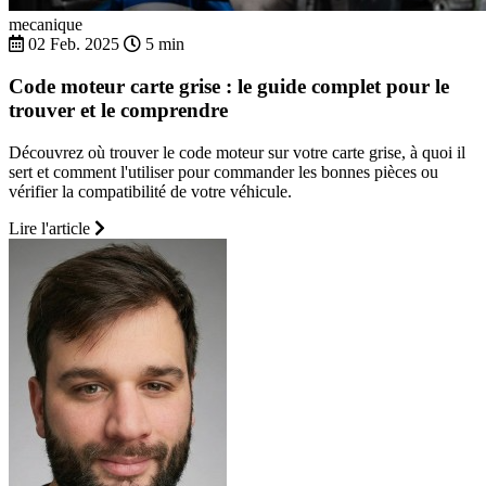
mecanique
02 Feb. 2025
5 min
Code moteur carte grise : le guide complet pour le
trouver et le comprendre
Découvrez où trouver le code moteur sur votre carte grise, à quoi il
sert et comment l'utiliser pour commander les bonnes pièces ou
vérifier la compatibilité de votre véhicule.
Lire l'article