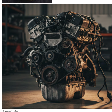
Actualités