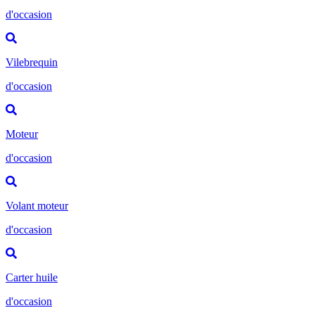
d'occasion
Vilebrequin
d'occasion
Moteur
d'occasion
Volant moteur
d'occasion
Carter huile
d'occasion