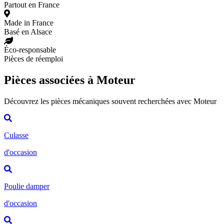
Partout en France
Made in France
Basé en Alsace
Éco-responsable
Pièces de réemploi
Pièces associées à Moteur
Découvrez les pièces mécaniques souvent recherchées avec Moteur
Culasse
d'occasion
Poulie damper
d'occasion