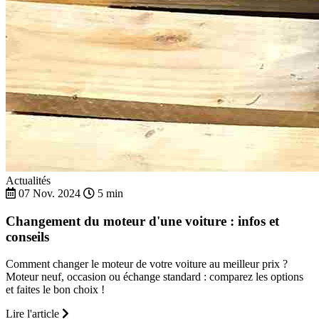
Actualités
07 Nov. 2024
5 min
Changement du moteur d'une voiture : infos et
conseils
Comment changer le moteur de votre voiture au meilleur prix ?
Moteur neuf, occasion ou échange standard : comparez les options
et faites le bon choix !
Lire l'article