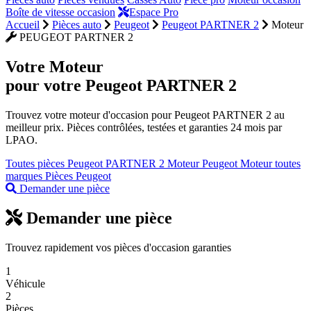
Boîte de vitesse occasion
Espace Pro
Accueil
Pièces auto
Peugeot
Peugeot PARTNER 2
Moteur
PEUGEOT PARTNER 2
Votre
Moteur
pour votre Peugeot PARTNER 2
Trouvez votre moteur d'occasion pour Peugeot PARTNER 2 au
meilleur prix. Pièces contrôlées, testées et garanties 24 mois par
LPAO.
Toutes pièces Peugeot PARTNER 2
Moteur Peugeot
Moteur toutes
marques
Pièces Peugeot
Demander une pièce
Demander une pièce
Trouvez rapidement vos pièces d'occasion garanties
1
Véhicule
2
Pièces