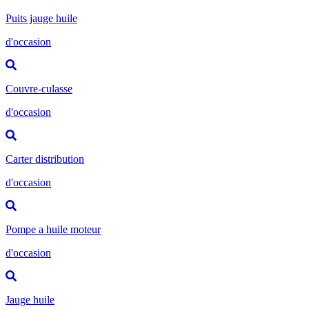
Puits jauge huile
d'occasion
Couvre-culasse
d'occasion
Carter distribution
d'occasion
Pompe a huile moteur
d'occasion
Jauge huile