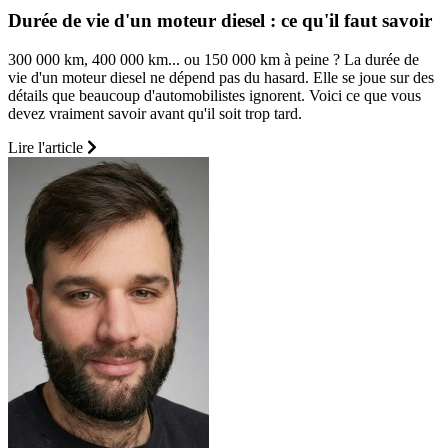
Durée de vie d'un moteur diesel : ce qu'il faut savoir
300 000 km, 400 000 km... ou 150 000 km à peine ? La durée de
vie d'un moteur diesel ne dépend pas du hasard. Elle se joue sur des
détails que beaucoup d'automobilistes ignorent. Voici ce que vous
devez vraiment savoir avant qu'il soit trop tard.
Lire l'article