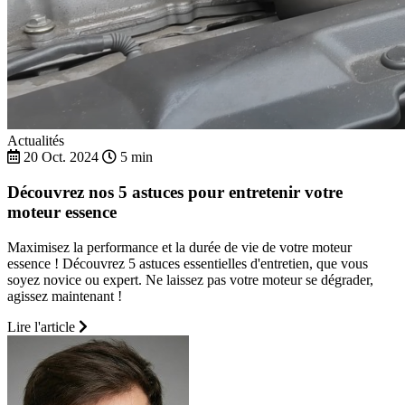
Actualités
20 Oct. 2024
5 min
Découvrez nos 5 astuces pour entretenir votre
moteur essence
Maximisez la performance et la durée de vie de votre moteur
essence ! Découvrez 5 astuces essentielles d'entretien, que vous
soyez novice ou expert. Ne laissez pas votre moteur se dégrader,
agissez maintenant !
Lire l'article