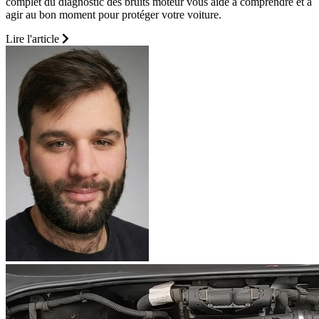
complet du diagnostic des bruits moteur vous aide à comprendre et à
agir au bon moment pour protéger votre voiture.
Lire l'article