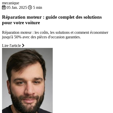
mecanique
05 Jan. 2025
5 min
Réparation moteur : guide complet des solutions
pour votre voiture
Réparation moteur : les coûts, les solutions et comment économiser
jusqu'à 50% avec des pièces d'occasion garanties.
Lire l'article