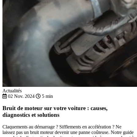
Actualités
02 Nov. 2024
5 min
Bruit de moteur sur votre voiture : causes,
diagnostics et solutions
Claquements au démarrage ? Sifflements en accélération ? Ne
laissez pas un bruit moteur devenir une panne coûteuse. Notre guide