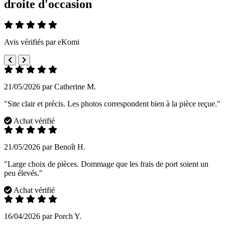
droite d'occasion
Avis vérifiés par eKomi
21/05/2026 par Catherine M.
"Site clair et précis. Les photos correspondent bien à la pièce reçue."
Achat vérifié
21/05/2026 par Benoît H.
"Large choix de pièces. Dommage que les frais de port soient un
peu élevés."
Achat vérifié
16/04/2026 par Porch Y.