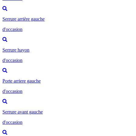
Serrure arrière gauche
d'occasion
Serrure hayon
d'occasion
Porte arriere gauche
d'occasion
Serrure avant gauche
d'occasion