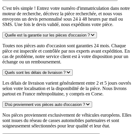
C'est très simple ! Entrez votre numéro d'immatriculation dans notre
moteur de recherche, décrivez la pièce recherchée, et nous vous
envoyons un devis personnalisé sous 24 à 48 heures par mail ou
SMS. Une fois le devis validé, nous expédions votre pièce.
Quelle est la garantie sur les pièces d'occasion ?
Toutes nos pièces auto d'occasion sont garanties 24 mois. Chaque
pièce est inspectée et contrôlée par nos experts avant expédition. En
cas de problème, notre service client est à votre disposition pour un
échange ou un remboursement.
Quels sont les délais de livraison ?
Les délais de livraison varient généralement entre 2 et 5 jours ouvrés
selon votre localisation et la disponibilité de la pièce. Nous livrons
partout en France métropolitaine, y compris en Corse.
D'où proviennent vos pièces auto d'occasion ?
Nos pièces proviennent exclusivement de véhicules européens. Elles
sont issues du réseau de casses automobiles partenaires et sont
soigneusement sélectionnées pour leur qualité et leur état.