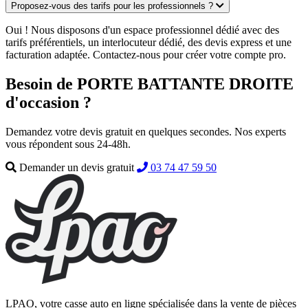
Proposez-vous des tarifs pour les professionnels ?
Oui ! Nous disposons d'un espace professionnel dédié avec des
tarifs préférentiels, un interlocuteur dédié, des devis express et une
facturation adaptée. Contactez-nous pour créer votre compte pro.
Besoin de PORTE BATTANTE DROITE
d'occasion ?
Demandez votre devis gratuit en quelques secondes. Nos experts
vous répondent sous 24-48h.
Demander un devis gratuit
03 74 47 59 50
LPAO, votre casse auto en ligne spécialisée dans la vente de pièces