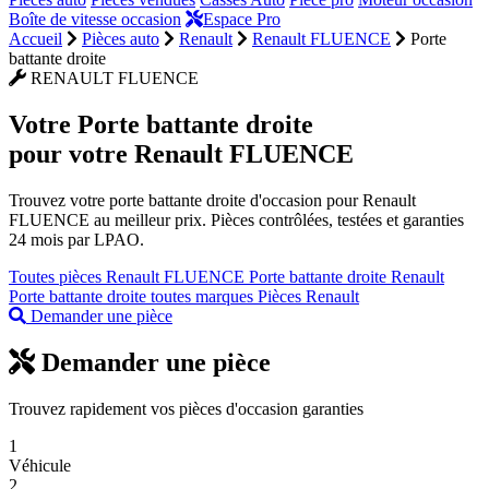
Boîte de vitesse occasion
Espace Pro
Accueil
Pièces auto
Renault
Renault FLUENCE
Porte
battante droite
RENAULT FLUENCE
Votre
Porte battante droite
pour votre Renault FLUENCE
Trouvez votre porte battante droite d'occasion pour Renault
FLUENCE au meilleur prix. Pièces contrôlées, testées et garanties
24 mois par LPAO.
Toutes pièces Renault FLUENCE
Porte battante droite Renault
Porte battante droite toutes marques
Pièces Renault
Demander une pièce
Demander une pièce
Trouvez rapidement vos pièces d'occasion garanties
1
Véhicule
2