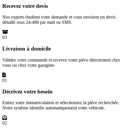
Recevez votre devis
Nos experts étudient votre demande et vous envoient un devis
détaillé sous 24-48h par mail ou SMS.
03
Livraison à domicile
Validez votre commande et recevez votre pièce directement chez
vous ou chez votre garagiste.
01
Décrivez votre besoin
Entrez votre immatriculation et sélectionnez la pièce recherchée.
Notre système identifie automatiquement votre véhicule.
02