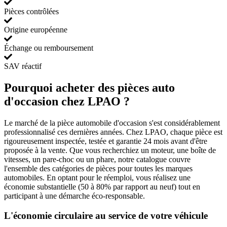
Pièces contrôlées
Origine européenne
Échange ou remboursement
SAV réactif
Pourquoi acheter des pièces auto
d'occasion chez LPAO ?
Le marché de la pièce automobile d'occasion s'est considérablement
professionnalisé ces dernières années. Chez LPAO, chaque pièce est
rigoureusement inspectée, testée et garantie 24 mois avant d'être
proposée à la vente. Que vous recherchiez un moteur, une boîte de
vitesses, un pare-choc ou un phare, notre catalogue couvre
l'ensemble des catégories de pièces pour toutes les marques
automobiles. En optant pour le réemploi, vous réalisez une
économie substantielle (50 à 80% par rapport au neuf) tout en
participant à une démarche éco-responsable.
L'économie circulaire au service de votre véhicule