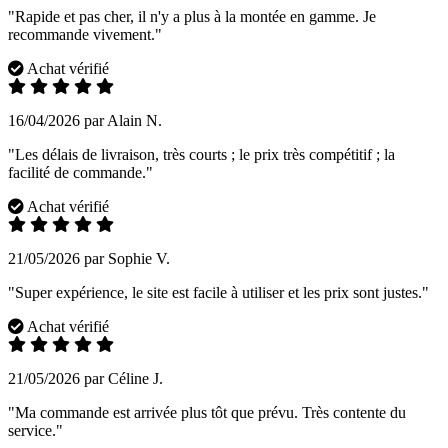
"Rapide et pas cher, il n'y a plus à la montée en gamme. Je
recommande vivement."
Achat vérifié
16/04/2026 par Alain N.
"Les délais de livraison, très courts ; le prix très compétitif ; la
facilité de commande."
Achat vérifié
21/05/2026 par Sophie V.
"Super expérience, le site est facile à utiliser et les prix sont justes."
Achat vérifié
21/05/2026 par Céline J.
"Ma commande est arrivée plus tôt que prévu. Très contente du
service."