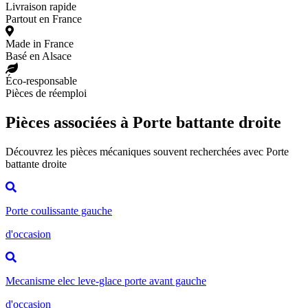
Livraison rapide
Partout en France
Made in France
Basé en Alsace
Éco-responsable
Pièces de réemploi
Pièces associées à Porte battante droite
Découvrez les pièces mécaniques souvent recherchées avec Porte
battante droite
Porte coulissante gauche
d'occasion
Mecanisme elec leve-glace porte avant gauche
d'occasion