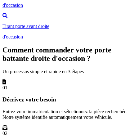
d'occasion
Tirant porte avant droite
d'occasion
Comment commander votre porte
battante droite d'occasion ?
Un processus simple et rapide en 3 étapes
01
Décrivez votre besoin
Entrez votre immatriculation et sélectionnez la pièce recherchée.
Notre système identifie automatiquement votre véhicule.
02