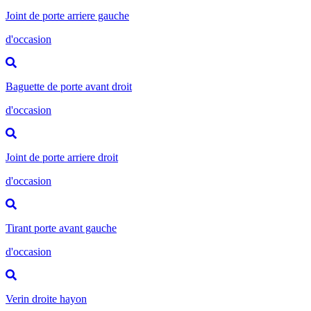
Joint de porte arriere gauche
d'occasion
Baguette de porte avant droit
d'occasion
Joint de porte arriere droit
d'occasion
Tirant porte avant gauche
d'occasion
Verin droite hayon