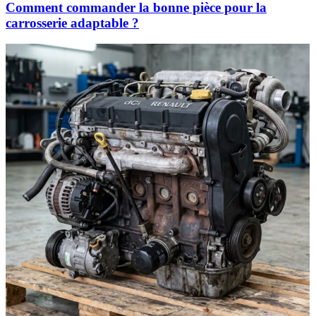
Comment commander la bonne pièce pour la
carrosserie adaptable ?