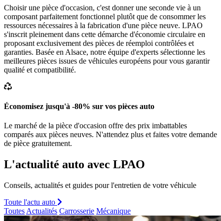
Choisir une pièce d'occasion, c'est donner une seconde vie à un
composant parfaitement fonctionnel plutôt que de consommer les
ressources nécessaires à la fabrication d'une pièce neuve. LPAO
s'inscrit pleinement dans cette démarche d'économie circulaire en
proposant exclusivement des pièces de réemploi contrôlées et
garanties. Basée en Alsace, notre équipe d'experts sélectionne les
meilleures pièces issues de véhicules européens pour vous garantir
qualité et compatibilité.
Économisez jusqu'à -80% sur vos pièces auto
Le marché de la pièce d'occasion offre des prix imbattables
comparés aux pièces neuves. N'attendez plus et faites votre demande
de pièce gratuitement.
L'actualité auto avec LPAO
Conseils, actualités et guides pour l'entretien de votre véhicule
Toute l'actu auto
Toutes
Actualités
Carrosserie
Mécanique