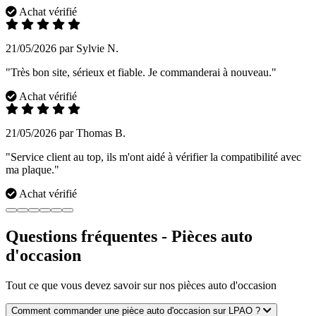
Achat vérifié
21/05/2026 par Sylvie N.
"Très bon site, sérieux et fiable. Je commanderai à nouveau."
Achat vérifié
21/05/2026 par Thomas B.
"Service client au top, ils m'ont aidé à vérifier la compatibilité avec
ma plaque."
Achat vérifié
Questions fréquentes - Pièces auto
d'occasion
Tout ce que vous devez savoir sur nos pièces auto d'occasion
Comment commander une pièce auto d'occasion sur LPAO ?