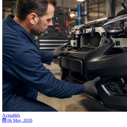
Actualités
06 May. 2026