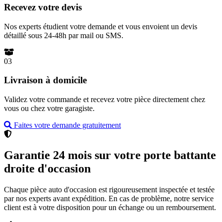
Recevez votre devis
Nos experts étudient votre demande et vous envoient un devis
détaillé sous 24-48h par mail ou SMS.
03
Livraison à domicile
Validez votre commande et recevez votre pièce directement chez
vous ou chez votre garagiste.
Faites votre demande gratuitement
Garantie 24 mois sur votre porte battante
droite d'occasion
Chaque pièce auto d'occasion est rigoureusement inspectée et testée
par nos experts avant expédition. En cas de problème, notre service
client est à votre disposition pour un échange ou un remboursement.