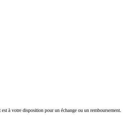
nt est à votre disposition pour un échange ou un remboursement.