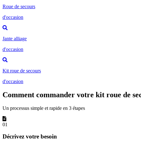
Roue de secours
d'occasion
Jante alliage
d'occasion
Kit roue de secours
d'occasion
Comment commander votre kit roue de sec
Un processus simple et rapide en 3 étapes
01
Décrivez votre besoin