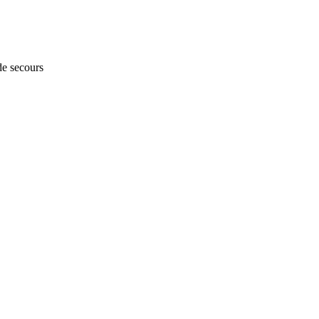
de secours