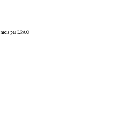
4 mois par LPAO.