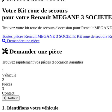
Votre
Kit roue de secours
pour votre Renault MEGANE 3 SOCIETE
Trouvez votre kit roue de secours d'occasion pour Renault MEGANE 3
Toutes pièces Renault MEGANE 3 SOCIETE
Kit roue de secours R
Demander une pièce
Demander une pièce
Trouvez rapidement vos pièces d'occasion garanties
1
Véhicule
2
Pièces
3
Contact
Retour
1. Identifions votre véhicule