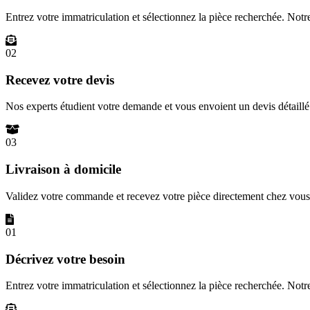
Entrez votre immatriculation et sélectionnez la pièce recherchée. Not
02
Recevez votre devis
Nos experts étudient votre demande et vous envoient un devis détail
03
Livraison à domicile
Validez votre commande et recevez votre pièce directement chez vous 
01
Décrivez votre besoin
Entrez votre immatriculation et sélectionnez la pièce recherchée. Not