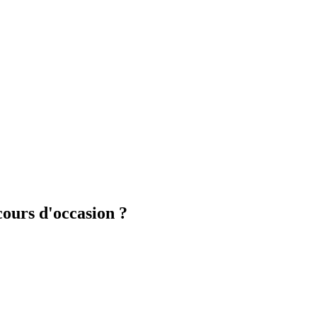
ours d'occasion ?