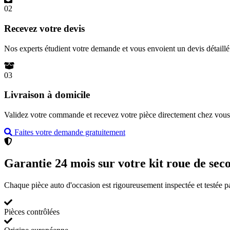
02
Recevez votre devis
Nos experts étudient votre demande et vous envoient un devis détail
03
Livraison à domicile
Validez votre commande et recevez votre pièce directement chez vous 
Faites votre demande gratuitement
Garantie 24 mois sur votre kit roue de sec
Chaque pièce auto d'occasion est rigoureusement inspectée et testée p
Pièces contrôlées