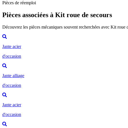
Pièces de réemploi
Pièces associées à Kit roue de secours
Découvrez les pièces mécaniques souvent recherchées avec Kit roue 
Jante acier
d'occasion
Jante alliage
d'occasion
Jante acier
d'occasion