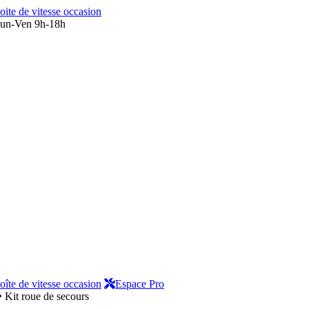
oite de vitesse occasion
un-Ven 9h-18h
oîte de vitesse occasion
Espace Pro
Kit roue de secours